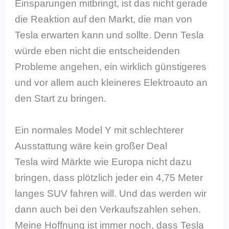
Einsparungen mitbringt, ist das nicht gerade
die Reaktion auf den Markt, die man von
Tesla erwarten kann und sollte. Denn Tesla
würde eben nicht die entscheidenden
Probleme angehen, ein wirklich günstigeres
und vor allem auch kleineres Elektroauto an
den Start zu bringen.
Ein normales Model Y mit schlechterer
Ausstattung wäre kein großer Deal
Tesla wird Märkte wie Europa nicht dazu
bringen, dass plötzlich jeder ein 4,75 Meter
langes SUV fahren will. Und das werden wir
dann auch bei den Verkaufszahlen sehen.
Meine Hoffnung ist immer noch, dass Tesla