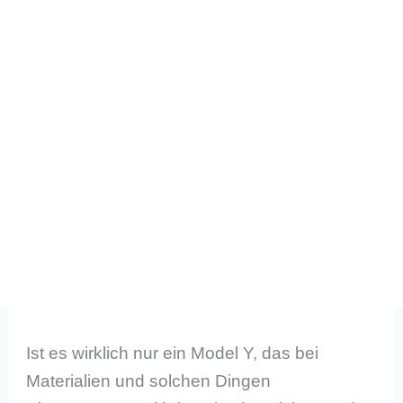
Ist es wirklich nur ein Model Y, das bei
Materialien und solchen Dingen