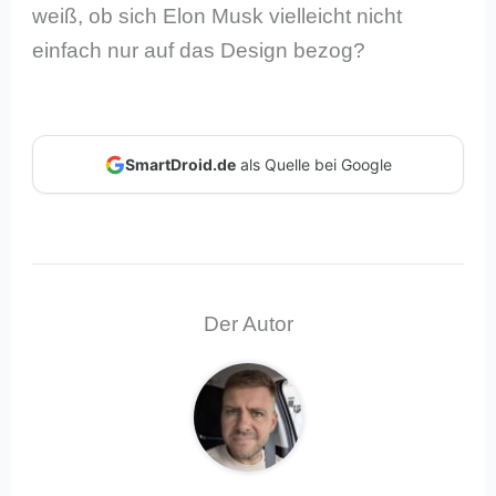
weiß, ob sich Elon Musk vielleicht nicht
einfach nur auf das Design bezog?
SmartDroid.de
als Quelle bei Google
Der Autor