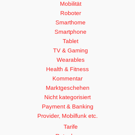
Mobilität
Roboter
Smarthome
Smartphone
Tablet
TV & Gaming
Wearables
Health & Fitness
Kommentar
Marktgeschehen
Nicht kategorisiert
Payment & Banking
Provider, Mobilfunk etc.
Tarife