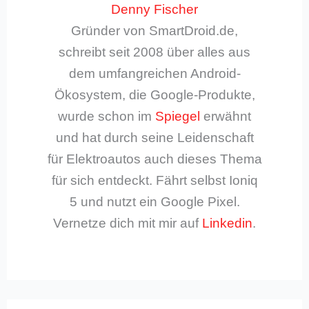
Denny Fischer
Gründer von SmartDroid.de,
schreibt seit 2008 über alles aus
dem umfangreichen Android-
Ökosystem, die Google-Produkte,
wurde schon im
Spiegel
erwähnt
und hat durch seine Leidenschaft
für Elektroautos auch dieses Thema
für sich entdeckt. Fährt selbst Ioniq
5 und nutzt ein Google Pixel.
Vernetze dich mit mir auf
Linkedin
.