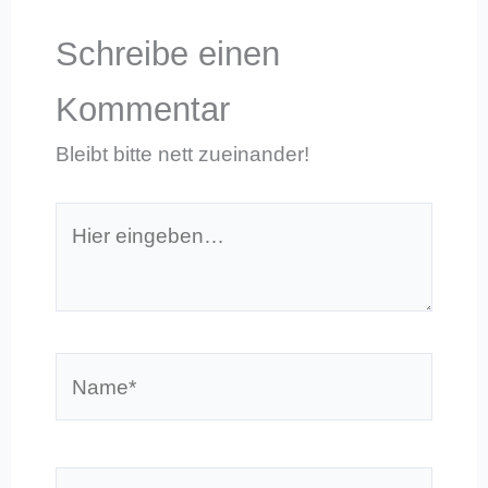
Schreibe einen
Kommentar
Bleibt bitte nett zueinander!
Hier
eingeben…
Name*
E-