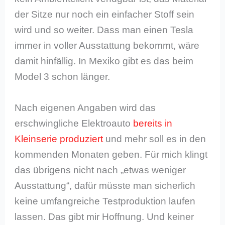
der Sitze nur noch ein einfacher Stoff sein
wird und so weiter. Dass man einen Tesla
immer in voller Ausstattung bekommt, wäre
damit hinfällig. In Mexiko gibt es das beim
Model 3 schon länger.
Nach eigenen Angaben wird das
erschwingliche Elektroauto
bereits in
Kleinserie produziert
und mehr soll es in den
kommenden Monaten geben. Für mich klingt
das übrigens nicht nach „etwas weniger
Ausstattung“, dafür müsste man sicherlich
keine umfangreiche Testproduktion laufen
lassen. Das gibt mir Hoffnung. Und keiner