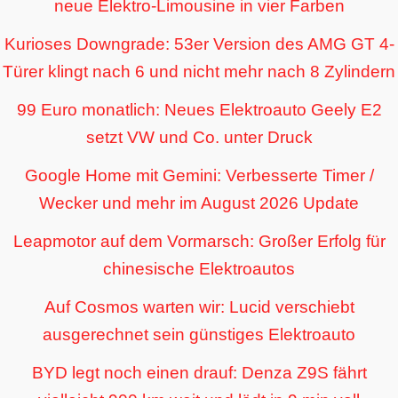
neue Elektro-Limousine in vier Farben
Kurioses Downgrade: 53er Version des AMG GT 4-
Türer klingt nach 6 und nicht mehr nach 8 Zylindern
99 Euro monatlich: Neues Elektroauto Geely E2
setzt VW und Co. unter Druck
Google Home mit Gemini: Verbesserte Timer /
Wecker und mehr im August 2026 Update
Leapmotor auf dem Vormarsch: Großer Erfolg für
chinesische Elektroautos
Auf Cosmos warten wir: Lucid verschiebt
ausgerechnet sein günstiges Elektroauto
BYD legt noch einen drauf: Denza Z9S fährt