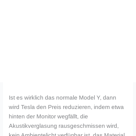
Ist es wirklich das normale Model Y, dann
wird Tesla den Preis reduzieren, indem etwa
hinten der Monitor wegfällt, die
Akustikverglasung rausgeschmissen wird,
kein Ambientelicht verfügbar ist, das Material