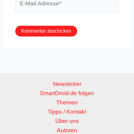
Mail-
Adresse*
Newsticker
SmartDroid.de folgen
Themen
Tipps / Kontakt
Über uns
Autoren