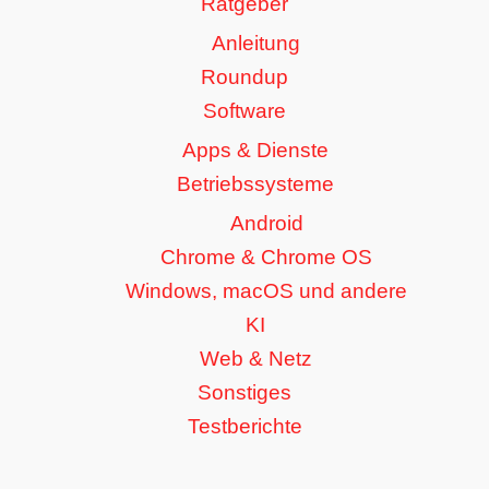
Ratgeber
Anleitung
Roundup
Software
Apps & Dienste
Betriebssysteme
Android
Chrome & Chrome OS
Windows, macOS und andere
KI
Web & Netz
Sonstiges
Testberichte