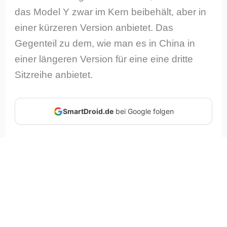
das Model Y zwar im Kern beibehält, aber in
einer kürzeren Version anbietet. Das
Gegenteil zu dem, wie man es in China in
einer längeren Version für eine eine dritte
Sitzreihe anbietet.
SmartDroid.de
bei Google folgen