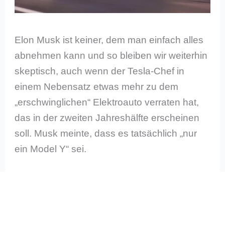
Elon Musk ist keiner, dem man einfach alles
abnehmen kann und so bleiben wir weiterhin
skeptisch, auch wenn der Tesla-Chef in
einem Nebensatz etwas mehr zu dem
„erschwinglichen“ Elektroauto verraten hat,
das in der zweiten Jahreshälfte erscheinen
soll. Musk meinte, dass es tatsächlich „nur
ein Model Y“ sei.