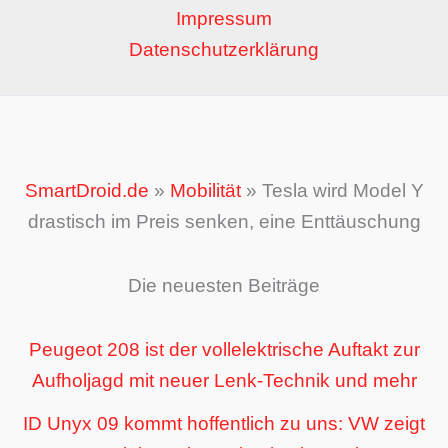
Impressum
Datenschutzerklärung
SmartDroid.de
»
Mobilität
»
Tesla wird Model Y
drastisch im Preis senken, eine Enttäuschung
Die neuesten Beiträge
Peugeot 208 ist der vollelektrische Auftakt zur
Aufholjagd mit neuer Lenk-Technik und mehr
ID Unyx 09 kommt hoffentlich zu uns: VW zeigt