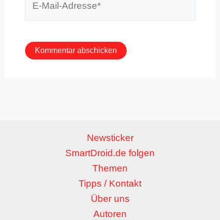
Mail-
Adresse*
Newsticker
SmartDroid.de folgen
Themen
Tipps / Kontakt
Über uns
Autoren