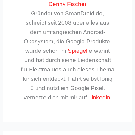
Denny Fischer
Gründer von SmartDroid.de,
schreibt seit 2008 über alles aus
dem umfangreichen Android-
Ökosystem, die Google-Produkte,
wurde schon im
Spiegel
erwähnt
und hat durch seine Leidenschaft
für Elektroautos auch dieses Thema
für sich entdeckt. Fährt selbst Ioniq
5 und nutzt ein Google Pixel.
Vernetze dich mit mir auf
Linkedin
.