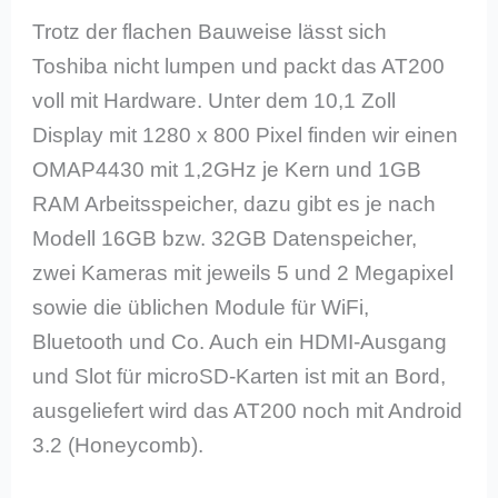
Trotz der flachen Bauweise lässt sich
Toshiba nicht lumpen und packt das AT200
voll mit Hardware. Unter dem 10,1 Zoll
Display mit 1280 x 800 Pixel finden wir einen
OMAP4430 mit 1,2GHz je Kern und 1GB
RAM Arbeitsspeicher, dazu gibt es je nach
Modell 16GB bzw. 32GB Datenspeicher,
zwei Kameras mit jeweils 5 und 2 Megapixel
sowie die üblichen Module für WiFi,
Bluetooth und Co. Auch ein HDMI-Ausgang
und Slot für microSD-Karten ist mit an Bord,
ausgeliefert wird das AT200 noch mit Android
3.2 (Honeycomb).