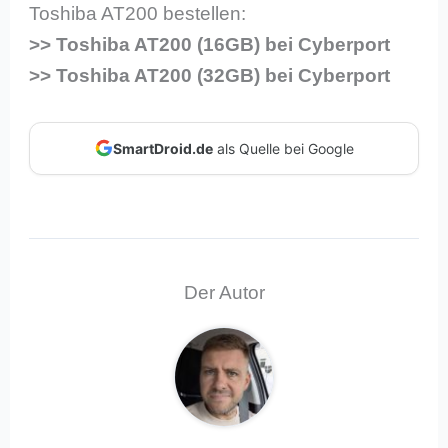
Toshiba AT200 bestellen:
>> Toshiba AT200 (16GB) bei Cyberport
>> Toshiba AT200 (32GB) bei Cyberport
SmartDroid.de
als Quelle bei Google
Der Autor