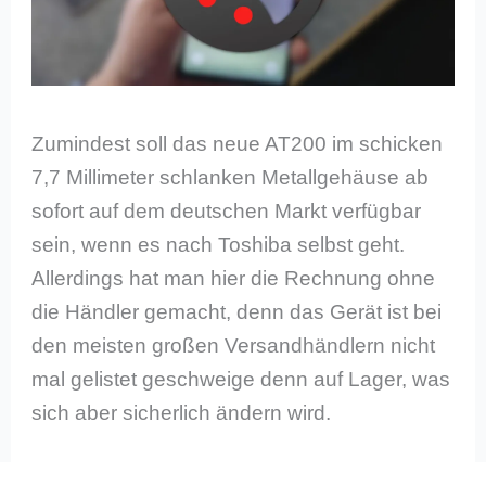
Zumindest soll das neue AT200 im schicken
7,7 Millimeter schlanken Metallgehäuse ab
sofort auf dem deutschen Markt verfügbar
sein, wenn es nach Toshiba selbst geht.
Allerdings hat man hier die Rechnung ohne
die Händler gemacht, denn das Gerät ist bei
den meisten großen Versandhändlern nicht
mal gelistet geschweige denn auf Lager, was
sich aber sicherlich ändern wird.