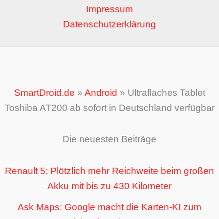
Impressum
Datenschutzerklärung
SmartDroid.de
»
Android
»
Ultraflaches Tablet
Toshiba AT200 ab sofort in Deutschland verfügbar
Die neuesten Beiträge
Renault 5: Plötzlich mehr Reichweite beim großen
Akku mit bis zu 430 Kilometer
Ask Maps: Google macht die Karten-KI zum