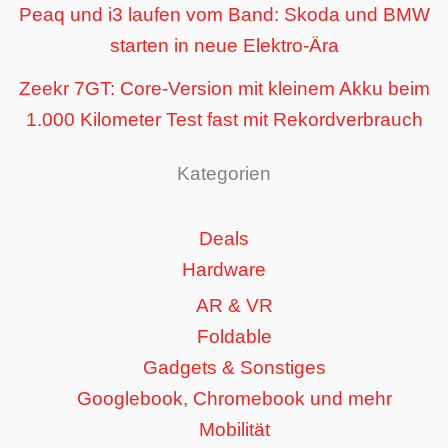
Peaq und i3 laufen vom Band: Skoda und BMW
starten in neue Elektro-Ära
Zeekr 7GT: Core-Version mit kleinem Akku beim
1.000 Kilometer Test fast mit Rekordverbrauch
Kategorien
Deals
Hardware
AR & VR
Foldable
Gadgets & Sonstiges
Googlebook, Chromebook und mehr
Mobilität