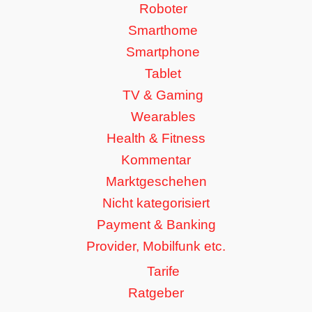
Roboter
Smarthome
Smartphone
Tablet
TV & Gaming
Wearables
Health & Fitness
Kommentar
Marktgeschehen
Nicht kategorisiert
Payment & Banking
Provider, Mobilfunk etc.
Tarife
Ratgeber