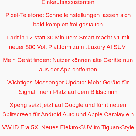
Einkaufsassistenten
Pixel-Telefone: Schnelleinstellungen lassen sich
bald komplett frei gestalten
Lädt in 12 statt 30 Minuten: Smart macht #1 mit
neuer 800 Volt Plattform zum „Luxury AI SUV“
Mein Gerät finden: Nutzer können alte Geräte nun
aus der App entfernen
Wichtiges Messenger-Update: Mehr Geräte für
Signal, mehr Platz auf dem Bildschirm
Xpeng setzt jetzt auf Google und führt neuen
Splitscreen für Android Auto und Apple Carplay ein
VW ID Era 5X: Neues Elektro-SUV im Tiguan-Style