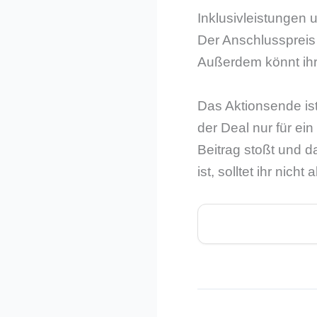
Inklusivleistungen
Der Anschlusspreis l
Außerdem könnt ihr
Das Aktionsende is
der Deal nur für ei
Beitrag stoßt und d
ist, solltet ihr nicht