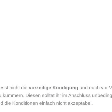
sst nicht die
vorzeitige Kündigung
und euch vor 
u kümmern. Diesen solltet ihr im Anschluss unbedin
 die Konditionen einfach nicht akzeptabel.