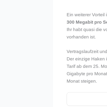
Ein weiterer Vorteil 
300 Megabit pro 
Ihr habt quasi die 
vorhanden ist.
Vertragslaufzeit u
Der einzige Haken i
Tarif ab dem 25. Mo
Gigabyte pro Monat
Monat steigen.