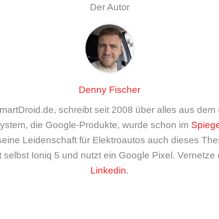
Der Autor
Denny Fischer
artDroid.de, schreibt seit 2008 über alles aus de
ystem, die Google-Produkte, wurde schon im
Spiege
seine Leidenschaft für Elektroautos auch dieses The
 selbst Ioniq 5 und nutzt ein Google Pixel. Vernetze 
Linkedin
.