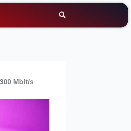
300 Mbit/s