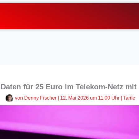
 Daten für 25 Euro im Telekom-Netz mit 
von
Denny Fischer
|
12. Mai 2026 um 11:00 Uhr
|
Tarife