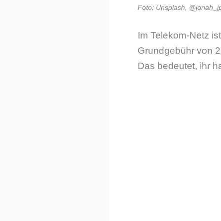
Foto: Unsplash, @jonah_j
Im Telekom-Netz ist
Grundgebühr von 
Das bedeutet, ihr h