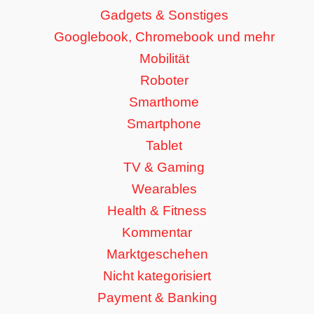
Gadgets & Sonstiges
Googlebook, Chromebook und mehr
Mobilität
Roboter
Smarthome
Smartphone
Tablet
TV & Gaming
Wearables
Health & Fitness
Kommentar
Marktgeschehen
Nicht kategorisiert
Payment & Banking