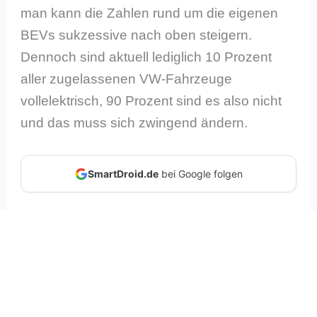
man kann die Zahlen rund um die eigenen
BEVs sukzessive nach oben steigern.
Dennoch sind aktuell lediglich 10 Prozent
aller zugelassenen VW-Fahrzeuge
vollelektrisch, 90 Prozent sind es also nicht
und das muss sich zwingend ändern.
SmartDroid.de
bei Google folgen