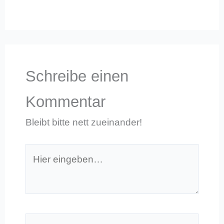
Schreibe einen
Kommentar
Bleibt bitte nett zueinander!
Hier
eingeben…
Name*