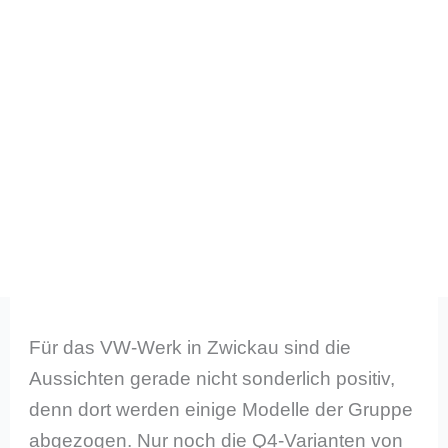
Für das VW-Werk in Zwickau sind die
Aussichten gerade nicht sonderlich positiv,
denn dort werden einige Modelle der Gruppe
abgezogen. Nur noch die Q4-Varianten von