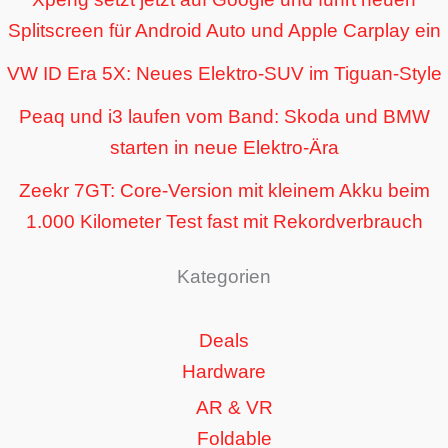
Splitscreen für Android Auto und Apple Carplay ein
VW ID Era 5X: Neues Elektro-SUV im Tiguan-Style
Peaq und i3 laufen vom Band: Skoda und BMW
starten in neue Elektro-Ära
Zeekr 7GT: Core-Version mit kleinem Akku beim
1.000 Kilometer Test fast mit Rekordverbrauch
Kategorien
Deals
Hardware
AR & VR
Foldable