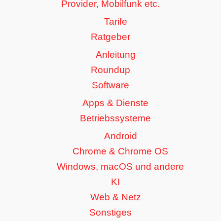
Provider, Mobilfunk etc.
Tarife
Ratgeber
Anleitung
Roundup
Software
Apps & Dienste
Betriebssysteme
Android
Chrome & Chrome OS
Windows, macOS und andere
KI
Web & Netz
Sonstiges