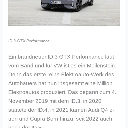
ID.3 GTX Performance
Ein brandneuer ID.3 GTX Performance läut
vom Band und für VW ist es ein Meilenstein.
Denn das erste reine Elektroauto-Werk des
Autobauers hat nun insgesamt eine Million
Elektroautos produziert. Das begann zum 4.
November 2019 mit dem ID.3, in 2020
startete der ID.4, in 2021 kamen Audi Q4 e-
tron und Cupra Born hinzu, seit 2022 auch
noch der ID.5.