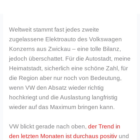
Weltweit stammt fast jedes zweite
zugelassene Elektroauto des Volkswagen
Konzerns aus Zwickau – eine tolle Bilanz,
jedoch überschattet. Für die Autostadt, meine
Heimatstadt, sicherlich eine schöne Zahl, für
die Region aber nur noch von Bedeutung,
wenn VW den Absatz wieder richtig
hochkriegt und die Auslastung langfristig
wieder auf das Maximum bringen kann.
VW blickt gerade nach oben,
der Trend in
den letzten Monaten ist durchaus positiv
und