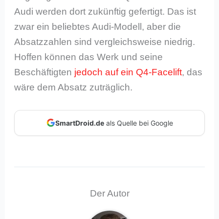
Audi werden dort zukünftig gefertigt. Das ist
zwar ein beliebtes Audi-Modell, aber die
Absatzzahlen sind vergleichsweise niedrig.
Hoffen können das Werk und seine
Beschäftigten
jedoch auf ein Q4-Facelift
, das
wäre dem Absatz zuträglich.
SmartDroid.de
als Quelle bei Google
Der Autor