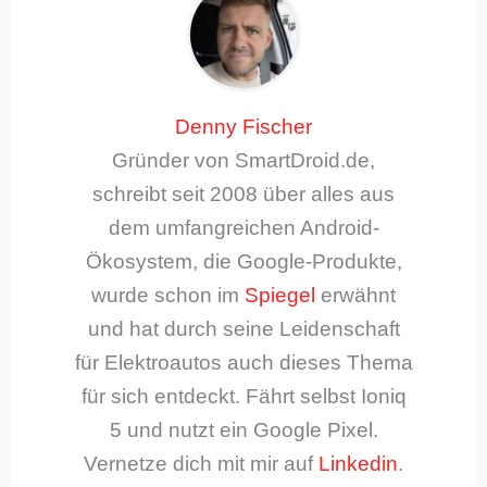
Denny Fischer
Gründer von SmartDroid.de,
schreibt seit 2008 über alles aus
dem umfangreichen Android-
Ökosystem, die Google-Produkte,
wurde schon im
Spiegel
erwähnt
und hat durch seine Leidenschaft
für Elektroautos auch dieses Thema
für sich entdeckt. Fährt selbst Ioniq
5 und nutzt ein Google Pixel.
Vernetze dich mit mir auf
Linkedin
.