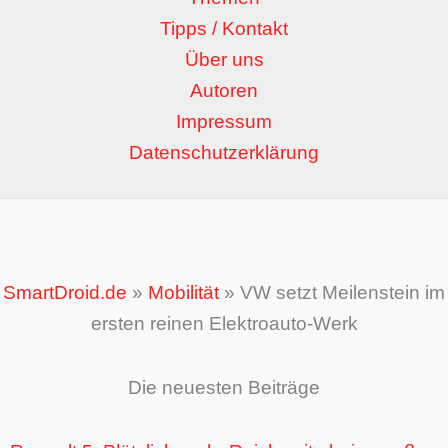
Tipps / Kontakt
Über uns
Autoren
Impressum
Datenschutzerklärung
SmartDroid.de
»
Mobilität
»
VW setzt Meilenstein im
ersten reinen Elektroauto-Werk
Die neuesten Beiträge