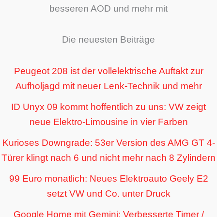
besseren AOD und mehr mit
Die neuesten Beiträge
Peugeot 208 ist der vollelektrische Auftakt zur
Aufholjagd mit neuer Lenk-Technik und mehr
ID Unyx 09 kommt hoffentlich zu uns: VW zeigt
neue Elektro-Limousine in vier Farben
Kurioses Downgrade: 53er Version des AMG GT 4-
Türer klingt nach 6 und nicht mehr nach 8 Zylindern
99 Euro monatlich: Neues Elektroauto Geely E2
setzt VW und Co. unter Druck
Google Home mit Gemini: Verbesserte Timer /