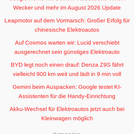
Wecker und mehr im August 2026 Update
Leapmotor auf dem Vormarsch: Großer Erfolg für
chinesische Elektroautos
Auf Cosmos warten wir: Lucid verschiebt
ausgerechnet sein günstiges Elektroauto
BYD legt noch einen drauf: Denza Z9S fährt
vielleicht 900 km weit und lädt in 9 min voll
Gemini beim Auspacken: Google testet KI-
Assistenten für die Handy-Einrichtung
Akku-Wechsel für Elektroautos jetzt auch bei
Kleinwagen möglich