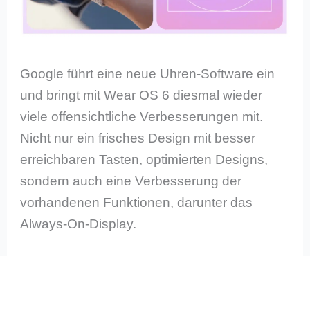
Google führt eine neue Uhren-Software ein
und bringt mit Wear OS 6 diesmal wieder
viele offensichtliche Verbesserungen mit.
Nicht nur ein frisches Design mit besser
erreichbaren Tasten, optimierten Designs,
sondern auch eine Verbesserung der
vorhandenen Funktionen, darunter das
Always-On-Display.