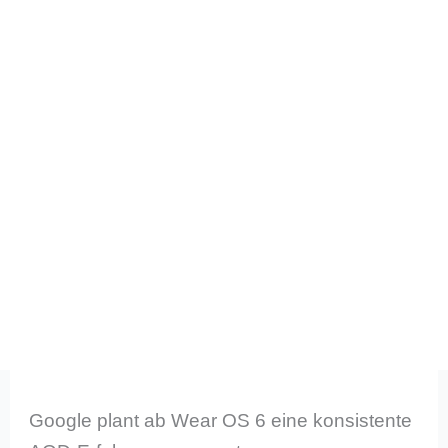
Google plant ab Wear OS 6 eine konsistente