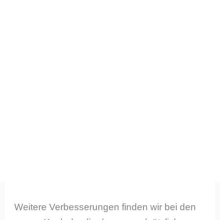
Weitere Verbesserungen finden wir bei den