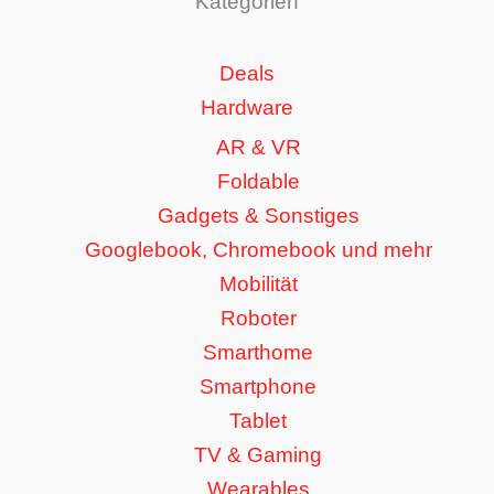
Kategorien
Deals
Hardware
AR & VR
Foldable
Gadgets & Sonstiges
Googlebook, Chromebook und mehr
Mobilität
Roboter
Smarthome
Smartphone
Tablet
TV & Gaming
Wearables