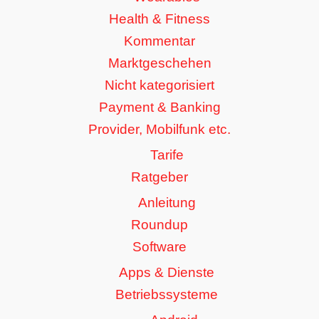
Health & Fitness
Kommentar
Marktgeschehen
Nicht kategorisiert
Payment & Banking
Provider, Mobilfunk etc.
Tarife
Ratgeber
Anleitung
Roundup
Software
Apps & Dienste
Betriebssysteme