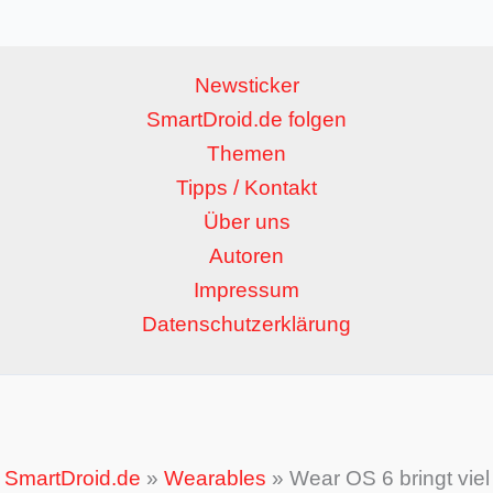
Newsticker
SmartDroid.de folgen
Themen
Tipps / Kontakt
Über uns
Autoren
Impressum
Datenschutzerklärung
SmartDroid.de
»
Wearables
»
Wear OS 6 bringt viel