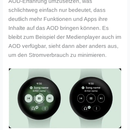
AOD-Erfahrung umzusetzen, was
schlichtweg einfach nur bedeutet, dass
deutlich mehr Funktionen und Apps ihre
Inhalte auf das AOD bringen können. Es
bleibt zum Beispiel der Medienplayer auch im
AOD verfügbar, sieht dann aber anders aus,
um den Stromverbrauch zu minimieren.