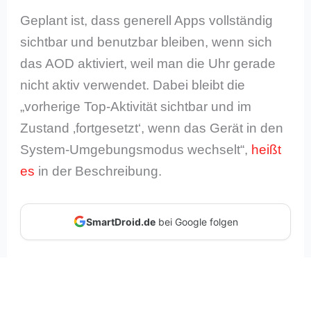
Geplant ist, dass generell Apps vollständig
sichtbar und benutzbar bleiben, wenn sich
das AOD aktiviert, weil man die Uhr gerade
nicht aktiv verwendet. Dabei bleibt die
„vorherige Top-Aktivität sichtbar und im
Zustand ‚fortgesetzt‘, wenn das Gerät in den
System-Umgebungsmodus wechselt“,
heißt
es
in der Beschreibung.
SmartDroid.de
bei Google folgen