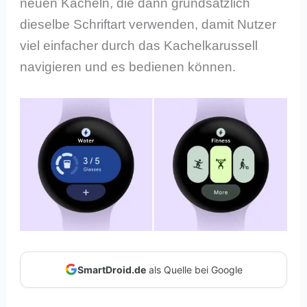
neuen Kacheln, die dann grundsätzlich
dieselbe Schriftart verwenden, damit Nutzer
viel einfacher durch das Kachelkarussell
navigieren und es bedienen können.
SmartDroid.de
als Quelle bei Google