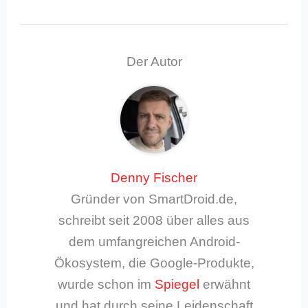
Der Autor
Denny Fischer
Gründer von SmartDroid.de,
schreibt seit 2008 über alles aus
dem umfangreichen Android-
Ökosystem, die Google-Produkte,
wurde schon im
Spiegel
erwähnt
und hat durch seine Leidenschaft