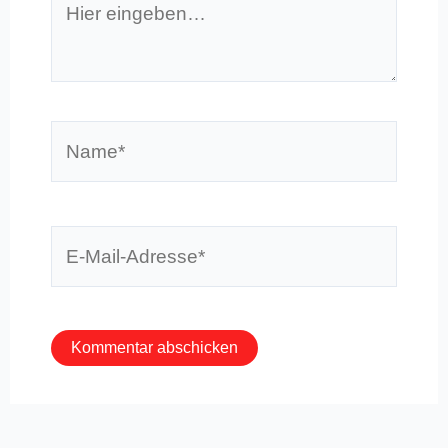
eingeben…
Name*
E-
Mail-
Adresse*