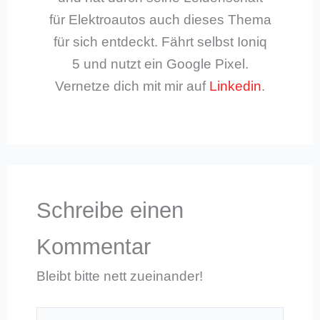
für Elektroautos auch dieses Thema
für sich entdeckt. Fährt selbst Ioniq
5 und nutzt ein Google Pixel.
Vernetze dich mit mir auf
Linkedin
.
Schreibe einen
Kommentar
Bleibt bitte nett zueinander!
Hier