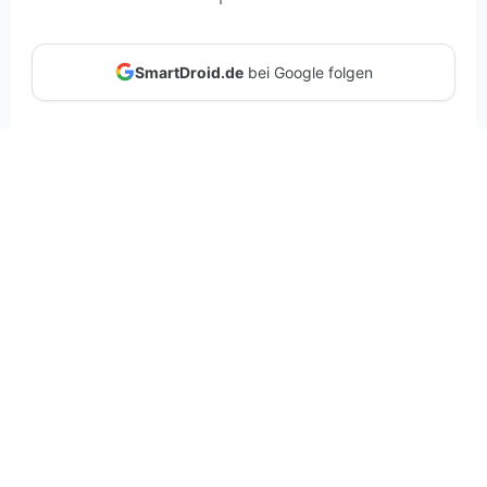
SmartDroid.de
bei Google folgen