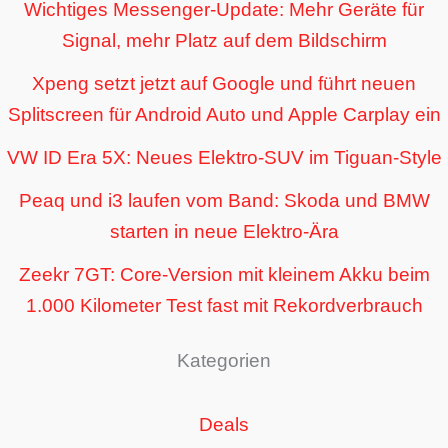
Wichtiges Messenger-Update: Mehr Geräte für
Signal, mehr Platz auf dem Bildschirm
Xpeng setzt jetzt auf Google und führt neuen
Splitscreen für Android Auto und Apple Carplay ein
VW ID Era 5X: Neues Elektro-SUV im Tiguan-Style
Peaq und i3 laufen vom Band: Skoda und BMW
starten in neue Elektro-Ära
Zeekr 7GT: Core-Version mit kleinem Akku beim
1.000 Kilometer Test fast mit Rekordverbrauch
Kategorien
Deals