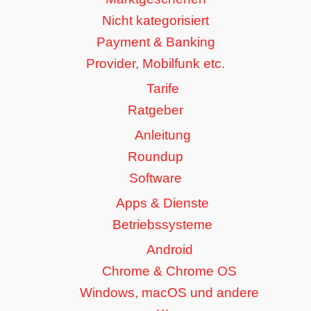
Nicht kategorisiert
Payment & Banking
Provider, Mobilfunk etc.
Tarife
Ratgeber
Anleitung
Roundup
Software
Apps & Dienste
Betriebssysteme
Android
Chrome & Chrome OS
Windows, macOS und andere