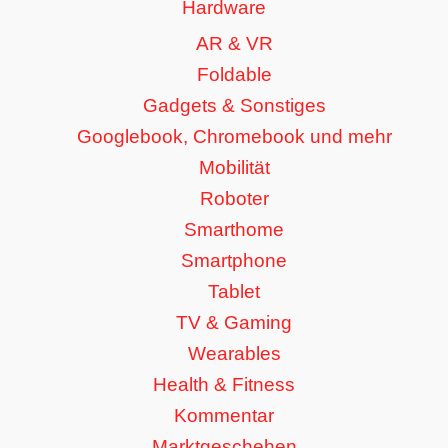
Hardware
AR & VR
Foldable
Gadgets & Sonstiges
Googlebook, Chromebook und mehr
Mobilität
Roboter
Smarthome
Smartphone
Tablet
TV & Gaming
Wearables
Health & Fitness
Kommentar
Marktgeschehen