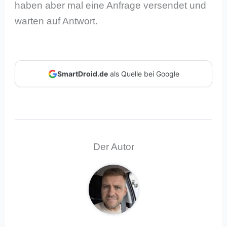
haben aber mal eine Anfrage versendet und
warten auf Antwort.
SmartDroid.de
als Quelle bei Google
Der Autor