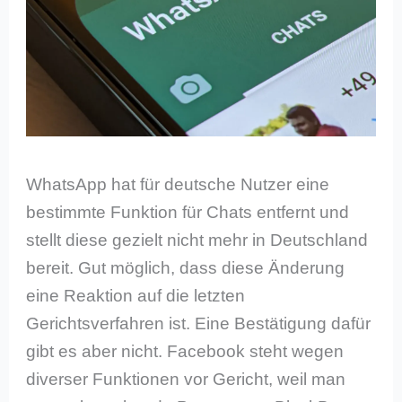
WhatsApp hat für deutsche Nutzer eine
bestimmte Funktion für Chats entfernt und
stellt diese gezielt nicht mehr in Deutschland
bereit. Gut möglich, dass diese Änderung
eine Reaktion auf die letzten
Gerichtsverfahren ist. Eine Bestätigung dafür
gibt es aber nicht. Facebook steht wegen
diverser Funktionen vor Gericht, weil man