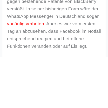
gegen bestehende Patente von BlackBerry
verstößt. In seiner bisherigen Form wäre der
WhatsApp Messenger in Deutschland sogar
vorläufig verboten
. Aber es war vom ersten
Tag an abzusehen, dass Facebook im Notfall
entsprechend reagiert und betroffene
Funktionen verändert oder auf Eis legt.