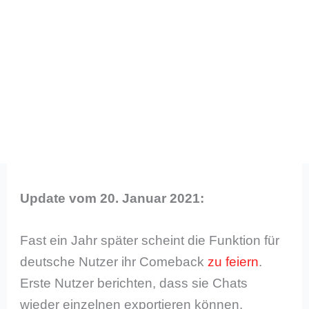
Update vom 20. Januar 2021:
Fast ein Jahr später scheint die Funktion für
deutsche Nutzer ihr Comeback
zu feiern
.
Erste Nutzer berichten, dass sie Chats
wieder einzelnen exportieren können.