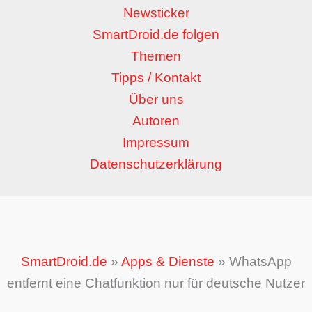
Newsticker
SmartDroid.de folgen
Themen
Tipps / Kontakt
Über uns
Autoren
Impressum
Datenschutzerklärung
SmartDroid.de
»
Apps & Dienste
»
WhatsApp
entfernt eine Chatfunktion nur für deutsche Nutzer