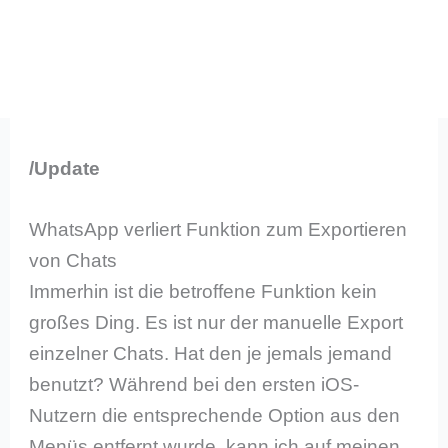
/Update
WhatsApp verliert Funktion zum Exportieren
von Chats
Immerhin ist die betroffene Funktion kein
großes Ding. Es ist nur der manuelle Export
einzelner Chats. Hat den je jemals jemand
benutzt? Während bei den ersten iOS-
Nutzern die entsprechende Option aus den
Menüs entfernt wurde, kann ich auf meinen