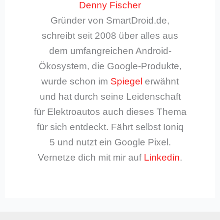
Denny Fischer
Gründer von SmartDroid.de,
schreibt seit 2008 über alles aus
dem umfangreichen Android-
Ökosystem, die Google-Produkte,
wurde schon im
Spiegel
erwähnt
und hat durch seine Leidenschaft
für Elektroautos auch dieses Thema
für sich entdeckt. Fährt selbst Ioniq
5 und nutzt ein Google Pixel.
Vernetze dich mit mir auf
Linkedin
.