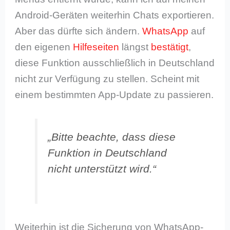
Android-Geräten weiterhin Chats exportieren.
Aber das dürfte sich ändern.
WhatsApp
auf
den eigenen
Hilfeseiten
längst
bestätigt
,
diese Funktion ausschließlich in Deutschland
nicht zur Verfügung zu stellen. Scheint mit
einem bestimmten App-Update zu passieren.
„Bitte beachte, dass diese
Funktion in Deutschland
nicht unterstützt wird.“
Weiterhin ist die Sicherung von WhatsApp-