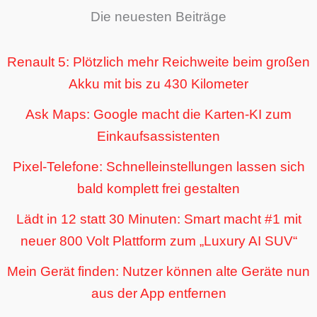
Die neuesten Beiträge
Renault 5: Plötzlich mehr Reichweite beim großen
Akku mit bis zu 430 Kilometer
Ask Maps: Google macht die Karten-KI zum
Einkaufsassistenten
Pixel-Telefone: Schnelleinstellungen lassen sich
bald komplett frei gestalten
Lädt in 12 statt 30 Minuten: Smart macht #1 mit
neuer 800 Volt Plattform zum „Luxury AI SUV“
Mein Gerät finden: Nutzer können alte Geräte nun
aus der App entfernen