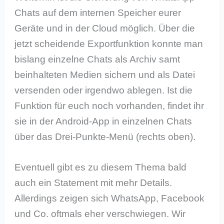
Chats auf dem internen Speicher eurer
Geräte und in der Cloud möglich. Über die
jetzt scheidende Exportfunktion konnte man
bislang einzelne Chats als Archiv samt
beinhalteten Medien sichern und als Datei
versenden oder irgendwo ablegen. Ist die
Funktion für euch noch vorhanden, findet ihr
sie in der Android-App in einzelnen Chats
über das Drei-Punkte-Menü (rechts oben).
Eventuell gibt es zu diesem Thema bald
auch ein Statement mit mehr Details.
Allerdings zeigen sich WhatsApp, Facebook
und Co. oftmals eher verschwiegen. Wir