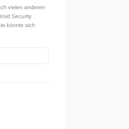
ch vielen anderen
roid Security
te könnte sich