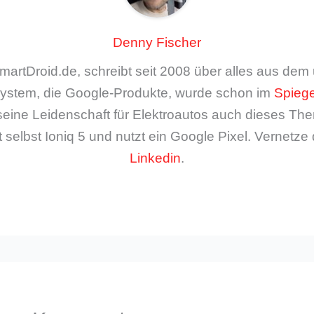
Denny Fischer
artDroid.de, schreibt seit 2008 über alles aus de
ystem, die Google-Produkte, wurde schon im
Spiege
seine Leidenschaft für Elektroautos auch dieses The
 selbst Ioniq 5 und nutzt ein Google Pixel. Vernetze 
Linkedin
.