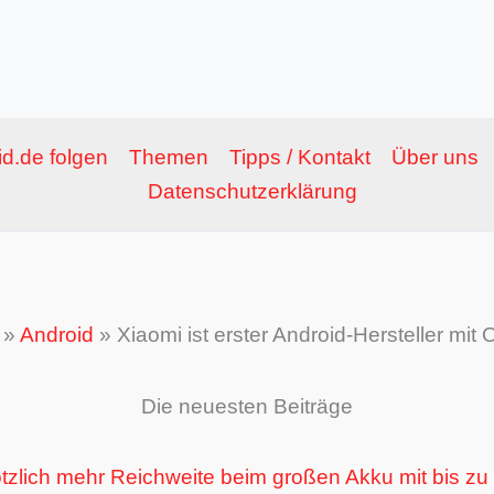
d.de folgen
Themen
Tipps / Kontakt
Über uns
Datenschutzerklärung
»
Android
»
Xiaomi ist erster Android-Hersteller mit
Die neuesten Beiträge
ötzlich mehr Reichweite beim großen Akku mit bis zu