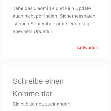
habe das xiaomi 14 und kein Update
auch nicht per Indien. Sicherheitspatch
ist noch September. prüfe jeden Tag
aber kein Update !
Antworten
Schreibe einen
Kommentar
Bleibt bitte nett zueinander!