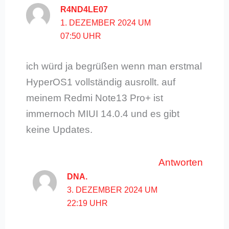
R4ND4LE07
1. DEZEMBER 2024 UM
07:50 UHR
ich würd ja begrüßen wenn man erstmal
HyperOS1 vollständig ausrollt. auf
meinem Redmi Note13 Pro+ ist
immernoch MIUI 14.0.4 und es gibt
keine Updates.
Antworten
DNA.
3. DEZEMBER 2024 UM
22:19 UHR