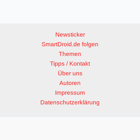
Newsticker
SmartDroid.de folgen
Themen
Tipps / Kontakt
Über uns
Autoren
Impressum
Datenschutzerklärung