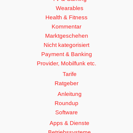
Wearables
Health & Fitness
Kommentar
Marktgeschehen
Nicht kategorisiert
Payment & Banking
Provider, Mobilfunk etc.
Tarife
Ratgeber
Anleitung
Roundup
Software
Apps & Dienste
Betriebssysteme