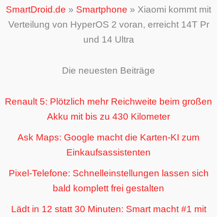
SmartDroid.de
»
Smartphone
»
Xiaomi kommt mit
Verteilung von HyperOS 2 voran, erreicht 14T Pr
und 14 Ultra
Die neuesten Beiträge
Renault 5: Plötzlich mehr Reichweite beim großen
Akku mit bis zu 430 Kilometer
Ask Maps: Google macht die Karten-KI zum
Einkaufsassistenten
Pixel-Telefone: Schnelleinstellungen lassen sich
bald komplett frei gestalten
Lädt in 12 statt 30 Minuten: Smart macht #1 mit