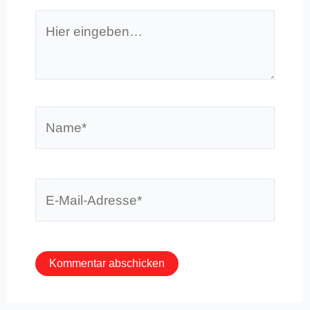
Hier
eingeben…
Name*
E-
Mail-
Adresse*