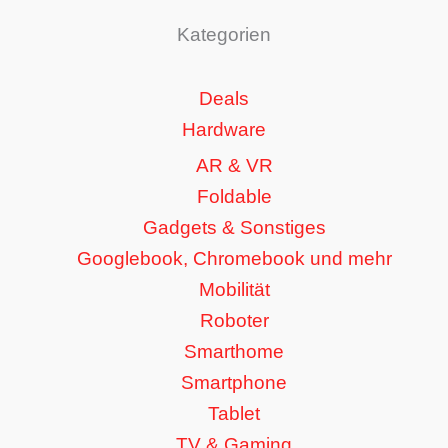
Kategorien
Deals
Hardware
AR & VR
Foldable
Gadgets & Sonstiges
Googlebook, Chromebook und mehr
Mobilität
Roboter
Smarthome
Smartphone
Tablet
TV & Gaming