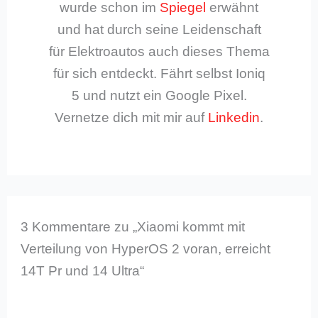
wurde schon im
Spiegel
erwähnt
und hat durch seine Leidenschaft
für Elektroautos auch dieses Thema
für sich entdeckt. Fährt selbst Ioniq
5 und nutzt ein Google Pixel.
Vernetze dich mit mir auf
Linkedin
.
3 Kommentare zu „Xiaomi kommt mit
Verteilung von HyperOS 2 voran, erreicht
14T Pr und 14 Ultra“