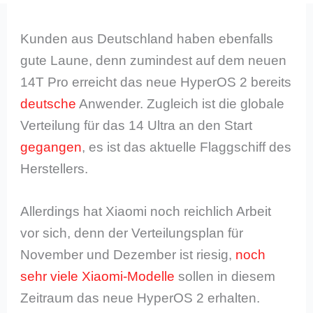
Kunden aus Deutschland haben ebenfalls
gute Laune, denn zumindest auf dem neuen
14T Pro erreicht das neue HyperOS 2 bereits
deutsche
Anwender. Zugleich ist die globale
Verteilung für das 14 Ultra an den Start
gegangen
, es ist das aktuelle Flaggschiff des
Herstellers.
Allerdings hat Xiaomi noch reichlich Arbeit
vor sich, denn der Verteilungsplan für
November und Dezember ist riesig,
noch
sehr viele Xiaomi-Modelle
sollen in diesem
Zeitraum das neue HyperOS 2 erhalten.