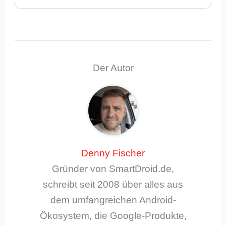
Der Autor
Denny Fischer
Gründer von SmartDroid.de,
schreibt seit 2008 über alles aus
dem umfangreichen Android-
Ökosystem, die Google-Produkte,