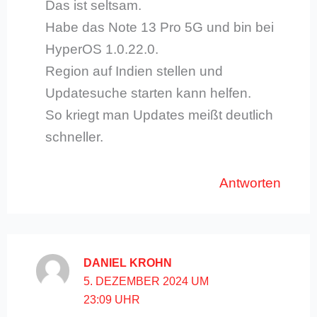
Das ist seltsam.
Habe das Note 13 Pro 5G und bin bei
HyperOS 1.0.22.0.
Region auf Indien stellen und
Updatesuche starten kann helfen.
So kriegt man Updates meißt deutlich
schneller.
Antworten
DANIEL KROHN
5. DEZEMBER 2024 UM
23:09 UHR