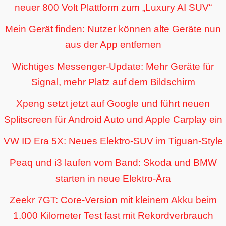
neuer 800 Volt Plattform zum „Luxury AI SUV“
Mein Gerät finden: Nutzer können alte Geräte nun
aus der App entfernen
Wichtiges Messenger-Update: Mehr Geräte für
Signal, mehr Platz auf dem Bildschirm
Xpeng setzt jetzt auf Google und führt neuen
Splitscreen für Android Auto und Apple Carplay ein
VW ID Era 5X: Neues Elektro-SUV im Tiguan-Style
Peaq und i3 laufen vom Band: Skoda und BMW
starten in neue Elektro-Ära
Zeekr 7GT: Core-Version mit kleinem Akku beim
1.000 Kilometer Test fast mit Rekordverbrauch