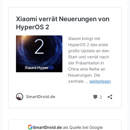
SmartDroid.de
als Quelle bei Google