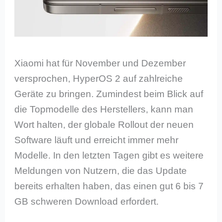
Xiaomi hat für November und Dezember
versprochen, HyperOS 2 auf zahlreiche
Geräte zu bringen. Zumindest beim Blick auf
die Topmodelle des Herstellers, kann man
Wort halten, der globale Rollout der neuen
Software läuft und erreicht immer mehr
Modelle. In den letzten Tagen gibt es weitere
Meldungen von Nutzern, die das Update
bereits erhalten haben, das einen gut 6 bis 7
GB schweren Download erfordert.