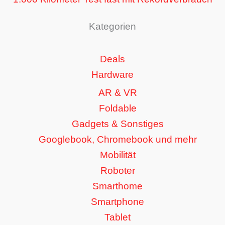
Kategorien
Deals
Hardware
AR & VR
Foldable
Gadgets & Sonstiges
Googlebook, Chromebook und mehr
Mobilität
Roboter
Smarthome
Smartphone
Tablet