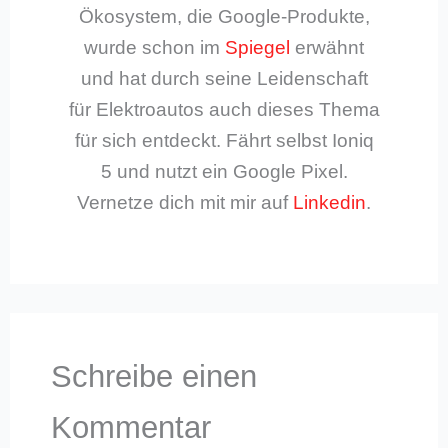
Ökosystem, die Google-Produkte,
wurde schon im
Spiegel
erwähnt
und hat durch seine Leidenschaft
für Elektroautos auch dieses Thema
für sich entdeckt. Fährt selbst Ioniq
5 und nutzt ein Google Pixel.
Vernetze dich mit mir auf
Linkedin
.
Schreibe einen
Kommentar