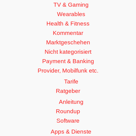
TV & Gaming
Wearables
Health & Fitness
Kommentar
Marktgeschehen
Nicht kategorisiert
Payment & Banking
Provider, Mobilfunk etc.
Tarife
Ratgeber
Anleitung
Roundup
Software
Apps & Dienste