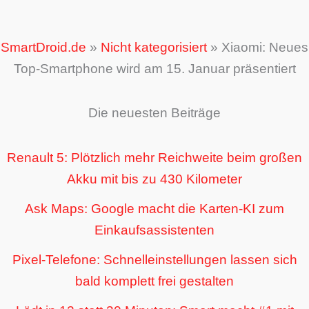
SmartDroid.de
»
Nicht kategorisiert
»
Xiaomi: Neues
Top-Smartphone wird am 15. Januar präsentiert
Die neuesten Beiträge
Renault 5: Plötzlich mehr Reichweite beim großen
Akku mit bis zu 430 Kilometer
Ask Maps: Google macht die Karten-KI zum
Einkaufsassistenten
Pixel-Telefone: Schnelleinstellungen lassen sich
bald komplett frei gestalten