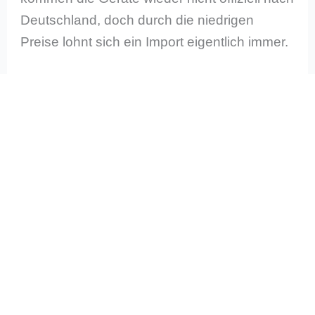
Deutschland, doch durch die niedrigen
Preise lohnt sich ein Import eigentlich immer.