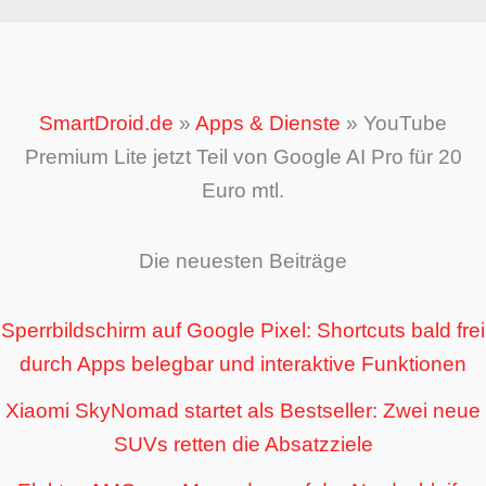
SmartDroid.de
»
Apps & Dienste
»
YouTube
Premium Lite jetzt Teil von Google AI Pro für 20
Euro mtl.
Die neuesten Beiträge
Sperrbildschirm auf Google Pixel: Shortcuts bald frei
durch Apps belegbar und interaktive Funktionen
Xiaomi SkyNomad startet als Bestseller: Zwei neue
SUVs retten die Absatzziele