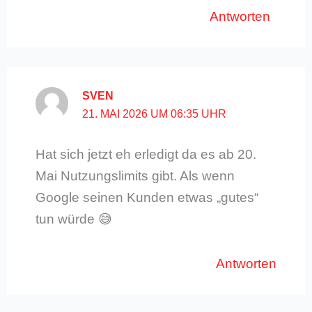
Antworten
SVEN
21. MAI 2026 UM 06:35 UHR
Hat sich jetzt eh erledigt da es ab 20.
Mai Nutzungslimits gibt. Als wenn
Google seinen Kunden etwas „gutes“
tun würde 😅
Antworten