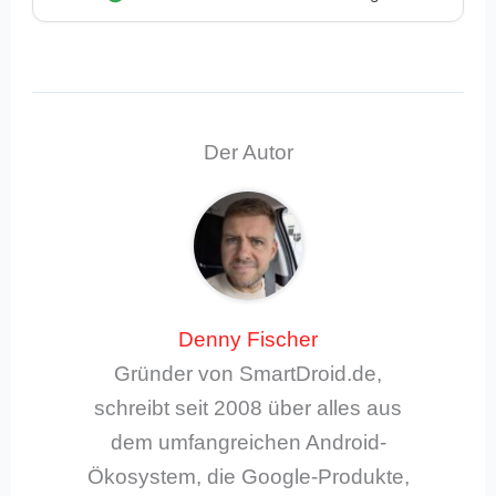
Der Autor
Denny Fischer
Gründer von SmartDroid.de,
schreibt seit 2008 über alles aus
dem umfangreichen Android-
Ökosystem, die Google-Produkte,