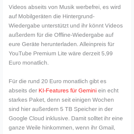
Videos abseits von Musik werbefrei, es wird
auf Mobilgeräten die Hintergrund-
Wiedergabe unterstützt und ihr könnt Videos
außerdem für die Offline-Wiedergabe auf
eure Geräte herunterladen. Alleinpreis für
YouTube Premium Lite wäre derzeit 5,99
Euro monatlich.
Für die rund 20 Euro monatlich gibt es
abseits der
KI-Features für Gemini
ein echt
starkes Paket, denn seit einigen Wochen
sind hier außerdem 5 TB Speicher in der
Google Cloud inklusive. Damit solltet ihr eine
ganze Weile hinkommen, wenn ihr Gmail,