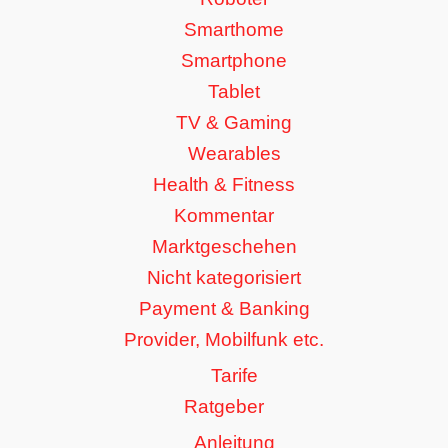
Smarthome
Smartphone
Tablet
TV & Gaming
Wearables
Health & Fitness
Kommentar
Marktgeschehen
Nicht kategorisiert
Payment & Banking
Provider, Mobilfunk etc.
Tarife
Ratgeber
Anleitung