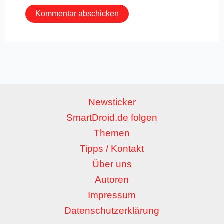
Newsticker
SmartDroid.de folgen
Themen
Tipps / Kontakt
Über uns
Autoren
Impressum
Datenschutzerklärung