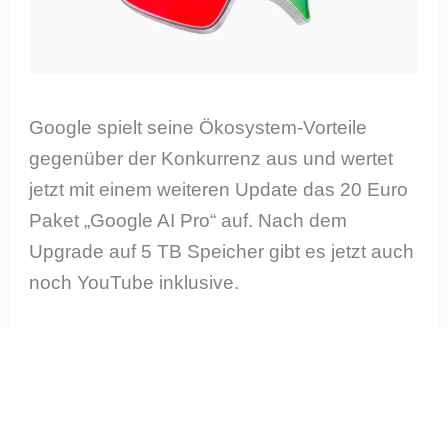
Google spielt seine Ökosystem-Vorteile
gegenüber der Konkurrenz aus und wertet
jetzt mit einem weiteren Update das 20 Euro
Paket „Google AI Pro“ auf. Nach dem
Upgrade auf 5 TB Speicher gibt es jetzt auch
noch YouTube inklusive.