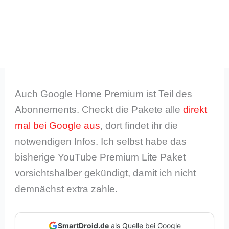
Auch Google Home Premium ist Teil des
Abonnements. Checkt die Pakete alle
direkt
mal bei Google aus
, dort findet ihr die
notwendigen Infos. Ich selbst habe das
bisherige YouTube Premium Lite Paket
vorsichtshalber gekündigt, damit ich nicht
demnächst extra zahle.
SmartDroid.de
als Quelle bei Google