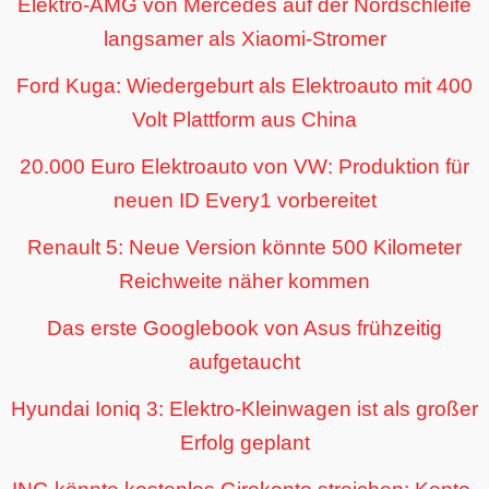
Elektro-AMG von Mercedes auf der Nordschleife
langsamer als Xiaomi-Stromer
Ford Kuga: Wiedergeburt als Elektroauto mit 400
Volt Plattform aus China
20.000 Euro Elektroauto von VW: Produktion für
neuen ID Every1 vorbereitet
Renault 5: Neue Version könnte 500 Kilometer
Reichweite näher kommen
Das erste Googlebook von Asus frühzeitig
aufgetaucht
Hyundai Ioniq 3: Elektro-Kleinwagen ist als großer
Erfolg geplant