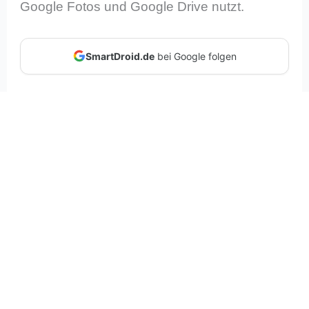
Google Fotos und Google Drive nutzt.
SmartDroid.de
bei Google folgen