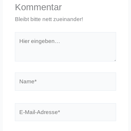
Kommentar
Bleibt bitte nett zueinander!
Hier
eingeben…
Name*
E-
Mail-
Adresse*