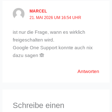
MARCEL
21. MAI 2026 UM 16:54 UHR
ist nur die Frage, wann es wirklich
freigeschalten wird.
Google One Support konnte auch nix
dazu sagen 🙈
Antworten
Schreibe einen