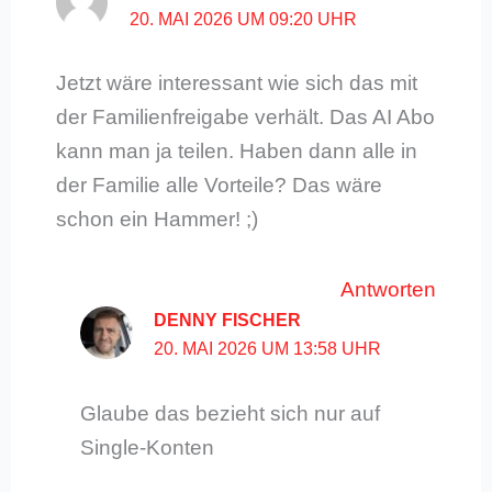
20. MAI 2026 UM 09:20 UHR
Jetzt wäre interessant wie sich das mit
der Familienfreigabe verhält. Das AI Abo
kann man ja teilen. Haben dann alle in
der Familie alle Vorteile? Das wäre
schon ein Hammer! ;)
Antworten
DENNY FISCHER
20. MAI 2026 UM 13:58 UHR
Glaube das bezieht sich nur auf
Single-Konten