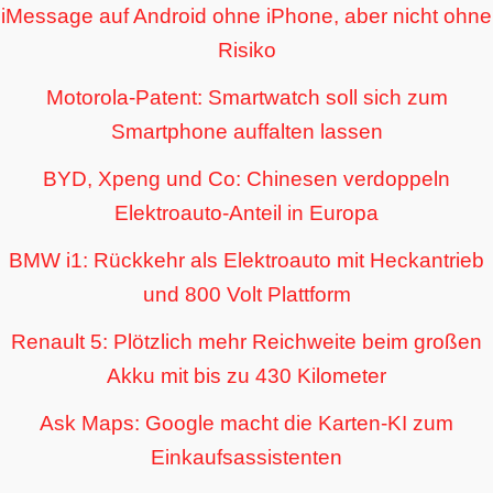
iMessage auf Android ohne iPhone, aber nicht ohne
Risiko
Motorola-Patent: Smartwatch soll sich zum
Smartphone auffalten lassen
BYD, Xpeng und Co: Chinesen verdoppeln
Elektroauto-Anteil in Europa
BMW i1: Rückkehr als Elektroauto mit Heckantrieb
und 800 Volt Plattform
Renault 5: Plötzlich mehr Reichweite beim großen
Akku mit bis zu 430 Kilometer
Ask Maps: Google macht die Karten-KI zum
Einkaufsassistenten