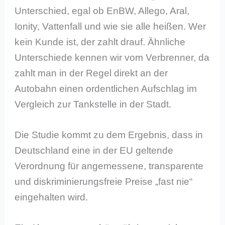
Unterschied, egal ob EnBW, Allego, Aral,
Ionity, Vattenfall und wie sie alle heißen. Wer
kein Kunde ist, der zahlt drauf. Ähnliche
Unterschiede kennen wir vom Verbrenner, da
zahlt man in der Regel direkt an der
Autobahn einen ordentlichen Aufschlag im
Vergleich zur Tankstelle in der Stadt.
Die Studie kommt zu dem Ergebnis, dass in
Deutschland eine in der EU geltende
Verordnung für angemessene, transparente
und diskriminierungsfreie Preise „fast nie“
eingehalten wird.