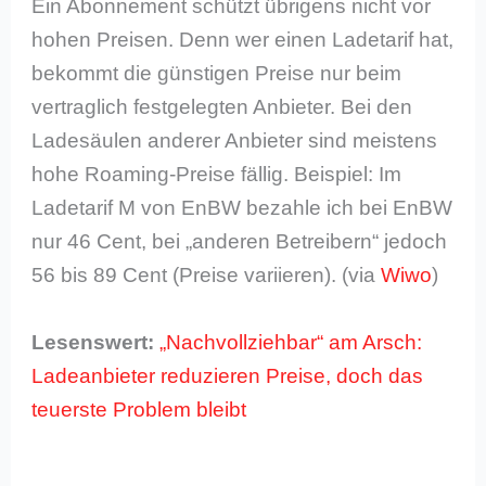
Ein Abonnement schützt übrigens nicht vor
hohen Preisen. Denn wer einen Ladetarif hat,
bekommt die günstigen Preise nur beim
vertraglich festgelegten Anbieter. Bei den
Ladesäulen anderer Anbieter sind meistens
hohe Roaming-Preise fällig. Beispiel: Im
Ladetarif M von EnBW bezahle ich bei EnBW
nur 46 Cent, bei „anderen Betreibern“ jedoch
56 bis 89 Cent (Preise variieren). (via
Wiwo
)
Lesenswert:
„Nachvollziehbar“ am Arsch:
Ladeanbieter reduzieren Preise, doch das
teuerste Problem bleibt