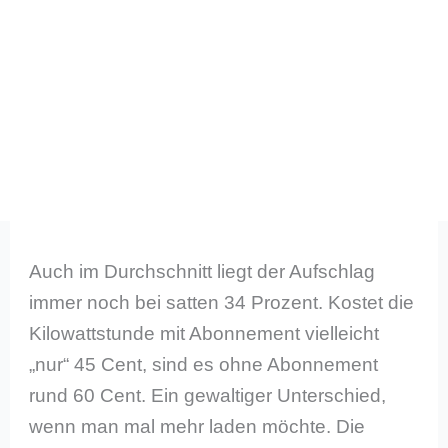
Auch im Durchschnitt liegt der Aufschlag
immer noch bei satten 34 Prozent. Kostet die
Kilowattstunde mit Abonnement vielleicht
„nur“ 45 Cent, sind es ohne Abonnement
rund 60 Cent. Ein gewaltiger Unterschied,
wenn man mal mehr laden möchte. Die