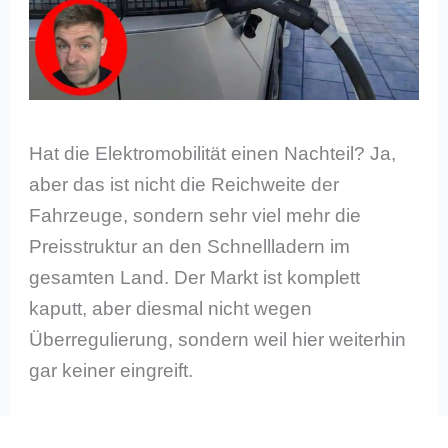
Hat die Elektromobilität einen Nachteil? Ja,
aber das ist nicht die Reichweite der
Fahrzeuge, sondern sehr viel mehr die
Preisstruktur an den Schnellladern im
gesamten Land. Der Markt ist komplett
kaputt, aber diesmal nicht wegen
Überregulierung, sondern weil hier weiterhin
gar keiner eingreift.