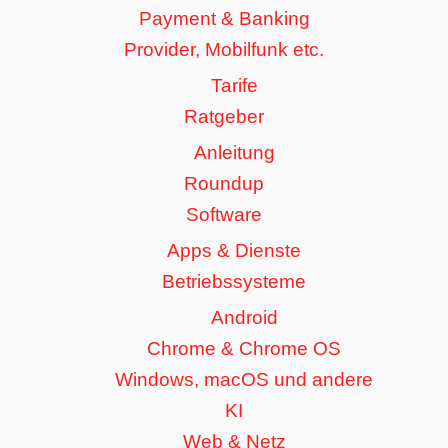
Payment & Banking
Provider, Mobilfunk etc.
Tarife
Ratgeber
Anleitung
Roundup
Software
Apps & Dienste
Betriebssysteme
Android
Chrome & Chrome OS
Windows, macOS und andere
KI
Web & Netz