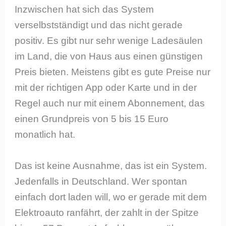
Inzwischen hat sich das System
verselbstständigt und das nicht gerade
positiv. Es gibt nur sehr wenige Ladesäulen
im Land, die von Haus aus einen günstigen
Preis bieten. Meistens gibt es gute Preise nur
mit der richtigen App oder Karte und in der
Regel auch nur mit einem Abonnement, das
einen Grundpreis von 5 bis 15 Euro
monatlich hat.
Das ist keine Ausnahme, das ist ein System.
Jedenfalls in Deutschland. Wer spontan
einfach dort laden will, wo er gerade mit dem
Elektroauto ranfährt, der zahlt in der Spitze