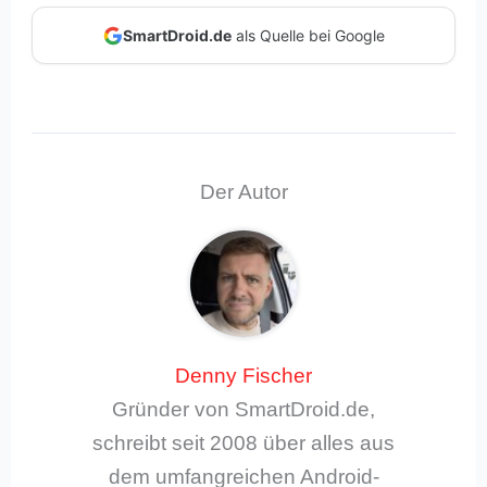
SmartDroid.de
als Quelle bei Google
Der Autor
Denny Fischer
Gründer von SmartDroid.de,
schreibt seit 2008 über alles aus
dem umfangreichen Android-