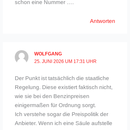
schon eine Nummer ….
Antworten
WOLFGANG
25. JUNI 2026 UM 17:31 UHR
Der Punkt ist tatsächlich die staatliche
Regelung. Diese existiert faktisch nicht,
wie sie bei den Benzinpreisen
einigermaßen für Ordnung sorgt.
Ich verstehe sogar die Preispolitik der
Anbieter. Wenn ich eine Säule aufstelle