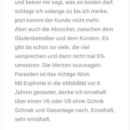
und keiner mir sagt, was es kosten darf,
schlage ich solange zu bis ich merke,
jetzt kommt der Kunde nicht mehr.
Aber auch die Abzocker, zwischen dem
Säulenbetreiber und dem Kunden. Es
gibt da schon so viele, die viel
versprechen und dann nicht mal 5%
umsetzen. Die Merzen sozusagen.
Parasiten ist das richtige Wort.
Mit Euphorie in die eMobilität vor 8
Jahren gestartet, denke ich ernsthaft
über einen V6 oder V8 ohne Schnik
Schnak und Gasanlage nach. Ernsthaft,
sehr ernsthaft.