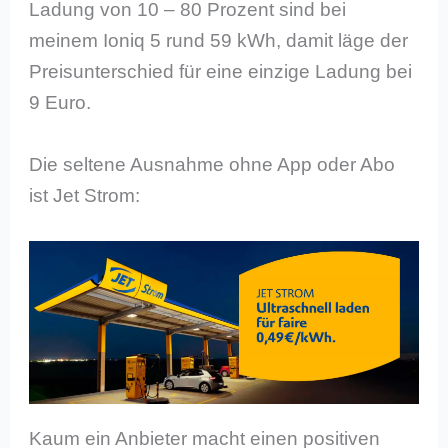
Ladung von 10 – 80 Prozent sind bei
meinem Ioniq 5 rund 59 kWh, damit läge der
Preisunterschied für eine einzige Ladung bei
9 Euro.
Die seltene Ausnahme ohne App oder Abo
ist Jet Strom:
Kaum ein Anbieter macht einen positiven