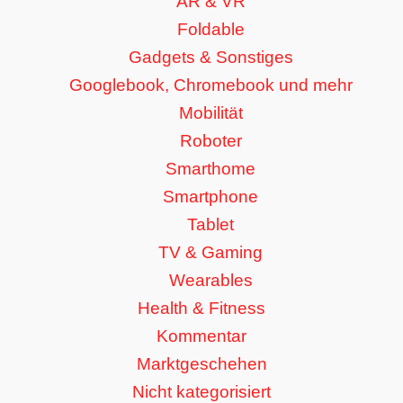
AR & VR
Foldable
Gadgets & Sonstiges
Googlebook, Chromebook und mehr
Mobilität
Roboter
Smarthome
Smartphone
Tablet
TV & Gaming
Wearables
Health & Fitness
Kommentar
Marktgeschehen
Nicht kategorisiert