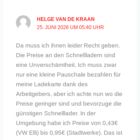
HELGE VAN DE KRAAN
25. JUNI 2026 UM 05:40 UHR
Da muss ich ihnen leider Recht geben.
Die Preise an den Schnellladern sind
eine Unverschämtheit. Ich muss zwar
nur eine kleine Pauschale bezahlen für
meine Ladekarte dank des
Arbeitgebers, aber ich achte nun wo die
Preise geringer sind und bevorzuge die
günstigen Schnelllader. In der
Umgebung habe ich Preise von 0,43€
(VW Elli) bis 0,95€ (Stadtwerke). Das ist