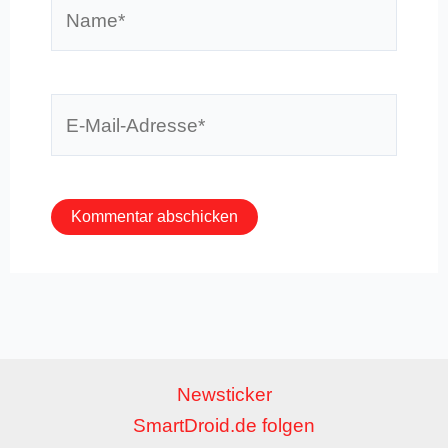
Name*
E-
Mail-
Adresse*
Newsticker
SmartDroid.de folgen