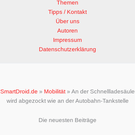
Themen
Tipps / Kontakt
Über uns
Autoren
Impressum
Datenschutzerklärung
SmartDroid.de
»
Mobilität
»
An der Schnellladesäule
wird abgezockt wie an der Autobahn-Tankstelle
Die neuesten Beiträge