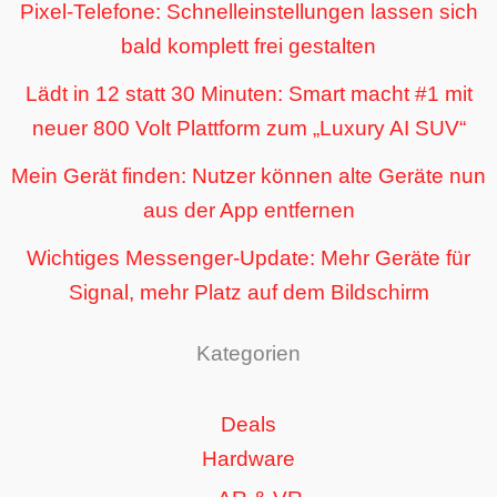
Pixel-Telefone: Schnelleinstellungen lassen sich
bald komplett frei gestalten
Lädt in 12 statt 30 Minuten: Smart macht #1 mit
neuer 800 Volt Plattform zum „Luxury AI SUV“
Mein Gerät finden: Nutzer können alte Geräte nun
aus der App entfernen
Wichtiges Messenger-Update: Mehr Geräte für
Signal, mehr Platz auf dem Bildschirm
Kategorien
Deals
Hardware