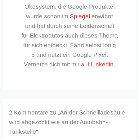
Ökosystem, die Google-Produkte,
wurde schon im
Spiegel
erwähnt
und hat durch seine Leidenschaft
für Elektroautos auch dieses Thema
für sich entdeckt. Fährt selbst Ioniq
5 und nutzt ein Google Pixel.
Vernetze dich mit mir auf
Linkedin
.
2 Kommentare zu „An der Schnellladesäule
wird abgezockt wie an der Autobahn-
Tankstelle“