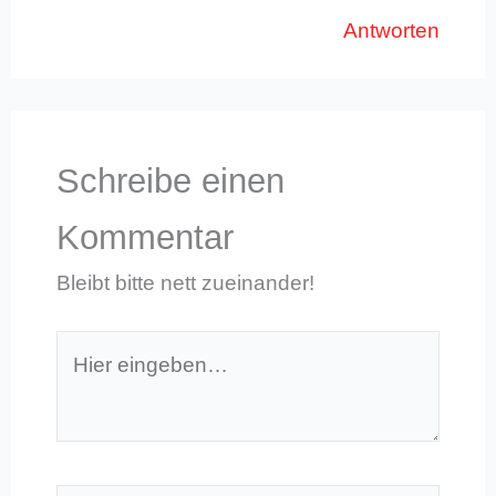
Antworten
Schreibe einen
Kommentar
Bleibt bitte nett zueinander!
Hier
eingeben…