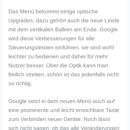
Das Menü bekommt einige optische
Upgrades, dazu gehört auch die neue Leiste
mit dem vertikalen Balken am Ende. Google
wird diese Verbesserungen für alle
Steuerungsleisten einführen, sie sind wohl
leichter zu bedienen und daher für mehr
Nutzer besser. Über die Optik kann man
freilich streiten, schön ist das jedenfalls nicht
so richtig.
Google setzt in dem neuen Menü auch auf
eine prominente und leicht erreichbare Taste
zum Verbinden neuer Geräte. Noch lässt
sich nicht sagen, ob das alle Veränderungen