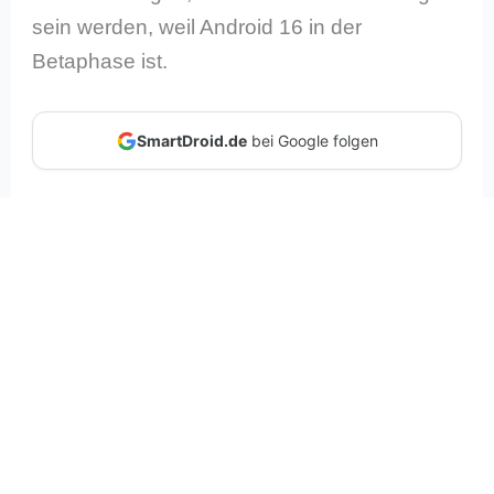
sein werden, weil Android 16 in der
Betaphase ist.
SmartDroid.de
bei Google folgen