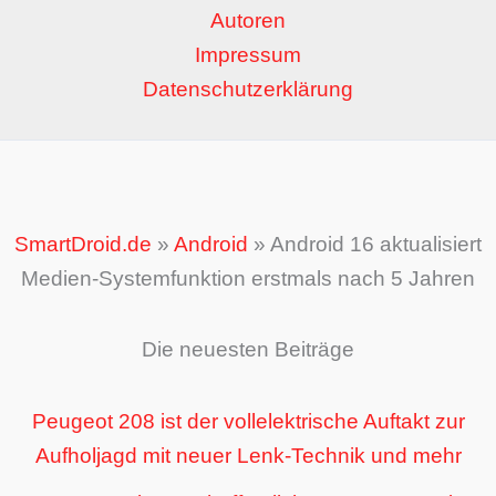
Autoren
Impressum
Datenschutzerklärung
SmartDroid.de
»
Android
»
Android 16 aktualisiert
Medien-Systemfunktion erstmals nach 5 Jahren
Die neuesten Beiträge
Peugeot 208 ist der vollelektrische Auftakt zur
Aufholjagd mit neuer Lenk-Technik und mehr