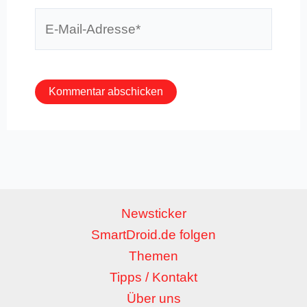
E-
Mail-
Adresse*
Newsticker
SmartDroid.de folgen
Themen
Tipps / Kontakt
Über uns