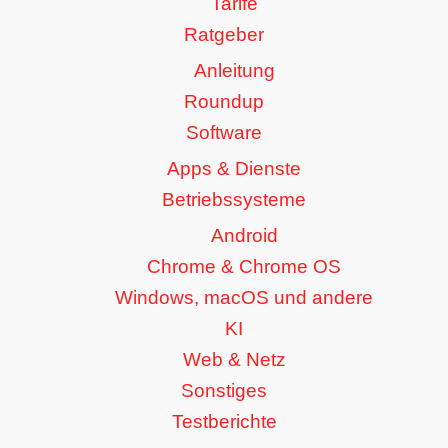
Tarife
Ratgeber
Anleitung
Roundup
Software
Apps & Dienste
Betriebssysteme
Android
Chrome & Chrome OS
Windows, macOS und andere
KI
Web & Netz
Sonstiges
Testberichte