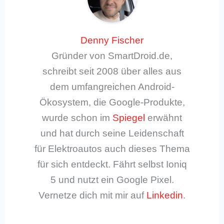
Denny Fischer
Gründer von SmartDroid.de,
schreibt seit 2008 über alles aus
dem umfangreichen Android-
Ökosystem, die Google-Produkte,
wurde schon im
Spiegel
erwähnt
und hat durch seine Leidenschaft
für Elektroautos auch dieses Thema
für sich entdeckt. Fährt selbst Ioniq
5 und nutzt ein Google Pixel.
Vernetze dich mit mir auf
Linkedin
.