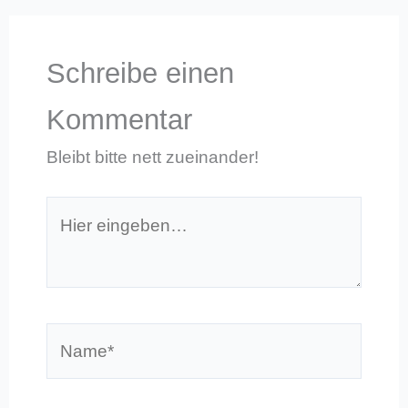
Schreibe einen
Kommentar
Bleibt bitte nett zueinander!
Hier
eingeben…
Name*