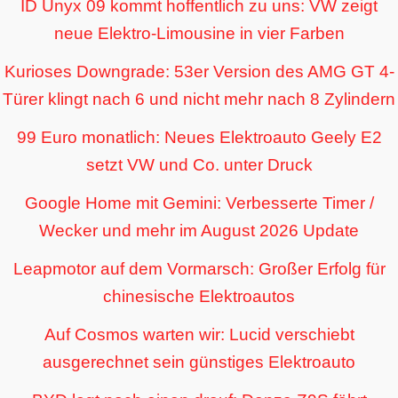
ID Unyx 09 kommt hoffentlich zu uns: VW zeigt
neue Elektro-Limousine in vier Farben
Kurioses Downgrade: 53er Version des AMG GT 4-
Türer klingt nach 6 und nicht mehr nach 8 Zylindern
99 Euro monatlich: Neues Elektroauto Geely E2
setzt VW und Co. unter Druck
Google Home mit Gemini: Verbesserte Timer /
Wecker und mehr im August 2026 Update
Leapmotor auf dem Vormarsch: Großer Erfolg für
chinesische Elektroautos
Auf Cosmos warten wir: Lucid verschiebt
ausgerechnet sein günstiges Elektroauto