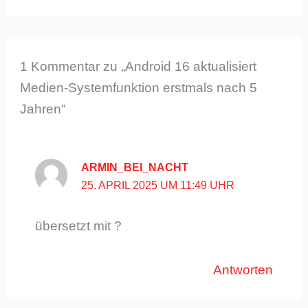
1 Kommentar zu „Android 16 aktualisiert
Medien-Systemfunktion erstmals nach 5
Jahren“
ARMIN_BEI_NACHT
25. APRIL 2025 UM 11:49 UHR
übersetzt mit ?
Antworten