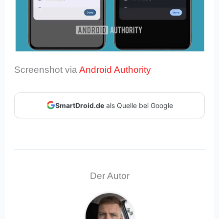
Screenshot via
Android Authority
SmartDroid.de
als Quelle bei Google
Der Autor