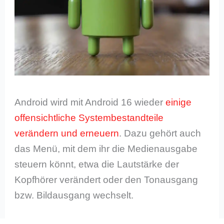
Android wird mit Android 16 wieder
einige
offensichtliche Systembestandteile
verändern und erneuern
. Dazu gehört auch
das Menü, mit dem ihr die Medienausgabe
steuern könnt, etwa die Lautstärke der
Kopfhörer verändert oder den Tonausgang
bzw. Bildausgang wechselt.