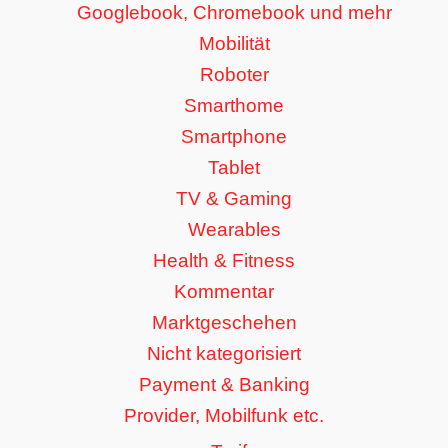
Googlebook, Chromebook und mehr
Mobilität
Roboter
Smarthome
Smartphone
Tablet
TV & Gaming
Wearables
Health & Fitness
Kommentar
Marktgeschehen
Nicht kategorisiert
Payment & Banking
Provider, Mobilfunk etc.