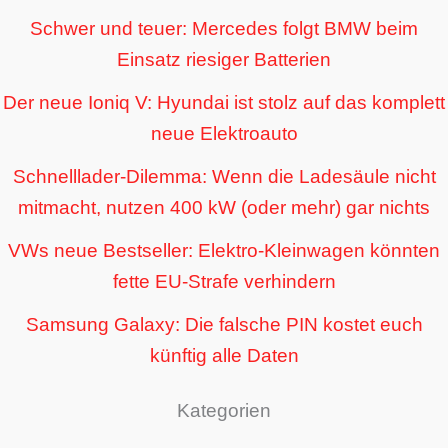
Schwer und teuer: Mercedes folgt BMW beim
Einsatz riesiger Batterien
Der neue Ioniq V: Hyundai ist stolz auf das komplett
neue Elektroauto
Schnelllader-Dilemma: Wenn die Ladesäule nicht
mitmacht, nutzen 400 kW (oder mehr) gar nichts
VWs neue Bestseller: Elektro-Kleinwagen könnten
fette EU-Strafe verhindern
Samsung Galaxy: Die falsche PIN kostet euch
künftig alle Daten
Kategorien