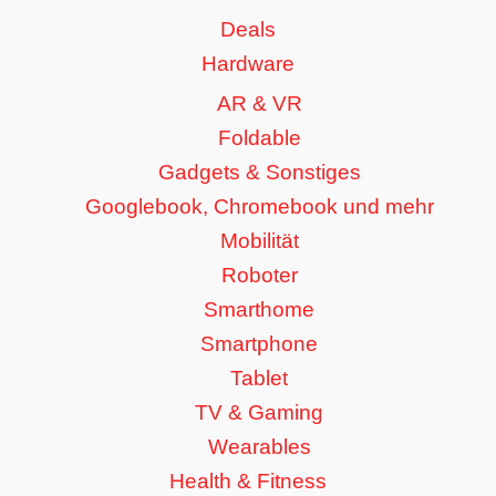
Deals
Hardware
AR & VR
Foldable
Gadgets & Sonstiges
Googlebook, Chromebook und mehr
Mobilität
Roboter
Smarthome
Smartphone
Tablet
TV & Gaming
Wearables
Health & Fitness