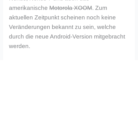
amerikanische
Motorola XOOM
. Zum
aktuellen Zeitpunkt scheinen noch keine
Veränderungen bekannt zu sein, welche
durch die neue Android-Version mitgebracht
werden.