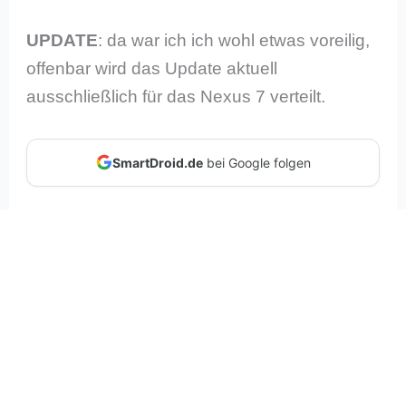
UPDATE
: da war ich ich wohl etwas voreilig,
offenbar wird das Update aktuell
ausschließlich für das Nexus 7 verteilt.
SmartDroid.de
bei Google folgen