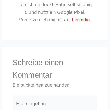
für sich entdeckt. Fährt selbst Ioniq
5 und nutzt ein Google Pixel.
Vernetze dich mit mir auf
Linkedin
.
Schreibe einen
Kommentar
Bleibt bitte nett zueinander!
Hier
eingeben…