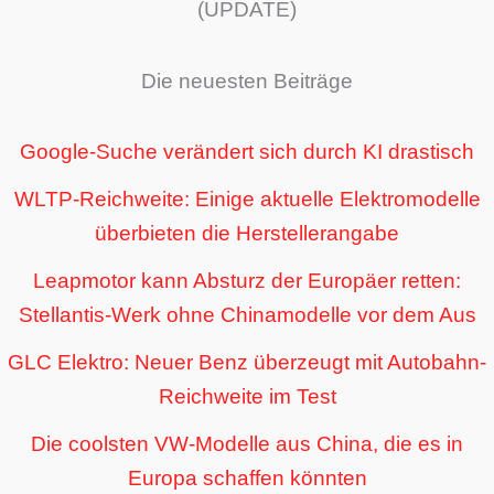
(UPDATE)
Die neuesten Beiträge
Google-Suche verändert sich durch KI drastisch
WLTP-Reichweite: Einige aktuelle Elektromodelle
überbieten die Herstellerangabe
Leapmotor kann Absturz der Europäer retten:
Stellantis-Werk ohne Chinamodelle vor dem Aus
GLC Elektro: Neuer Benz überzeugt mit Autobahn-
Reichweite im Test
Die coolsten VW-Modelle aus China, die es in
Europa schaffen könnten