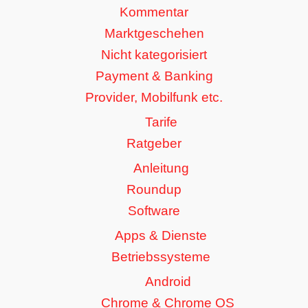
Kommentar
Marktgeschehen
Nicht kategorisiert
Payment & Banking
Provider, Mobilfunk etc.
Tarife
Ratgeber
Anleitung
Roundup
Software
Apps & Dienste
Betriebssysteme
Android
Chrome & Chrome OS