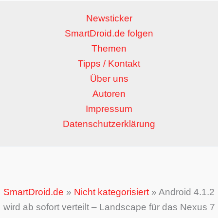
Newsticker
SmartDroid.de folgen
Themen
Tipps / Kontakt
Über uns
Autoren
Impressum
Datenschutzerklärung
SmartDroid.de
»
Nicht kategorisiert
»
Android 4.1.2
wird ab sofort verteilt – Landscape für das Nexus 7