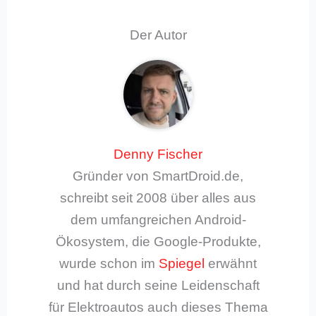
Der Autor
Denny Fischer
Gründer von SmartDroid.de,
schreibt seit 2008 über alles aus
dem umfangreichen Android-
Ökosystem, die Google-Produkte,
wurde schon im
Spiegel
erwähnt
und hat durch seine Leidenschaft
für Elektroautos auch dieses Thema