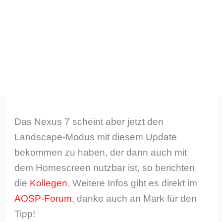
Das Nexus 7 scheint aber jetzt den
Landscape-Modus mit diesem Update
bekommen zu haben, der dann auch mit
dem Homescreen nutzbar ist, so berichten
die
Kollegen
. Weitere Infos gibt es direkt im
AOSP-Forum
, danke auch an Mark für den
Tipp!