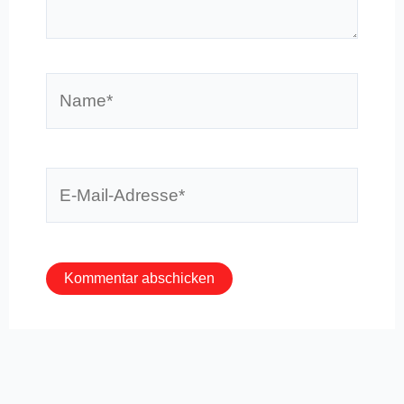
Name*
E-
Mail-
Adresse*