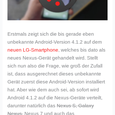
Erstmals zeigt sich die bis gerade eben
unbekannte Android-Version 4.1.2 auf dem
neuen LG-Smartphone
, welches bis dato als
neues Nexus-Gerät gehandelt wird. Stellt
sich nun also die Frage, wie groß der Zufall
ist, dass ausgerechnet dieses unbekannte
Gerät zuerst diese Android-Version installiert
hat. Aber wie dem auch sei, ab sofort wird
Android 4.1.2 auf die Nexus-Geräte verteilt,
darunter natürlich das
Nexus S, Galaxy
Nexus,
Nexus 7 und auch das