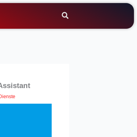
Assistant
Dienste