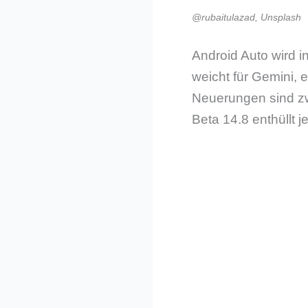
@rubaitulazad, Unsplash
Android Auto wird 
weicht für Gemini, 
Neuerungen sind zw
Beta 14.8 enthüllt