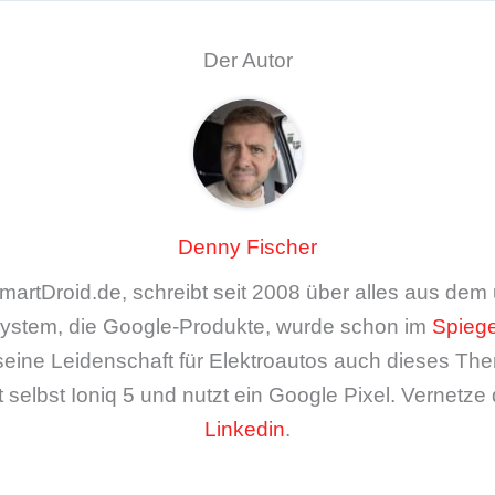
Der Autor
Denny Fischer
artDroid.de, schreibt seit 2008 über alles aus de
ystem, die Google-Produkte, wurde schon im
Spiege
seine Leidenschaft für Elektroautos auch dieses The
 selbst Ioniq 5 und nutzt ein Google Pixel. Vernetze 
Linkedin
.