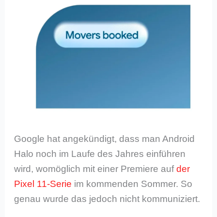
Google hat angekündigt, dass man Android
Halo noch im Laufe des Jahres einführen
wird, womöglich mit einer Premiere auf
der
Pixel 11-Serie
im kommenden Sommer. So
genau wurde das jedoch nicht kommuniziert.