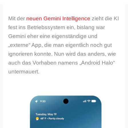
Mit der
neuen Gemini Intelligence
zieht die KI
fest ins Betriebssystem ein, bislang war
Gemini eher eine eigenständige und
„externe“ App, die man eigentlich noch gut
ignorieren konnte. Nun wird das anders, wie
auch das Vorhaben namens „Android Halo“
untermauert.