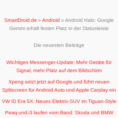
SmartDroid.de
»
Android
»
Android Halo: Google
Gemini erhält festen Platz in der Statusleiste
Die neuesten Beiträge
Wichtiges Messenger-Update: Mehr Geräte für
Signal, mehr Platz auf dem Bildschirm
Xpeng setzt jetzt auf Google und führt neuen
Splitscreen für Android Auto und Apple Carplay ein
VW ID Era 5X: Neues Elektro-SUV im Tiguan-Style
Peaq und i3 laufen vom Band: Skoda und BMW