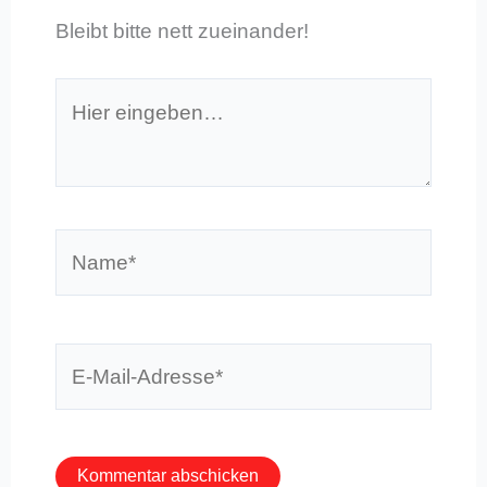
Bleibt bitte nett zueinander!
Hier
eingeben…
Name*
E-
Mail-
Adresse*