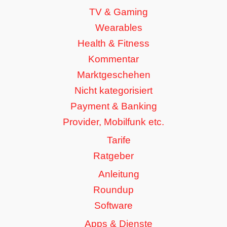
TV & Gaming
Wearables
Health & Fitness
Kommentar
Marktgeschehen
Nicht kategorisiert
Payment & Banking
Provider, Mobilfunk etc.
Tarife
Ratgeber
Anleitung
Roundup
Software
Apps & Dienste