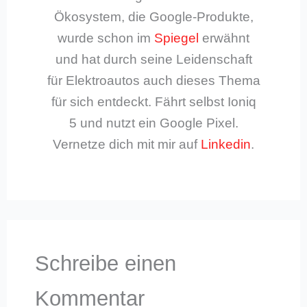
Ökosystem, die Google-Produkte,
wurde schon im
Spiegel
erwähnt
und hat durch seine Leidenschaft
für Elektroautos auch dieses Thema
für sich entdeckt. Fährt selbst Ioniq
5 und nutzt ein Google Pixel.
Vernetze dich mit mir auf
Linkedin
.
Schreibe einen
Kommentar