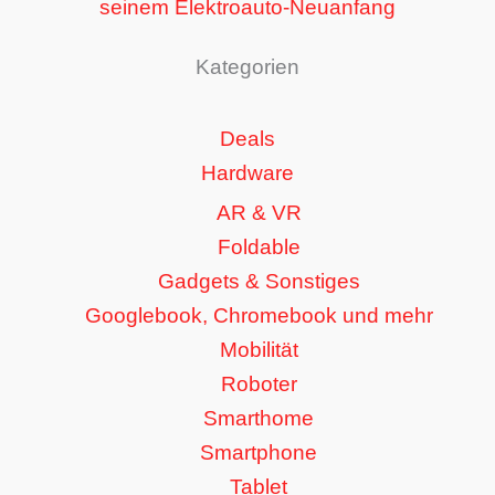
seinem Elektroauto-Neuanfang
Kategorien
Deals
Hardware
AR & VR
Foldable
Gadgets & Sonstiges
Googlebook, Chromebook und mehr
Mobilität
Roboter
Smarthome
Smartphone
Tablet