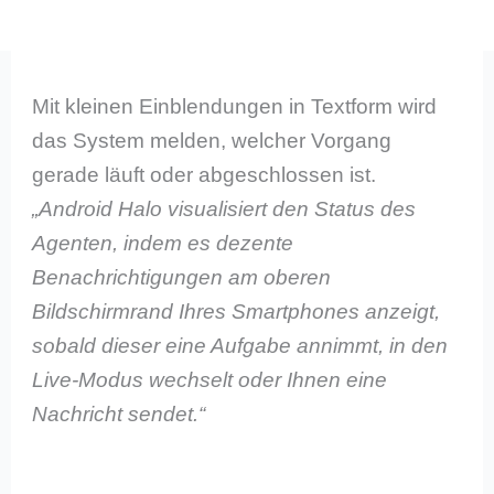
Mit kleinen Einblendungen in Textform wird
das System melden, welcher Vorgang
gerade läuft oder abgeschlossen ist.
„Android Halo visualisiert den Status des
Agenten, indem es dezente
Benachrichtigungen am oberen
Bildschirmrand Ihres Smartphones anzeigt,
sobald dieser eine Aufgabe annimmt, in den
Live-Modus wechselt oder Ihnen eine
Nachricht sendet.“