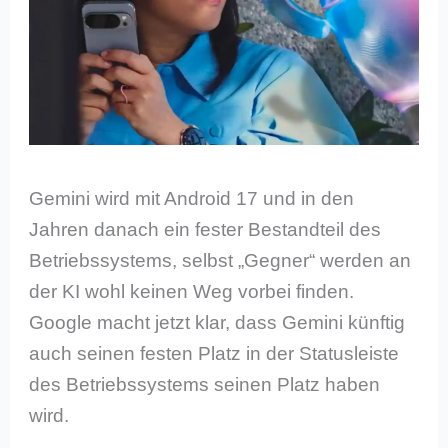
Gemini wird mit Android 17 und in den
Jahren danach ein fester Bestandteil des
Betriebssystems, selbst „Gegner“ werden an
der KI wohl keinen Weg vorbei finden.
Google macht jetzt klar, dass Gemini künftig
auch seinen festen Platz in der Statusleiste
des Betriebssystems seinen Platz haben
wird.