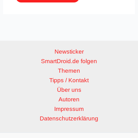
Newsticker
SmartDroid.de folgen
Themen
Tipps / Kontakt
Über uns
Autoren
Impressum
Datenschutzerklärung