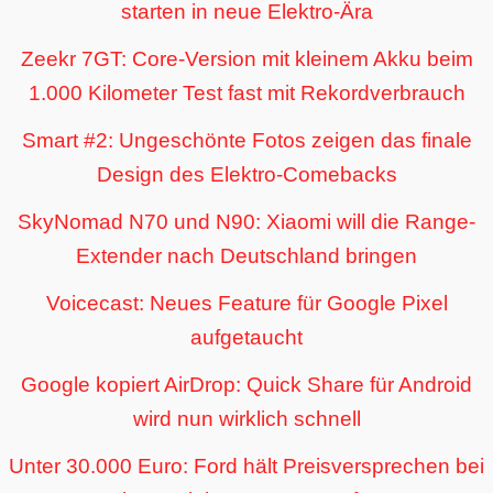
starten in neue Elektro-Ära
Zeekr 7GT: Core-Version mit kleinem Akku beim
1.000 Kilometer Test fast mit Rekordverbrauch
Smart #2: Ungeschönte Fotos zeigen das finale
Design des Elektro-Comebacks
SkyNomad N70 und N90: Xiaomi will die Range-
Extender nach Deutschland bringen
Voicecast: Neues Feature für Google Pixel
aufgetaucht
Google kopiert AirDrop: Quick Share für Android
wird nun wirklich schnell
Unter 30.000 Euro: Ford hält Preisversprechen bei