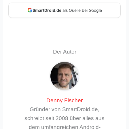
SmartDroid.de
als Quelle bei Google
Der Autor
Denny Fischer
Gründer von SmartDroid.de,
schreibt seit 2008 über alles aus
dem umfangreichen Android-