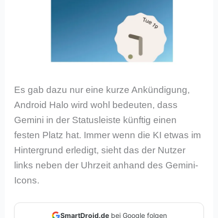
Es gab dazu nur eine kurze Ankündigung,
Android Halo wird wohl bedeuten, dass
Gemini in der Statusleiste künftig einen
festen Platz hat. Immer wenn die KI etwas im
Hintergrund erledigt, sieht das der Nutzer
links neben der Uhrzeit anhand des Gemini-
Icons.
SmartDroid.de
bei Google folgen