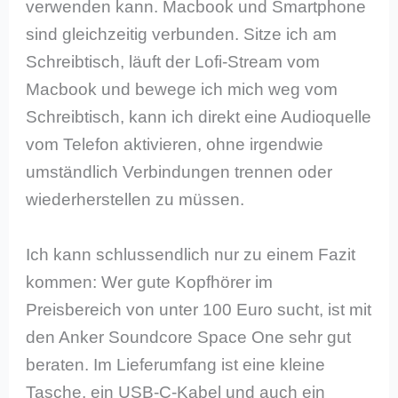
verwenden kann. Macbook und Smartphone
sind gleichzeitig verbunden. Sitze ich am
Schreibtisch, läuft der Lofi-Stream vom
Macbook und bewege ich mich weg vom
Schreibtisch, kann ich direkt eine Audioquelle
vom Telefon aktivieren, ohne irgendwie
umständlich Verbindungen trennen oder
wiederherstellen zu müssen.
Ich kann schlussendlich nur zu einem Fazit
kommen: Wer gute Kopfhörer im
Preisbereich von unter 100 Euro sucht, ist mit
den Anker Soundcore Space One sehr gut
beraten. Im Lieferumfang ist eine kleine
Tasche, ein USB-C-Kabel und auch ein