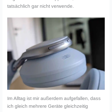
tatsächlich gar nicht verwende.
Im Alltag ist mir außerdem aufgefallen, dass
ich gleich mehrere Geräte gleichzeitig