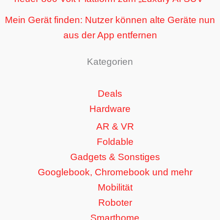
Mein Gerät finden: Nutzer können alte Geräte nun
aus der App entfernen
Kategorien
Deals
Hardware
AR & VR
Foldable
Gadgets & Sonstiges
Googlebook, Chromebook und mehr
Mobilität
Roboter
Smarthome