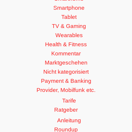
Smartphone
Tablet
TV & Gaming
Wearables
Health & Fitness
Kommentar
Marktgeschehen
Nicht kategorisiert
Payment & Banking
Provider, Mobilfunk etc.
Tarife
Ratgeber
Anleitung
Roundup