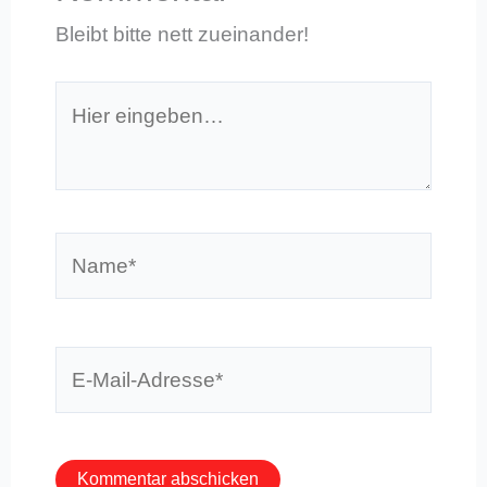
Bleibt bitte nett zueinander!
Hier
eingeben…
Name*
E-
Mail-
Adresse*