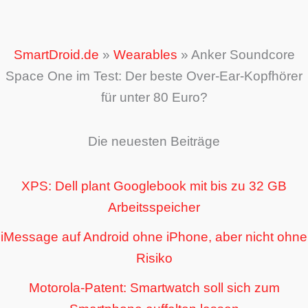
SmartDroid.de
»
Wearables
»
Anker Soundcore
Space One im Test: Der beste Over-Ear-Kopfhörer
für unter 80 Euro?
Die neuesten Beiträge
XPS: Dell plant Googlebook mit bis zu 32 GB
Arbeitsspeicher
iMessage auf Android ohne iPhone, aber nicht ohne
Risiko
Motorola-Patent: Smartwatch soll sich zum