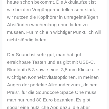
heute schon bekommt. Die Akkulaufzeit ist
wie bei den Vorgängermodellen sehr stark,
wir nutzen die Kopfhörer in unregelmäßigen
Abständen wochenlang ohne laden zu
müssen. Für mich ein wichtiger Punkt, ich will
nicht ständig laden.
Der Sound ist sehr gut, man hat gut
erreichbare Tasten und es gibt mit USB-C,
Bluetooth 5.3 sowie einer 3,5 mm Klinke alle
wichtigen Konnektivitätsoptionen. In meinen
Augen der perfekte Allrounder zum „kleinen
Preis“, für die Soundcore Space One muss
man nur rund 80 Euro bezahlen. Es gibt
sogar eine nützliche App dazu, die aber