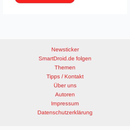
Newsticker
SmartDroid.de folgen
Themen
Tipps / Kontakt
Über uns
Autoren
Impressum
Datenschutzerklärung