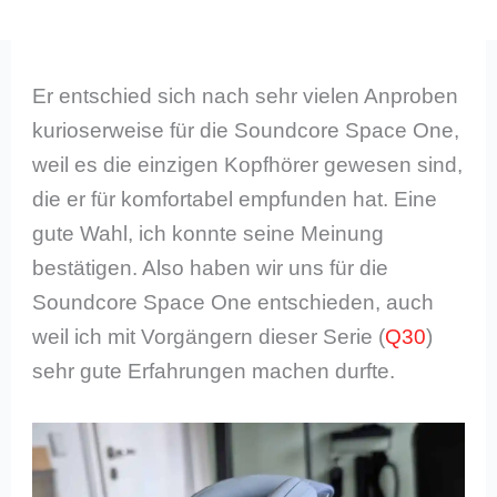
Er entschied sich nach sehr vielen Anproben
kurioserweise für die Soundcore Space One,
weil es die einzigen Kopfhörer gewesen sind,
die er für komfortabel empfunden hat. Eine
gute Wahl, ich konnte seine Meinung
bestätigen. Also haben wir uns für die
Soundcore Space One entschieden, auch
weil ich mit Vorgängern dieser Serie (
Q30
)
sehr gute Erfahrungen machen durfte.