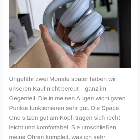
Ungefähr zwei Monate später haben wir
unseren Kauf nicht bereut – ganz im
Gegenteil. Die in meinen Augen wichtigsten
Punkte funktionieren sehr gut. Die Space
One sitzen gut am Kopf, tragen sich recht
leicht und komfortabel. Sie umschließen
meine Ohren komplett, was ich sehr