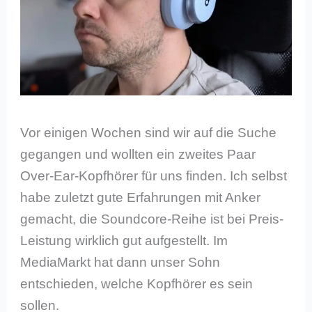
Vor einigen Wochen sind wir auf die Suche
gegangen und wollten ein zweites Paar
Over-Ear-Kopfhörer für uns finden. Ich selbst
habe zuletzt gute Erfahrungen mit Anker
gemacht, die Soundcore-Reihe ist bei Preis-
Leistung wirklich gut aufgestellt. Im
MediaMarkt hat dann unser Sohn
entschieden, welche Kopfhörer es sein
sollen.