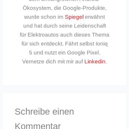
Ökosystem, die Google-Produkte,
wurde schon im
Spiegel
erwähnt
und hat durch seine Leidenschaft
für Elektroautos auch dieses Thema
für sich entdeckt. Fährt selbst Ioniq
5 und nutzt ein Google Pixel.
Vernetze dich mit mir auf
Linkedin
.
Schreibe einen
Kommentar