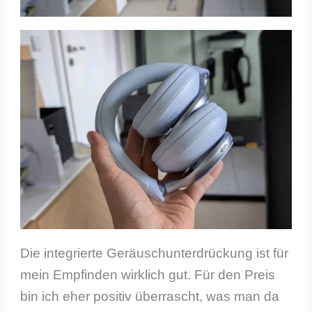
Die integrierte Geräuschunterdrückung ist für
mein Empfinden wirklich gut. Für den Preis
bin ich eher positiv überrascht, was man da