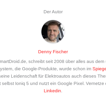
Der Autor
Denny Fischer
artDroid.de, schreibt seit 2008 über alles aus de
ystem, die Google-Produkte, wurde schon im
Spiege
seine Leidenschaft für Elektroautos auch dieses The
 selbst Ioniq 5 und nutzt ein Google Pixel. Vernetze 
Linkedin
.