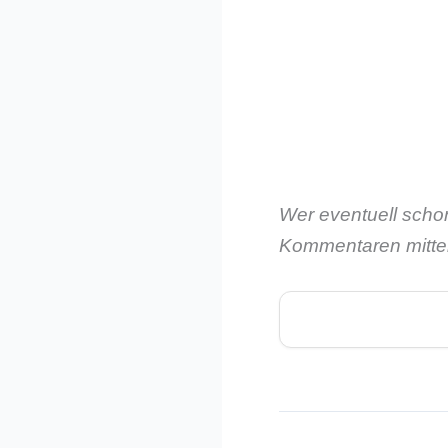
Wer eventuell schon
Kommentaren mitteil