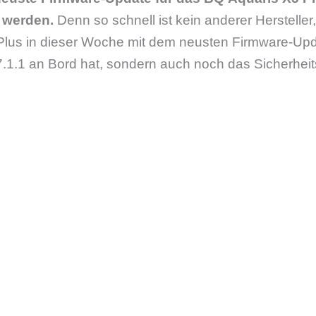
 werden.
Denn so schnell ist kein anderer Hersteller
Plus in dieser Woche mit dem neusten Firmware-Upd
7.1.1 an Bord hat, sondern auch noch das Sicherhei