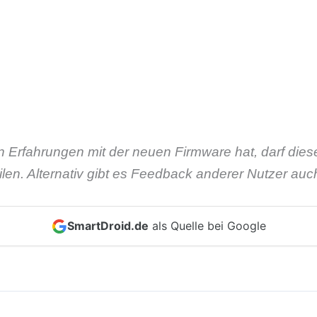
 Erfahrungen mit der neuen Firmware hat, darf dies
en. Alternativ gibt es Feedback anderer Nutzer auch
SmartDroid.de
als Quelle bei Google