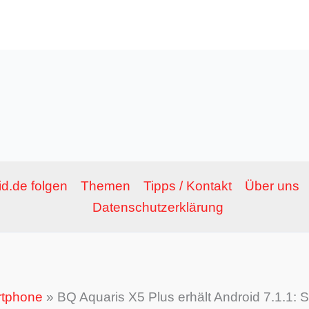
d.de folgen
Themen
Tipps / Kontakt
Über uns
Datenschutzerklärung
tphone
»
BQ Aquaris X5 Plus erhält Android 7.1.1: S