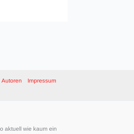
Autoren
Impressum
o aktuell wie kaum ein