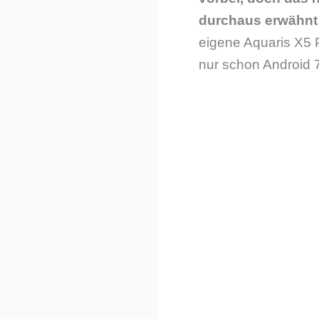
durchaus erwähnt
eigene Aquaris X5 
nur schon Android 