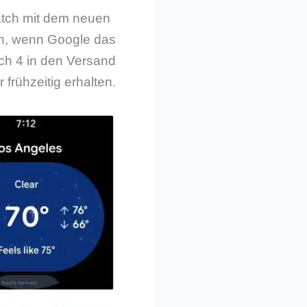
Watch mit dem neuen
nn, wenn Google das
tch 4 in den Versand
frühzeitig erhalten.