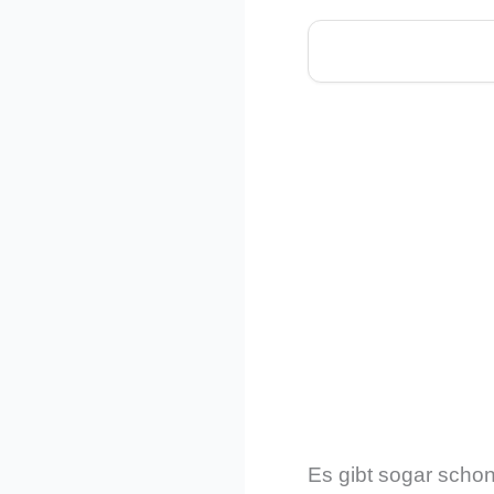
Es gibt sogar schon