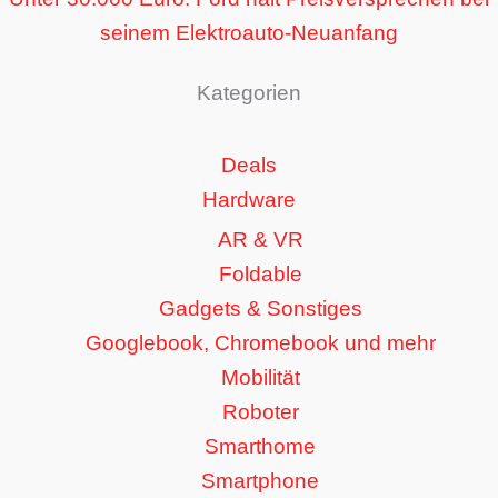
seinem Elektroauto-Neuanfang
Kategorien
Deals
Hardware
AR & VR
Foldable
Gadgets & Sonstiges
Googlebook, Chromebook und mehr
Mobilität
Roboter
Smarthome
Smartphone