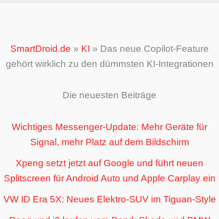
SmartDroid.de
»
KI
»
Das neue Copilot-Feature
gehört wirklich zu den dümmsten KI-Integrationen
Die neuesten Beiträge
Wichtiges Messenger-Update: Mehr Geräte für
Signal, mehr Platz auf dem Bildschirm
Xpeng setzt jetzt auf Google und führt neuen
Splitscreen für Android Auto und Apple Carplay ein
VW ID Era 5X: Neues Elektro-SUV im Tiguan-Style