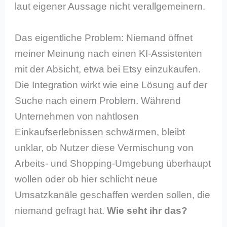
laut eigener Aussage nicht verallgemeinern.
Das eigentliche Problem: Niemand öffnet
meiner Meinung nach einen KI-Assistenten
mit der Absicht, etwa bei Etsy einzukaufen.
Die Integration wirkt wie eine Lösung auf der
Suche nach einem Problem. Während
Unternehmen von nahtlosen
Einkaufserlebnissen schwärmen, bleibt
unklar, ob Nutzer diese Vermischung von
Arbeits- und Shopping-Umgebung überhaupt
wollen oder ob hier schlicht neue
Umsatzkanäle geschaffen werden sollen, die
niemand gefragt hat.
Wie seht ihr das?