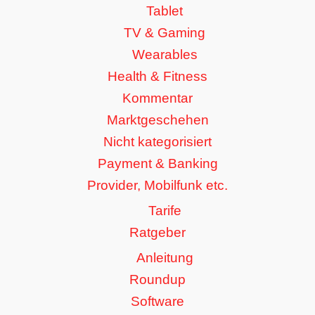
Tablet
TV & Gaming
Wearables
Health & Fitness
Kommentar
Marktgeschehen
Nicht kategorisiert
Payment & Banking
Provider, Mobilfunk etc.
Tarife
Ratgeber
Anleitung
Roundup
Software