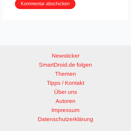
Newsticker
SmartDroid.de folgen
Themen
Tipps / Kontakt
Über uns
Autoren
Impressum
Datenschutzerklärung