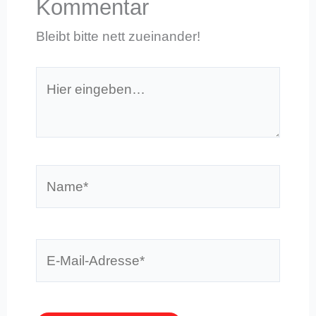
Kommentar
Bleibt bitte nett zueinander!
Hier
eingeben…
Name*
E-
Mail-
Adresse*