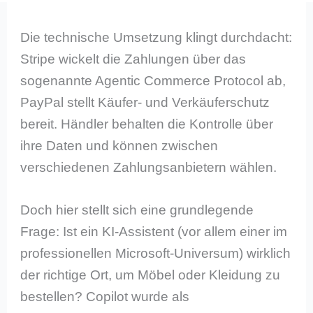
Die technische Umsetzung klingt durchdacht:
Stripe wickelt die Zahlungen über das
sogenannte Agentic Commerce Protocol ab,
PayPal stellt Käufer- und Verkäuferschutz
bereit. Händler behalten die Kontrolle über
ihre Daten und können zwischen
verschiedenen Zahlungsanbietern wählen.
Doch hier stellt sich eine grundlegende
Frage: Ist ein KI-Assistent (vor allem einer im
professionellen Microsoft-Universum) wirklich
der richtige Ort, um Möbel oder Kleidung zu
bestellen? Copilot wurde als