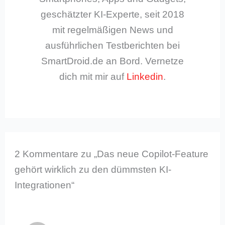
geschätzter KI-Experte, seit 2018
mit regelmäßigen News und
ausführlichen Testberichten bei
SmartDroid.de an Bord. Vernetze
dich mit mir auf
Linkedin
.
2 Kommentare zu „Das neue Copilot-Feature
gehört wirklich zu den dümmsten KI-
Integrationen“