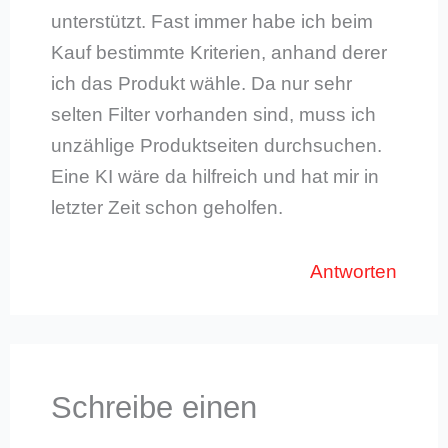
unterstützt. Fast immer habe ich beim
Kauf bestimmte Kriterien, anhand derer
ich das Produkt wähle. Da nur sehr
selten Filter vorhanden sind, muss ich
unzählige Produktseiten durchsuchen.
Eine KI wäre da hilfreich und hat mir in
letzter Zeit schon geholfen.
Antworten
Schreibe einen