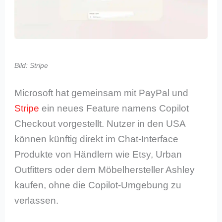
Bild: Stripe
Microsoft hat gemeinsam mit PayPal und
Stripe
ein neues Feature namens Copilot
Checkout vorgestellt. Nutzer in den USA
können künftig direkt im Chat-Interface
Produkte von Händlern wie Etsy, Urban
Outfitters oder dem Möbelhersteller Ashley
kaufen, ohne die Copilot-Umgebung zu
verlassen.