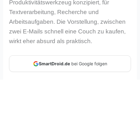
Produktivitätswerkzeug konzipiert, für
Textverarbeitung, Recherche und
Arbeitsaufgaben. Die Vorstellung, zwischen
zwei E-Mails schnell eine Couch zu kaufen,
wirkt eher absurd als praktisch.
SmartDroid.de
bei Google folgen