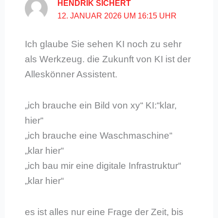
HENDRIK SICHERT
12. JANUAR 2026 UM 16:15 UHR
Ich glaube Sie sehen KI noch zu sehr
als Werkzeug. die Zukunft von KI ist der
Alleskönner Assistent.
„ich brauche ein Bild von xy“ KI:“klar,
hier“
„ich brauche eine Waschmaschine“
„klar hier“
„ich bau mir eine digitale Infrastruktur“
„klar hier“
es ist alles nur eine Frage der Zeit, bis