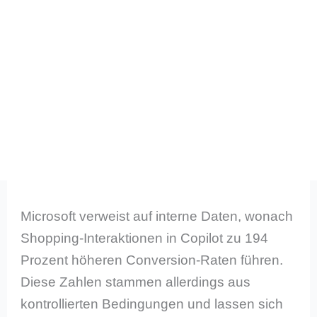
Microsoft verweist auf interne Daten, wonach
Shopping-Interaktionen in Copilot zu 194
Prozent höheren Conversion-Raten führen.
Diese Zahlen stammen allerdings aus
kontrollierten Bedingungen und lassen sich