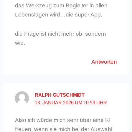
das Werkzeug zum Begleiter in allen
Lebenslagen wird…die super App.
die Frage ist nicht mehr ob, sondern
wie.
Antworten
RALPH GUTSCHMIDT
13. JANUAR 2026 UM 10:53 UHR
Also ich würde mich sehr über eine KI
freuen, wenn sie mich bei der Auswahl