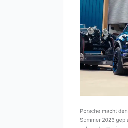
Porsche macht den 
Sommer 2026 geplan