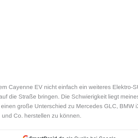
em Cayenne EV nicht einfach ein weiteres Elektro-S
uf die Straße bringen. Die Schwierigkeit liegt mein
ich einen große Unterschied zu Mercedes GLC, BMW 
 und Co. herstellen zu können.