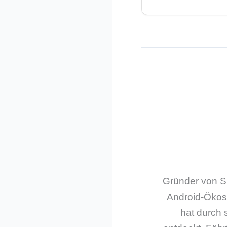
Gründer von Sm
Android-Ökos
hat durch 