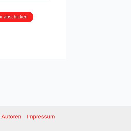
Autoren
Impressum