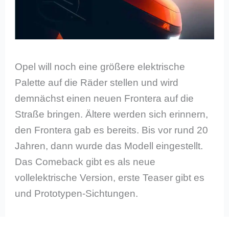
Opel will noch eine größere elektrische
Palette auf die Räder stellen und wird
demnächst einen neuen Frontera auf die
Straße bringen. Ältere werden sich erinnern,
den Frontera gab es bereits. Bis vor rund 20
Jahren, dann wurde das Modell eingestellt.
Das Comeback gibt es als neue
vollelektrische Version, erste Teaser gibt es
und Prototypen-Sichtungen.