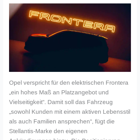
Opel verspricht für den elektrischen Frontera
„ein hohes Maß an Platzangebot und
Vielseitigkeit“. Damit soll das Fahrzeug
„sowohl Kunden mit einem aktiven Lebensstil
als auch Familien ansprechen“, fügt die
Stellantis-Marke den eigenen