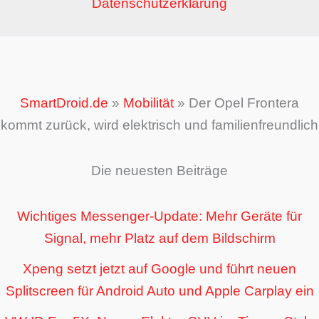
Datenschutzerklärung
SmartDroid.de
»
Mobilität
»
Der Opel Frontera
kommt zurück, wird elektrisch und familienfreundlich
Die neuesten Beiträge
Wichtiges Messenger-Update: Mehr Geräte für
Signal, mehr Platz auf dem Bildschirm
Xpeng setzt jetzt auf Google und führt neuen
Splitscreen für Android Auto und Apple Carplay ein