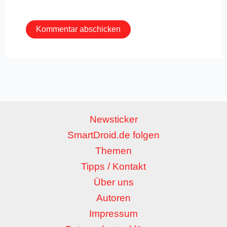
Adresse*
Newsticker
SmartDroid.de folgen
Themen
Tipps / Kontakt
Über uns
Autoren
Impressum