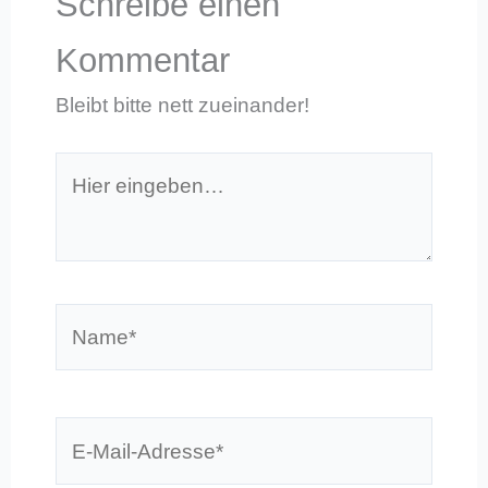
Schreibe einen
Kommentar
Bleibt bitte nett zueinander!
Hier
eingeben…
Name*
E-
Mail-