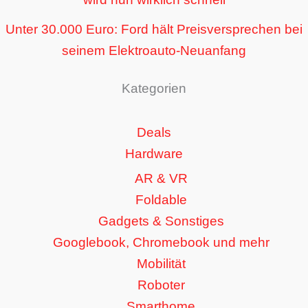
Unter 30.000 Euro: Ford hält Preisversprechen bei
seinem Elektroauto-Neuanfang
Kategorien
Deals
Hardware
AR & VR
Foldable
Gadgets & Sonstiges
Googlebook, Chromebook und mehr
Mobilität
Roboter
Smarthome