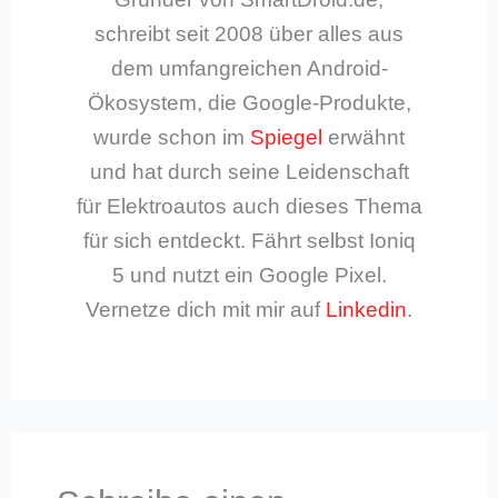
schreibt seit 2008 über alles aus
dem umfangreichen Android-
Ökosystem, die Google-Produkte,
wurde schon im
Spiegel
erwähnt
und hat durch seine Leidenschaft
für Elektroautos auch dieses Thema
für sich entdeckt. Fährt selbst Ioniq
5 und nutzt ein Google Pixel.
Vernetze dich mit mir auf
Linkedin
.