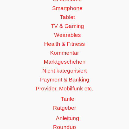
Smartphone
Tablet
TV & Gaming
Wearables
Health & Fitness
Kommentar
Marktgeschehen
Nicht kategorisiert
Payment & Banking
Provider, Mobilfunk etc.
Tarife
Ratgeber
Anleitung
Roundup