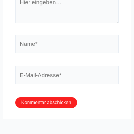
eingeben…
Name*
E-
Mail-
Adresse*