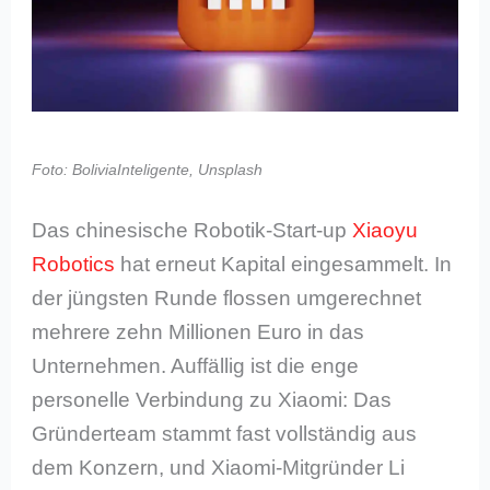
Foto: BoliviaInteligente, Unsplash
Das chinesische Robotik-Start-up
Xiaoyu
Robotics
hat erneut Kapital eingesammelt. In
der jüngsten Runde flossen umgerechnet
mehrere zehn Millionen Euro in das
Unternehmen. Auffällig ist die enge
personelle Verbindung zu Xiaomi: Das
Gründerteam stammt fast vollständig aus
dem Konzern, und Xiaomi-Mitgründer Li