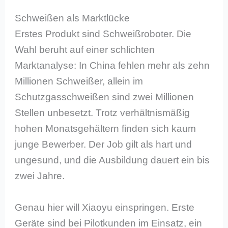
Schweißen als Marktlücke
Erstes Produkt sind Schweißroboter. Die
Wahl beruht auf einer schlichten
Marktanalyse: In China fehlen mehr als zehn
Millionen Schweißer, allein im
Schutzgasschweißen sind zwei Millionen
Stellen unbesetzt. Trotz verhältnismäßig
hohen Monatsgehältern finden sich kaum
junge Bewerber. Der Job gilt als hart und
ungesund, und die Ausbildung dauert ein bis
zwei Jahre.
Genau hier will Xiaoyu einspringen. Erste
Geräte sind bei Pilotkunden im Einsatz, ein