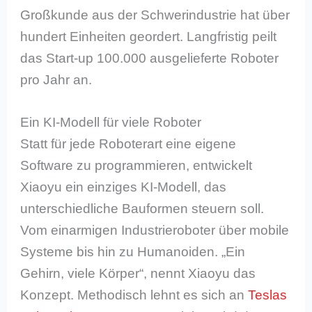
Großkunde aus der Schwerindustrie hat über
hundert Einheiten geordert. Langfristig peilt
das Start-up 100.000 ausgelieferte Roboter
pro Jahr an.
Ein KI-Modell für viele Roboter
Statt für jede Roboterart eine eigene
Software zu programmieren, entwickelt
Xiaoyu ein einziges KI-Modell, das
unterschiedliche Bauformen steuern soll.
Vom einarmigen Industrieroboter über mobile
Systeme bis hin zu Humanoiden. „Ein
Gehirn, viele Körper“, nennt Xiaoyu das
Konzept. Methodisch lehnt es sich an
Teslas