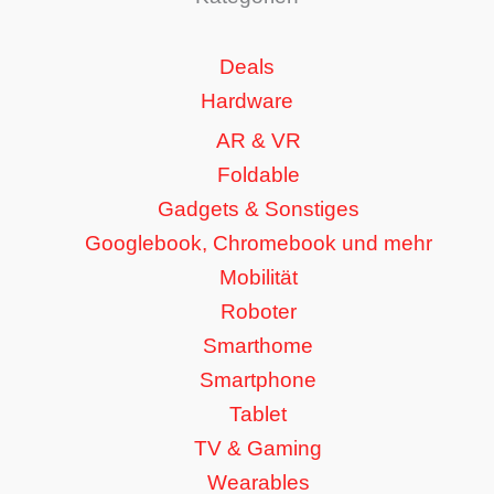
Deals
Hardware
AR & VR
Foldable
Gadgets & Sonstiges
Googlebook, Chromebook und mehr
Mobilität
Roboter
Smarthome
Smartphone
Tablet
TV & Gaming
Wearables