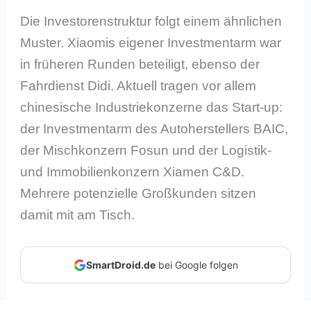
Die Investorenstruktur folgt einem ähnlichen
Muster. Xiaomis eigener Investmentarm war
in früheren Runden beteiligt, ebenso der
Fahrdienst Didi. Aktuell tragen vor allem
chinesische Industriekonzerne das Start-up:
der Investmentarm des Autoherstellers BAIC,
der Mischkonzern Fosun und der Logistik-
und Immobilienkonzern Xiamen C&D.
Mehrere potenzielle Großkunden sitzen
damit mit am Tisch.
SmartDroid.de
bei Google folgen