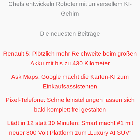
Chefs entwickeln Roboter mit universellem KI-
Gehirn
Die neuesten Beiträge
Renault 5: Plötzlich mehr Reichweite beim großen
Akku mit bis zu 430 Kilometer
Ask Maps: Google macht die Karten-KI zum
Einkaufsassistenten
Pixel-Telefone: Schnelleinstellungen lassen sich
bald komplett frei gestalten
Lädt in 12 statt 30 Minuten: Smart macht #1 mit
neuer 800 Volt Plattform zum „Luxury AI SUV“