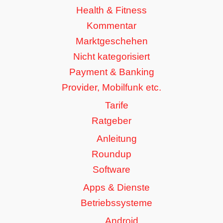
Health & Fitness
Kommentar
Marktgeschehen
Nicht kategorisiert
Payment & Banking
Provider, Mobilfunk etc.
Tarife
Ratgeber
Anleitung
Roundup
Software
Apps & Dienste
Betriebssysteme
Android