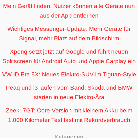
Mein Gerät finden: Nutzer können alte Geräte nun
aus der App entfernen
Wichtiges Messenger-Update: Mehr Geräte für
Signal, mehr Platz auf dem Bildschirm
Xpeng setzt jetzt auf Google und führt neuen
Splitscreen für Android Auto und Apple Carplay ein
VW ID Era 5X: Neues Elektro-SUV im Tiguan-Style
Peaq und i3 laufen vom Band: Skoda und BMW
starten in neue Elektro-Ära
Zeekr 7GT: Core-Version mit kleinem Akku beim
1.000 Kilometer Test fast mit Rekordverbrauch
Kategorien