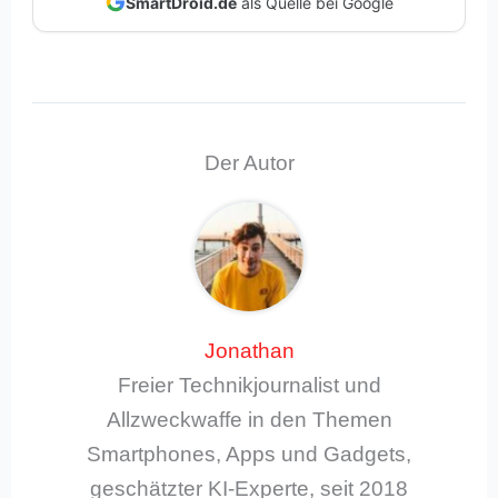
SmartDroid.de
als Quelle bei Google
Der Autor
Jonathan
Freier Technikjournalist und
Allzweckwaffe in den Themen
Smartphones, Apps und Gadgets,
geschätzter KI-Experte, seit 2018