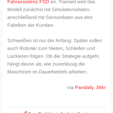
Fahrassistenz FSD
an. Trainiert wird das
Modell zunächst mit Simulationsdaten,
anschließend mit Sensordaten aus den
Fabriken der Kunden.
Schweißen ist nur der Anfang. Später sollen
auch Roboter zum Nieten, Schleifen und
Lackieren folgen. Ob die Strategie aufgeht,
hängt davon ab, wie zuverlässig die
Maschinen im Dauerbetrieb arbeiten.
via
Pandaily
,
36kr