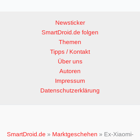
Newsticker
SmartDroid.de folgen
Themen
Tipps / Kontakt
Über uns
Autoren
Impressum
Datenschutzerklärung
SmartDroid.de
»
Marktgeschehen
»
Ex-Xiaomi-