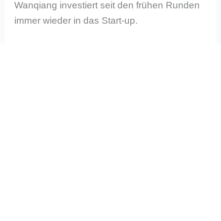
Wanqiang investiert seit den frühen Runden
immer wieder in das Start-up.