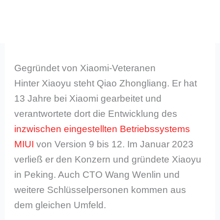
Gegründet von Xiaomi-Veteranen
Hinter Xiaoyu steht Qiao Zhongliang. Er hat
13 Jahre bei Xiaomi gearbeitet und
verantwortete dort die Entwicklung des
inzwischen eingestellten Betriebssystems
MIUI
von Version 9 bis 12. Im Januar 2023
verließ er den Konzern und gründete Xiaoyu
in Peking. Auch CTO Wang Wenlin und
weitere Schlüsselpersonen kommen aus
dem gleichen Umfeld.