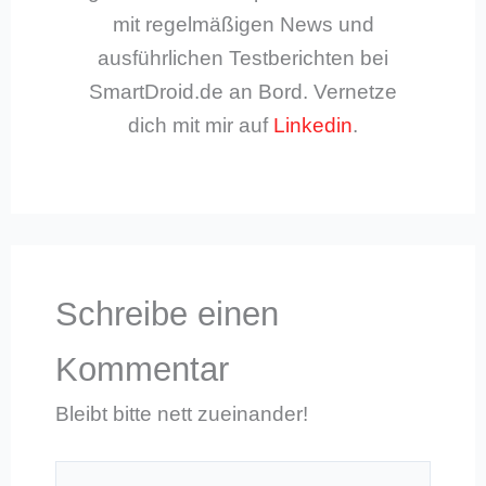
mit regelmäßigen News und
ausführlichen Testberichten bei
SmartDroid.de an Bord. Vernetze
dich mit mir auf
Linkedin
.
Schreibe einen
Kommentar
Bleibt bitte nett zueinander!
Hier