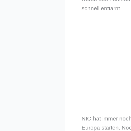
schnell enttarnt.
NIO hat immer noch 
Europa starten. No