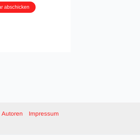
Autoren
Impressum