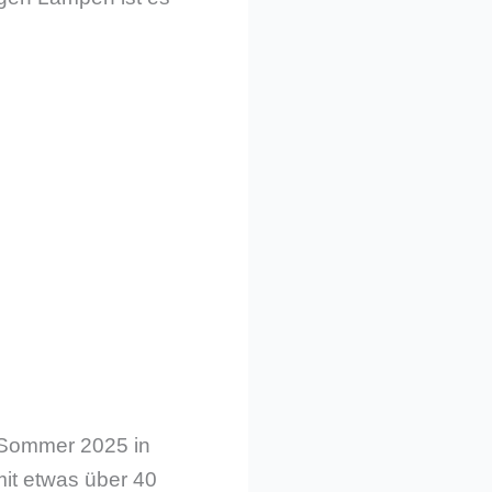
m Sommer 2025 in
it etwas über 40