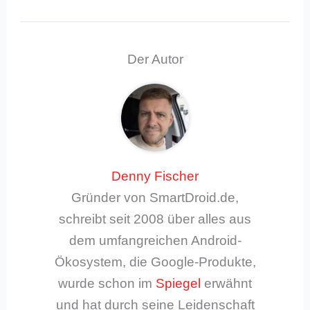
Der Autor
Denny Fischer
Gründer von SmartDroid.de,
schreibt seit 2008 über alles aus
dem umfangreichen Android-
Ökosystem, die Google-Produkte,
wurde schon im
Spiegel
erwähnt
und hat durch seine Leidenschaft