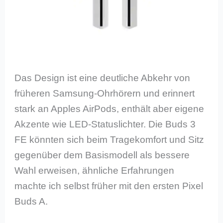
Das Design ist eine deutliche Abkehr von
früheren Samsung-Ohrhörern und erinnert
stark an Apples AirPods, enthält aber eigene
Akzente wie LED-Statuslichter. Die Buds 3
FE könnten sich beim Tragekomfort und Sitz
gegenüber dem Basismodell als bessere
Wahl erweisen, ähnliche Erfahrungen
machte ich selbst früher mit den ersten Pixel
Buds A.