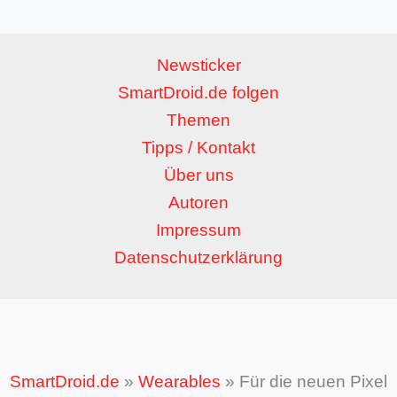
Newsticker
SmartDroid.de folgen
Themen
Tipps / Kontakt
Über uns
Autoren
Impressum
Datenschutzerklärung
SmartDroid.de
»
Wearables
»
Für die neuen Pixel