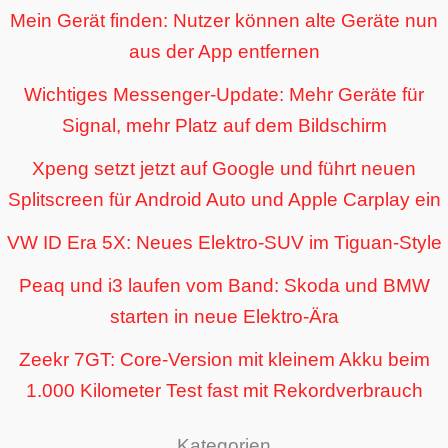
Mein Gerät finden: Nutzer können alte Geräte nun
aus der App entfernen
Wichtiges Messenger-Update: Mehr Geräte für
Signal, mehr Platz auf dem Bildschirm
Xpeng setzt jetzt auf Google und führt neuen
Splitscreen für Android Auto und Apple Carplay ein
VW ID Era 5X: Neues Elektro-SUV im Tiguan-Style
Peaq und i3 laufen vom Band: Skoda und BMW
starten in neue Elektro-Ära
Zeekr 7GT: Core-Version mit kleinem Akku beim
1.000 Kilometer Test fast mit Rekordverbrauch
Kategorien