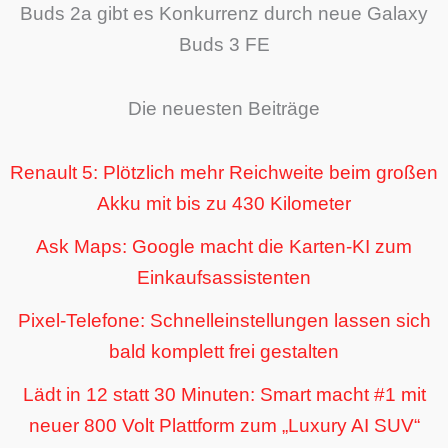
Buds 2a gibt es Konkurrenz durch neue Galaxy
Buds 3 FE
Die neuesten Beiträge
Renault 5: Plötzlich mehr Reichweite beim großen
Akku mit bis zu 430 Kilometer
Ask Maps: Google macht die Karten-KI zum
Einkaufsassistenten
Pixel-Telefone: Schnelleinstellungen lassen sich
bald komplett frei gestalten
Lädt in 12 statt 30 Minuten: Smart macht #1 mit
neuer 800 Volt Plattform zum „Luxury AI SUV“