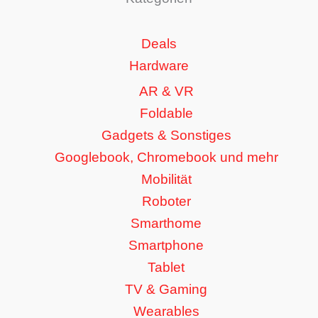
Deals
Hardware
AR & VR
Foldable
Gadgets & Sonstiges
Googlebook, Chromebook und mehr
Mobilität
Roboter
Smarthome
Smartphone
Tablet
TV & Gaming
Wearables