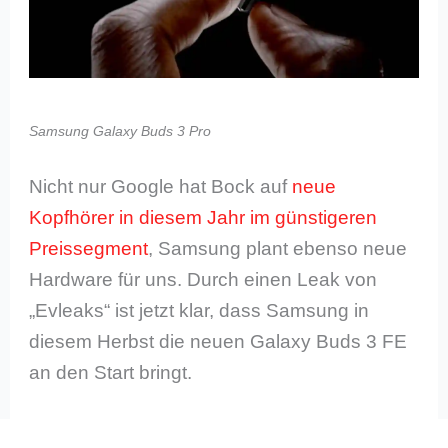
Samsung Galaxy Buds 3 Pro
Nicht nur Google hat Bock auf
neue
Kopfhörer in diesem Jahr im günstigeren
Preissegment
, Samsung plant ebenso neue
Hardware für uns. Durch einen Leak von
„Evleaks“ ist jetzt klar, dass Samsung in
diesem Herbst die neuen Galaxy Buds 3 FE
an den Start bringt.