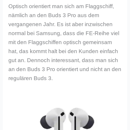
Optisch orientiert man sich am Flaggschiff,
nämlich an den Buds 3 Pro aus dem
vergangenen Jahr. Es ist aber inzwischen
normal bei Samsung, dass die FE-Reihe viel
mit den Flaggschiffen optisch gemeinsam
hat, das kommt halt bei den Kunden einfach
gut an. Dennoch interessant, dass man sich
an den Buds 3 Pro orientiert und nicht an den
regulären Buds 3.