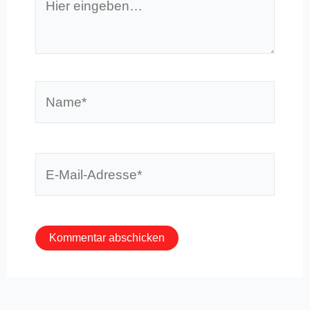
eingeben…
Name*
E-
Mail-
Adresse*