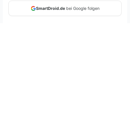
SmartDroid.de
bei Google folgen