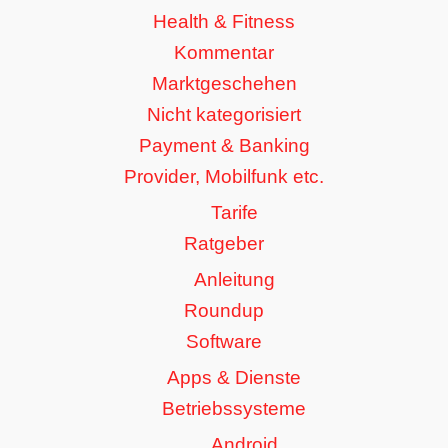
Health & Fitness
Kommentar
Marktgeschehen
Nicht kategorisiert
Payment & Banking
Provider, Mobilfunk etc.
Tarife
Ratgeber
Anleitung
Roundup
Software
Apps & Dienste
Betriebssysteme
Android