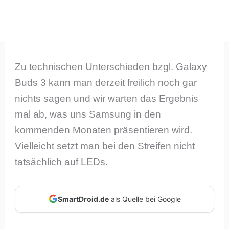
Zu technischen Unterschieden bzgl. Galaxy
Buds 3 kann man derzeit freilich noch gar
nichts sagen und wir warten das Ergebnis
mal ab, was uns Samsung in den
kommenden Monaten präsentieren wird.
Vielleicht setzt man bei den Streifen nicht
tatsächlich auf LEDs.
SmartDroid.de
als Quelle bei Google