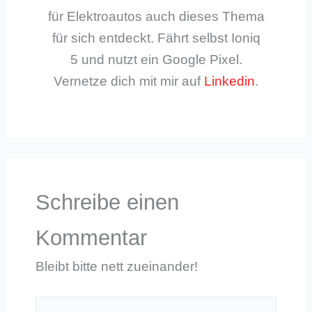
für Elektroautos auch dieses Thema
für sich entdeckt. Fährt selbst Ioniq
5 und nutzt ein Google Pixel.
Vernetze dich mit mir auf
Linkedin
.
Schreibe einen
Kommentar
Bleibt bitte nett zueinander!
Hier