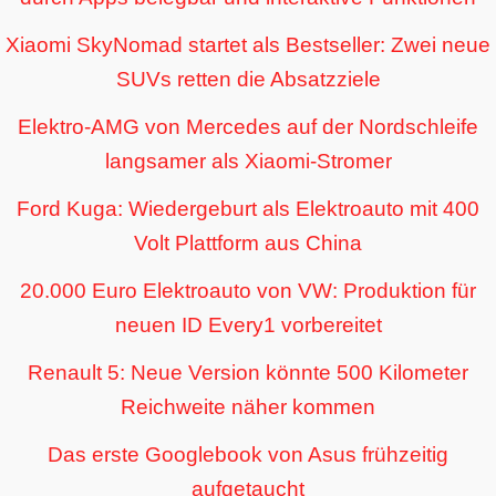
Xiaomi SkyNomad startet als Bestseller: Zwei neue
SUVs retten die Absatzziele
Elektro-AMG von Mercedes auf der Nordschleife
langsamer als Xiaomi-Stromer
Ford Kuga: Wiedergeburt als Elektroauto mit 400
Volt Plattform aus China
20.000 Euro Elektroauto von VW: Produktion für
neuen ID Every1 vorbereitet
Renault 5: Neue Version könnte 500 Kilometer
Reichweite näher kommen
Das erste Googlebook von Asus frühzeitig
aufgetaucht