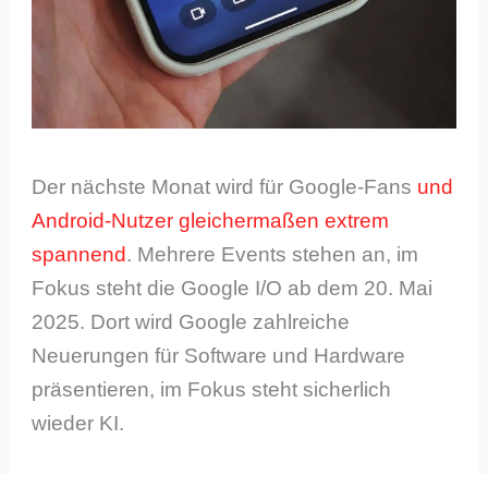
Der nächste Monat wird für Google-Fans
und
Android-Nutzer gleichermaßen extrem
spannend
. Mehrere Events stehen an, im
Fokus steht die Google I/O ab dem 20. Mai
2025. Dort wird Google zahlreiche
Neuerungen für Software und Hardware
präsentieren, im Fokus steht sicherlich
wieder KI.