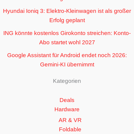
Hyundai Ioniq 3: Elektro-Kleinwagen ist als großer
Erfolg geplant
ING könnte kostenlos Girokonto streichen: Konto-
Abo startet wohl 2027
Google Assistant für Android endet noch 2026:
Gemini-KI übernimmt
Kategorien
Deals
Hardware
AR & VR
Foldable