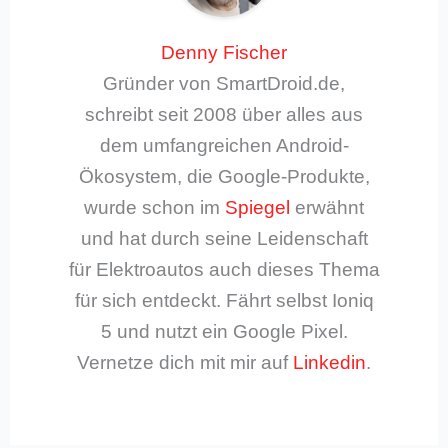
Denny Fischer
Gründer von SmartDroid.de,
schreibt seit 2008 über alles aus
dem umfangreichen Android-
Ökosystem, die Google-Produkte,
wurde schon im
Spiegel
erwähnt
und hat durch seine Leidenschaft
für Elektroautos auch dieses Thema
für sich entdeckt. Fährt selbst Ioniq
5 und nutzt ein Google Pixel.
Vernetze dich mit mir auf
Linkedin
.