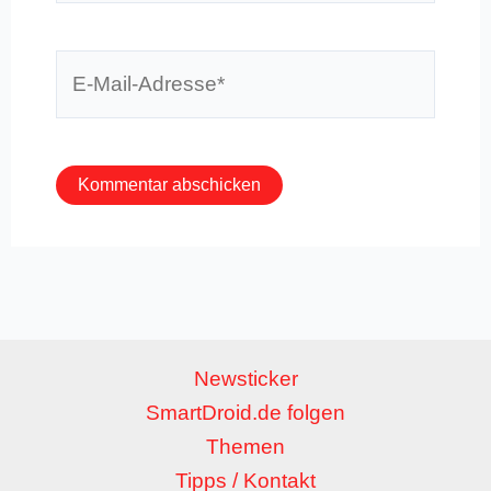
E-
Mail-
Adresse*
Newsticker
SmartDroid.de folgen
Themen
Tipps / Kontakt