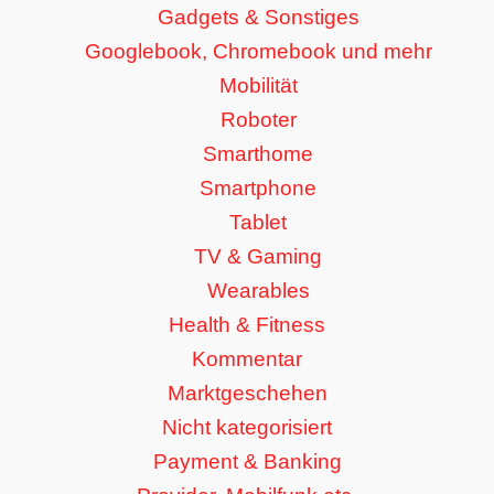
Gadgets & Sonstiges
Googlebook, Chromebook und mehr
Mobilität
Roboter
Smarthome
Smartphone
Tablet
TV & Gaming
Wearables
Health & Fitness
Kommentar
Marktgeschehen
Nicht kategorisiert
Payment & Banking