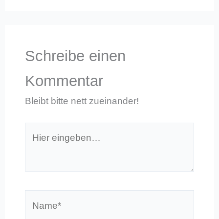
Schreibe einen
Kommentar
Bleibt bitte nett zueinander!
Hier
eingeben…
Name*