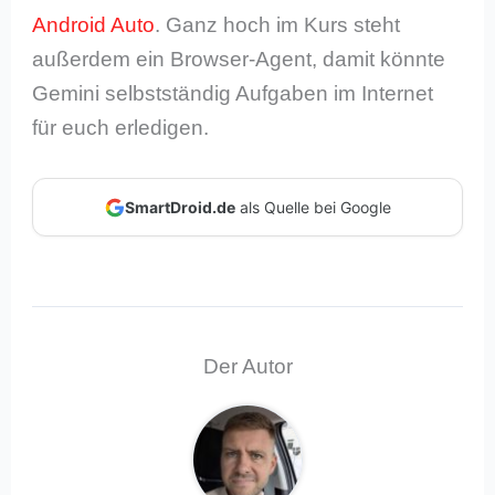
Android Auto
. Ganz hoch im Kurs steht
außerdem ein Browser-Agent, damit könnte
Gemini selbstständig Aufgaben im Internet
für euch erledigen.
SmartDroid.de
als Quelle bei Google
Der Autor