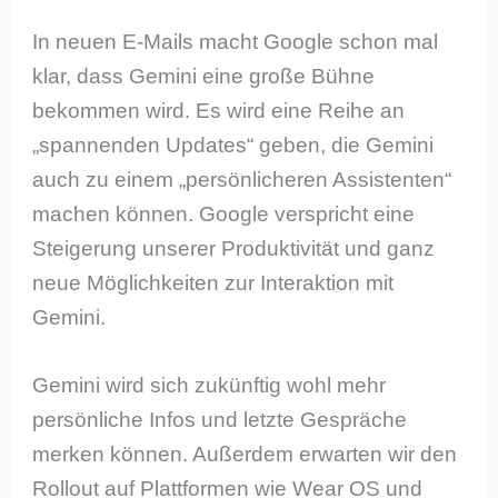
In neuen E-Mails macht Google schon mal
klar, dass Gemini eine große Bühne
bekommen wird. Es wird eine Reihe an
„spannenden Updates“ geben, die Gemini
auch zu einem „persönlicheren Assistenten“
machen können. Google verspricht eine
Steigerung unserer Produktivität und ganz
neue Möglichkeiten zur Interaktion mit
Gemini.
Gemini wird sich zukünftig wohl mehr
persönliche Infos und letzte Gespräche
merken können. Außerdem erwarten wir den
Rollout auf Plattformen wie Wear OS und