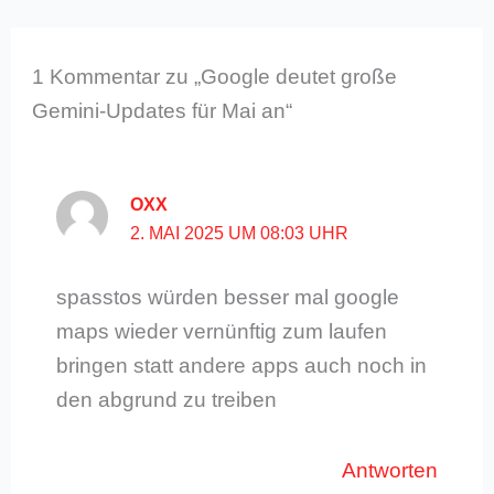
1 Kommentar zu „Google deutet große
Gemini-Updates für Mai an“
OXX
2. MAI 2025 UM 08:03 UHR
spasstos würden besser mal google
maps wieder vernünftig zum laufen
bringen statt andere apps auch noch in
den abgrund zu treiben
Antworten