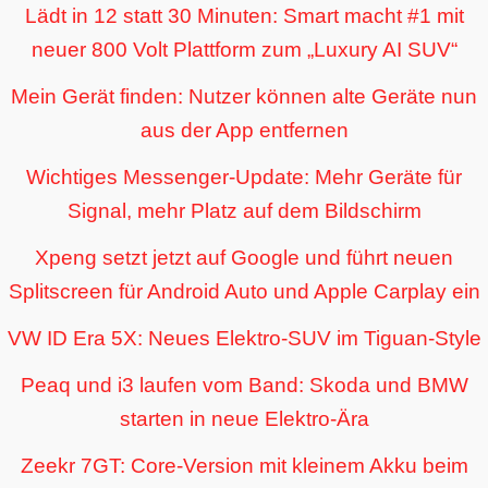
Lädt in 12 statt 30 Minuten: Smart macht #1 mit
neuer 800 Volt Plattform zum „Luxury AI SUV“
Mein Gerät finden: Nutzer können alte Geräte nun
aus der App entfernen
Wichtiges Messenger-Update: Mehr Geräte für
Signal, mehr Platz auf dem Bildschirm
Xpeng setzt jetzt auf Google und führt neuen
Splitscreen für Android Auto und Apple Carplay ein
VW ID Era 5X: Neues Elektro-SUV im Tiguan-Style
Peaq und i3 laufen vom Band: Skoda und BMW
starten in neue Elektro-Ära
Zeekr 7GT: Core-Version mit kleinem Akku beim