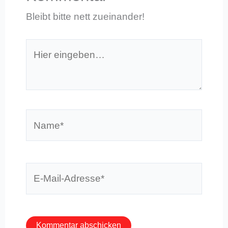
Bleibt bitte nett zueinander!
Hier
eingeben…
Name*
E-
Mail-
Adresse*