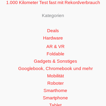
1.000 Kilometer Test fast mit Rekordverbrauch
Kategorien
Deals
Hardware
AR & VR
Foldable
Gadgets & Sonstiges
Googlebook, Chromebook und mehr
Mobilität
Roboter
Smarthome
Smartphone
Tablet