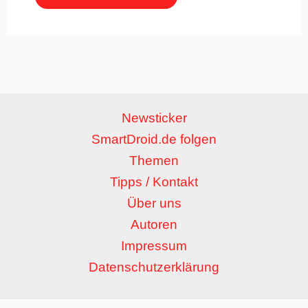
Newsticker
SmartDroid.de folgen
Themen
Tipps / Kontakt
Über uns
Autoren
Impressum
Datenschutzerklärung