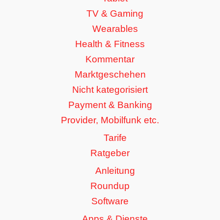
TV & Gaming
Wearables
Health & Fitness
Kommentar
Marktgeschehen
Nicht kategorisiert
Payment & Banking
Provider, Mobilfunk etc.
Tarife
Ratgeber
Anleitung
Roundup
Software
Apps & Dienste