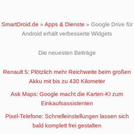
SmartDroid.de
»
Apps & Dienste
»
Google Drive für
Android erhält verbesserte Widgets
Die neuesten Beiträge
Renault 5: Plötzlich mehr Reichweite beim großen
Akku mit bis zu 430 Kilometer
Ask Maps: Google macht die Karten-KI zum
Einkaufsassistenten
Pixel-Telefone: Schnelleinstellungen lassen sich
bald komplett frei gestalten