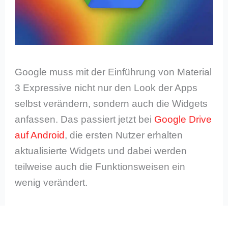
Google muss mit der Einführung von Material
3 Expressive nicht nur den Look der Apps
selbst verändern, sondern auch die Widgets
anfassen. Das passiert jetzt bei
Google Drive
auf Android
, die ersten Nutzer erhalten
aktualisierte Widgets und dabei werden
teilweise auch die Funktionsweisen ein
wenig verändert.