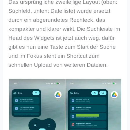
Das ursprüngliche zweiteilige Layout (oben:
Suchfeld, unten: Dateiliste) wurde ersetzt
durch ein abgerundetes Rechteck, das
kompakter und klarer wirkt. Die Suchleiste im
Head des Widgets ist jetzt auch weg, dafür
gibt es nun eine Taste zum Start der Suche
und im Fokus steht ein Shortcut zum
schnellen Upload von weiteren Dateien.