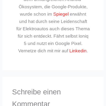
Ökosystem, die Google-Produkte,
wurde schon im
Spiegel
erwähnt
und hat durch seine Leidenschaft
für Elektroautos auch dieses Thema
für sich entdeckt. Fährt selbst Ioniq
5 und nutzt ein Google Pixel.
Vernetze dich mit mir auf
Linkedin
.
Schreibe einen
Kommentar