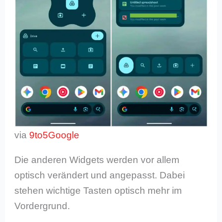
via
9to5Google
Die anderen Widgets werden vor allem
optisch verändert und angepasst. Dabei
stehen wichtige Tasten optisch mehr im
Vordergrund.