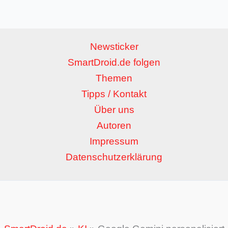
Newsticker
SmartDroid.de folgen
Themen
Tipps / Kontakt
Über uns
Autoren
Impressum
Datenschutzerklärung