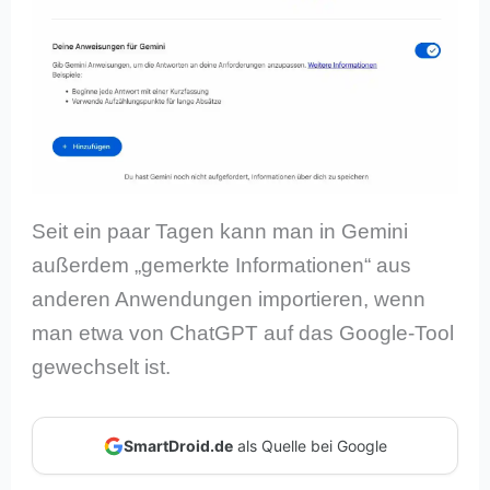
Seit ein paar Tagen kann man in Gemini
außerdem „gemerkte Informationen“ aus
anderen Anwendungen importieren, wenn
man etwa von ChatGPT auf das Google-Tool
gewechselt ist.
SmartDroid.de
als Quelle bei Google