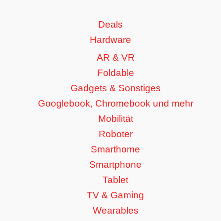
Deals
Hardware
AR & VR
Foldable
Gadgets & Sonstiges
Googlebook, Chromebook und mehr
Mobilität
Roboter
Smarthome
Smartphone
Tablet
TV & Gaming
Wearables