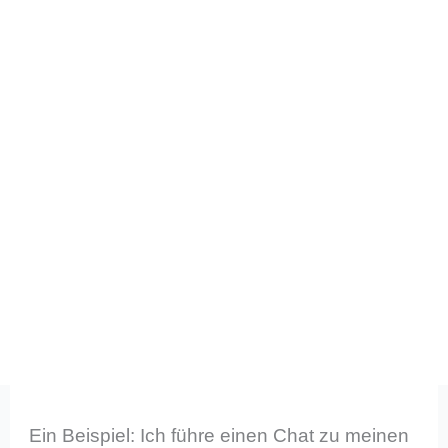
Ein Beispiel: Ich führe einen Chat zu meinen