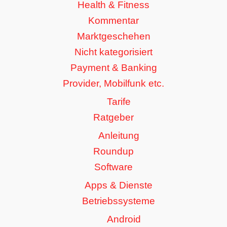
Health & Fitness
Kommentar
Marktgeschehen
Nicht kategorisiert
Payment & Banking
Provider, Mobilfunk etc.
Tarife
Ratgeber
Anleitung
Roundup
Software
Apps & Dienste
Betriebssysteme
Android