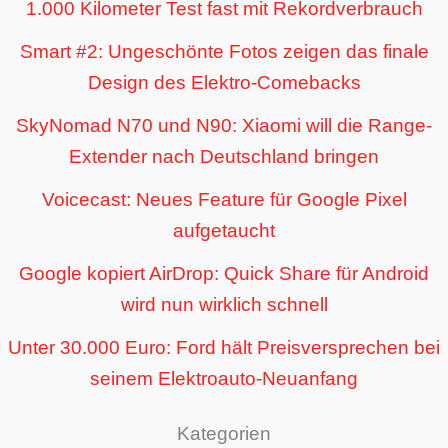
1.000 Kilometer Test fast mit Rekordverbrauch
Smart #2: Ungeschönte Fotos zeigen das finale
Design des Elektro-Comebacks
SkyNomad N70 und N90: Xiaomi will die Range-
Extender nach Deutschland bringen
Voicecast: Neues Feature für Google Pixel
aufgetaucht
Google kopiert AirDrop: Quick Share für Android
wird nun wirklich schnell
Unter 30.000 Euro: Ford hält Preisversprechen bei
seinem Elektroauto-Neuanfang
Kategorien