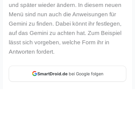
und später wieder ändern. In diesem neuen
Menü sind nun auch die Anweisungen für
Gemini zu finden. Dabei könnt ihr festlegen,
auf das Gemini zu achten hat. Zum Beispiel
lässt sich vorgeben, welche Form ihr in
Antworten fordert.
SmartDroid.de
bei Google folgen