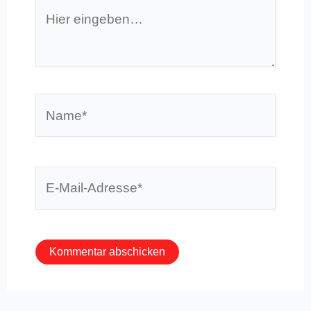
Hier
eingeben…
Name*
E-
Mail-
Adresse*