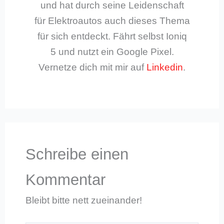
und hat durch seine Leidenschaft
für Elektroautos auch dieses Thema
für sich entdeckt. Fährt selbst Ioniq
5 und nutzt ein Google Pixel.
Vernetze dich mit mir auf
Linkedin
.
Schreibe einen
Kommentar
Bleibt bitte nett zueinander!