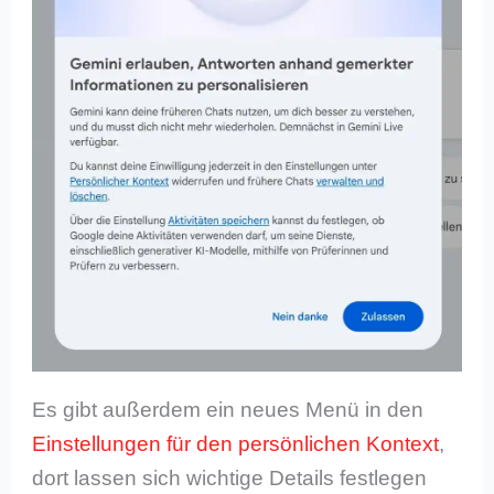
Es gibt außerdem ein neues Menü in den
Einstellungen für den persönlichen Kontext
,
dort lassen sich wichtige Details festlegen