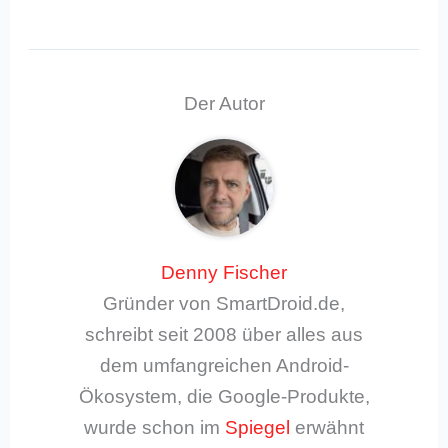
Der Autor
Denny Fischer
Gründer von SmartDroid.de,
schreibt seit 2008 über alles aus
dem umfangreichen Android-
Ökosystem, die Google-Produkte,
wurde schon im
Spiegel
erwähnt