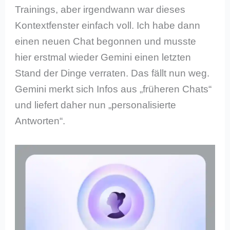
Trainings, aber irgendwann war dieses
Kontextfenster einfach voll. Ich habe dann
einen neuen Chat begonnen und musste
hier erstmal wieder Gemini einen letzten
Stand der Dinge verraten. Das fällt nun weg.
Gemini merkt sich Infos aus „früheren Chats“
und liefert daher nun „personalisierte
Antworten“.