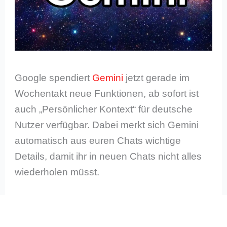
Google spendiert
Gemini
jetzt gerade im
Wochentakt neue Funktionen, ab sofort ist
auch „Persönlicher Kontext“ für deutsche
Nutzer verfügbar. Dabei merkt sich Gemini
automatisch aus euren Chats wichtige
Details, damit ihr in neuen Chats nicht alles
wiederholen müsst.