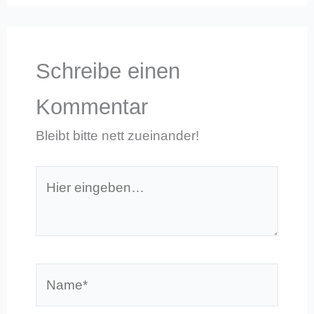
Schreibe einen
Kommentar
Bleibt bitte nett zueinander!
Hier
eingeben…
Name*