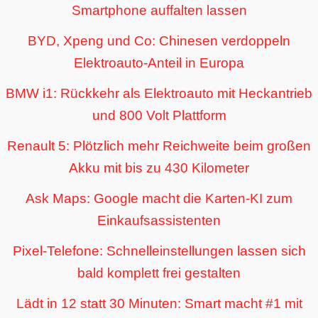
Smartphone auffalten lassen
BYD, Xpeng und Co: Chinesen verdoppeln
Elektroauto-Anteil in Europa
BMW i1: Rückkehr als Elektroauto mit Heckantrieb
und 800 Volt Plattform
Renault 5: Plötzlich mehr Reichweite beim großen
Akku mit bis zu 430 Kilometer
Ask Maps: Google macht die Karten-KI zum
Einkaufsassistenten
Pixel-Telefone: Schnelleinstellungen lassen sich
bald komplett frei gestalten
Lädt in 12 statt 30 Minuten: Smart macht #1 mit