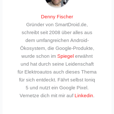
Denny Fischer
Gründer von SmartDroid.de,
schreibt seit 2008 über alles aus
dem umfangreichen Android-
Ökosystem, die Google-Produkte,
wurde schon im
Spiegel
erwähnt
und hat durch seine Leidenschaft
für Elektroautos auch dieses Thema
für sich entdeckt. Fährt selbst Ioniq
5 und nutzt ein Google Pixel.
Vernetze dich mit mir auf
Linkedin
.