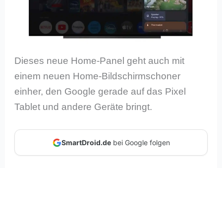
Dieses neue Home-Panel geht auch mit
einem neuen Home-Bildschirmschoner
einher, den Google gerade auf das Pixel
Tablet und andere Geräte bringt.
SmartDroid.de
bei Google folgen