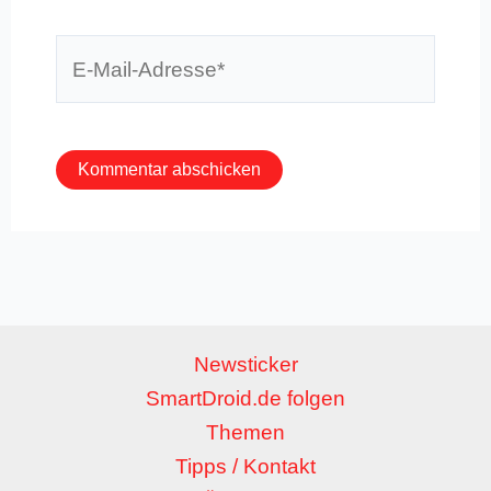
E-
Mail-
Adresse*
Newsticker
SmartDroid.de folgen
Themen
Tipps / Kontakt