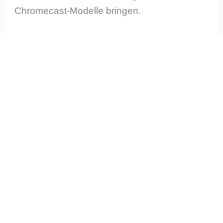
Chromecast-Modelle bringen.