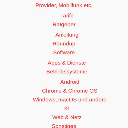
Provider, Mobilfunk etc.
Tarife
Ratgeber
Anleitung
Roundup
Software
Apps & Dienste
Betriebssysteme
Android
Chrome & Chrome OS
Windows, macOS und andere
KI
Web & Netz
Sonstiges