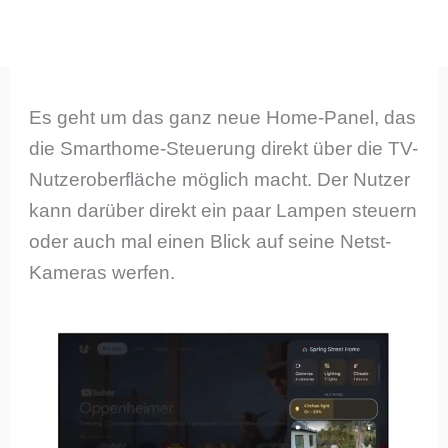
Es geht um das ganz neue Home-Panel, das
die Smarthome-Steuerung direkt über die TV-
Nutzeroberfläche möglich macht. Der Nutzer
kann darüber direkt ein paar Lampen steuern
oder auch mal einen Blick auf seine Netst-
Kameras werfen.