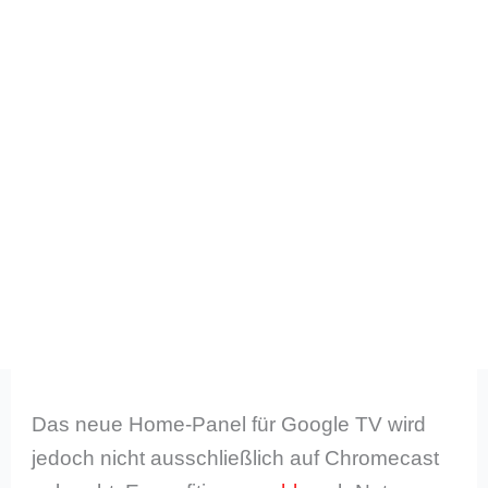
Das neue Home-Panel für Google TV wird
jedoch nicht ausschließlich auf Chromecast