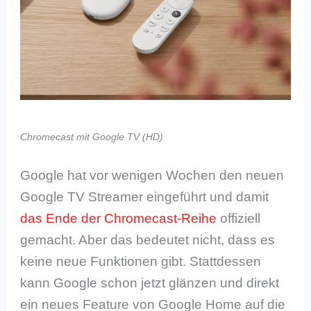
Chromecast mit Google TV (HD)
Google hat vor wenigen Wochen den neuen
Google TV Streamer eingeführt und damit
das Ende der Chromecast-Reihe
offiziell
gemacht. Aber das bedeutet nicht, dass es
keine neue Funktionen gibt. Stattdessen
kann Google schon jetzt glänzen und direkt
ein neues Feature von Google Home auf die