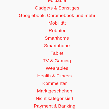
Foldable
Gadgets & Sonstiges
Googlebook, Chromebook und mehr
Mobilität
Roboter
Smarthome
Smartphone
Tablet
TV & Gaming
Wearables
Health & Fitness
Kommentar
Marktgeschehen
Nicht kategorisiert
Payment & Banking