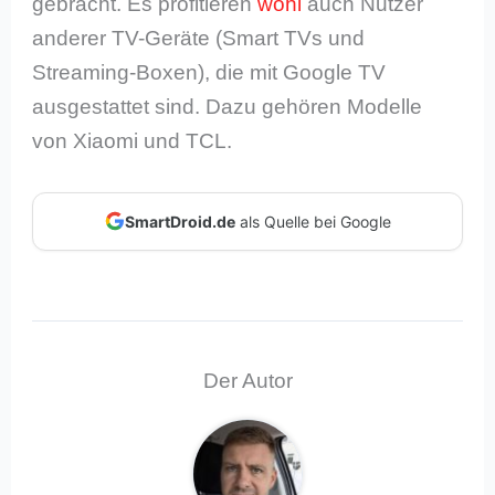
gebracht. Es profitieren
wohl
auch Nutzer
anderer TV-Geräte (Smart TVs und
Streaming-Boxen), die mit Google TV
ausgestattet sind. Dazu gehören Modelle
von Xiaomi und TCL.
SmartDroid.de
als Quelle bei Google
Der Autor