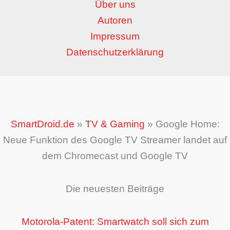
Über uns
Autoren
Impressum
Datenschutzerklärung
SmartDroid.de
»
TV & Gaming
»
Google Home:
Neue Funktion des Google TV Streamer landet auf
dem Chromecast und Google TV
Die neuesten Beiträge
Motorola-Patent: Smartwatch soll sich zum