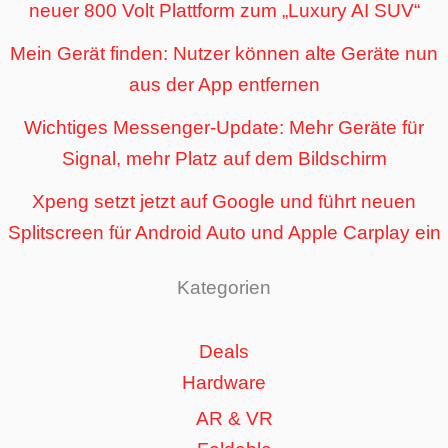
neuer 800 Volt Plattform zum „Luxury AI SUV“
Mein Gerät finden: Nutzer können alte Geräte nun
aus der App entfernen
Wichtiges Messenger-Update: Mehr Geräte für
Signal, mehr Platz auf dem Bildschirm
Xpeng setzt jetzt auf Google und führt neuen
Splitscreen für Android Auto und Apple Carplay ein
Kategorien
Deals
Hardware
AR & VR