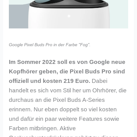
Google Pixel Buds Pro in der Farbe "Fog".
Im Sommer 2022 soll es von Google neue
Kopfhörer geben, die Pixel Buds Pro sind
offiziell und kosten 219 Euro.
Dabei
handelt es sich vom Stil her um Ohrhörer, die
durchaus an die Pixel Buds A-Series
erinnern. Nur eben doppelt so viel kosten
und dafür ein paar weitere Features sowie
Farben mitbringen. Aktive