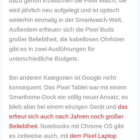
dazu gehört inzwischen die Pixel Watch, sie
wird jährlich neu aufgelegt und ist optisch
weiterhin einmalig in der Smartwatch-Welt.
Außerdem erfreuen sich die Pixel Buds
großer Beliebtheit, die kabellosen Ohrhörer
gibt es in zwei Ausführungen für
unterschiedliche Budgets.
Bei anderen Kategorien ist Google nicht
konsequent. Das Pixel Tablet war mit einem
Smarthome-Dock ein völlig neuer Ansatz, es
blieb aber bei einem einzigen Gerät und
das
erfreut sich auch nach Jahren noch großer
Beliebtheit
. Notebooks mit Chrome OS gibt
es zeitweise auch, mit
dem Pixel Laptop