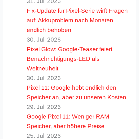
31. Juli 2026
Fix-Update für Pixel-Serie wirft Fragen
auf: Akkuproblem nach Monaten
endlich behoben
30. Juli 2026
Pixel Glow: Google-Teaser feiert
Benachrichtigungs-LED als
Weltneuheit
30. Juli 2026
Pixel 11: Google hebt endlich den
Speicher an, aber zu unseren Kosten
29. Juli 2026
Google Pixel 11: Weniger RAM-
Speicher, aber höhere Preise
25. Juli 2026