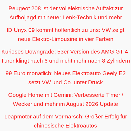
Peugeot 208 ist der vollelektrische Auftakt zur
Aufholjagd mit neuer Lenk-Technik und mehr
ID Unyx 09 kommt hoffentlich zu uns: VW zeigt
neue Elektro-Limousine in vier Farben
Kurioses Downgrade: 53er Version des AMG GT 4-
Türer klingt nach 6 und nicht mehr nach 8 Zylindern
99 Euro monatlich: Neues Elektroauto Geely E2
setzt VW und Co. unter Druck
Google Home mit Gemini: Verbesserte Timer /
Wecker und mehr im August 2026 Update
Leapmotor auf dem Vormarsch: Großer Erfolg für
chinesische Elektroautos