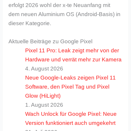
erfolgt 2026 wohl der x-te Neuanfang mit
dem neuen Aluminium OS (Android-Basis) in
dieser Kategorie.
Aktuelle Beiträge zu Google Pixel
Pixel 11 Pro: Leak zeigt mehr von der
Hardware und verrät mehr zur Kamera
4. August 2026
Neue Google-Leaks zeigen Pixel 11
Software, den Pixel Tag und Pixel
Glow (HiLight)
1. August 2026
Wach Unlock für Google Pixel: Neue
Version funktioniert auch umgekehrt