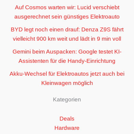
Auf Cosmos warten wir: Lucid verschiebt
ausgerechnet sein günstiges Elektroauto
BYD legt noch einen drauf: Denza Z9S fährt
vielleicht 900 km weit und lädt in 9 min voll
Gemini beim Auspacken: Google testet KI-
Assistenten für die Handy-Einrichtung
Akku-Wechsel für Elektroautos jetzt auch bei
Kleinwagen möglich
Kategorien
Deals
Hardware