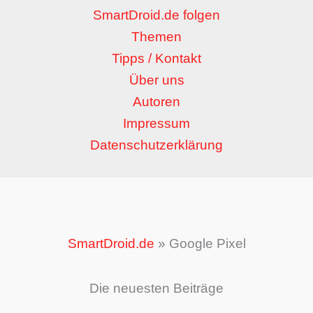
SmartDroid.de folgen
Themen
Tipps / Kontakt
Über uns
Autoren
Impressum
Datenschutzerklärung
SmartDroid.de
»
Google Pixel
Die neuesten Beiträge