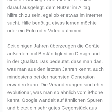
darauf ausgelegt, dem Nutzer im Alltag
hilfreich zu sein, egal ob er etwas im Internet
sucht, Hilfe benötigt, etwas lernen möchte
oder ein Foto oder Video aufnimmt.
Seit einigen Jahren überzeugen die Geräte
außerdem mit Beständigkeit im Design und
in der Qualität. Das bedeutet, dass man das,
was man aus den letzten Jahren kennt, auch
mindestens bei der nächsten Generation
erwarten kann. Die Veränderungen sind eher
evolutionär, was man so ähnlich vom iPhone
kennt. Google wandelt auf ähnlichen Spuren
und bietet ein sehr gutes Gegenstück aus