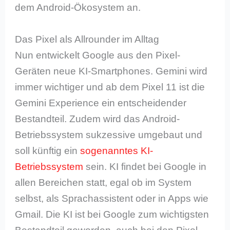
dem Android-Ökosystem an.
Das Pixel als Allrounder im Alltag
Nun entwickelt Google aus den Pixel-
Geräten neue KI-Smartphones. Gemini wird
immer wichtiger und ab dem Pixel 11 ist die
Gemini Experience ein entscheidender
Bestandteil. Zudem wird das Android-
Betriebssystem sukzessive umgebaut und
soll künftig ein
sogenanntes KI-
Betriebssystem
sein. KI findet bei Google in
allen Bereichen statt, egal ob im System
selbst, als Sprachassistent oder in Apps wie
Gmail. Die KI ist bei Google zum wichtigsten