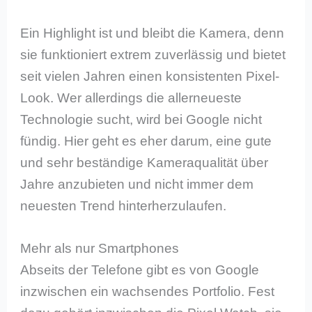
Ein Highlight ist und bleibt die Kamera, denn
sie funktioniert extrem zuverlässig und bietet
seit vielen Jahren einen konsistenten Pixel-
Look. Wer allerdings die allerneueste
Technologie sucht, wird bei Google nicht
fündig. Hier geht es eher darum, eine gute
und sehr beständige Kameraqualität über
Jahre anzubieten und nicht immer dem
neuesten Trend hinterherzulaufen.
Mehr als nur Smartphones
Abseits der Telefone gibt es von Google
inzwischen ein wachsendes Portfolio. Fest