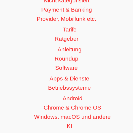
Nicht kategorisiert
Payment & Banking
Provider, Mobilfunk etc.
Tarife
Ratgeber
Anleitung
Roundup
Software
Apps & Dienste
Betriebssysteme
Android
Chrome & Chrome OS
Windows, macOS und andere
KI