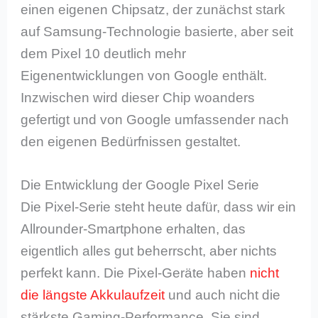
einen eigenen Chipsatz, der zunächst stark
auf Samsung-Technologie basierte, aber seit
dem Pixel 10 deutlich mehr
Eigenentwicklungen von Google enthält.
Inzwischen wird dieser Chip woanders
gefertigt und von Google umfassender nach
den eigenen Bedürfnissen gestaltet.
Die Entwicklung der Google Pixel Serie
Die Pixel-Serie steht heute dafür, dass wir ein
Allrounder-Smartphone erhalten, das
eigentlich alles gut beherrscht, aber nichts
perfekt kann. Die Pixel-Geräte haben
nicht
die längste Akkulaufzeit
und auch nicht die
stärkste Gaming-Performance. Sie sind