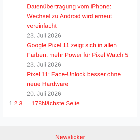
Datenübertragung vom iPhone:
Wechsel zu Android wird erneut
vereinfacht
23. Juli 2026
Google Pixel 11 zeigt sich in allen
Farben, mehr Power für Pixel Watch 5
23. Juli 2026
Pixel 11: Face-Unlock besser ohne
neue Hardware
20. Juli 2026
1
2
3
…
178
Nächste Seite
Newsticker