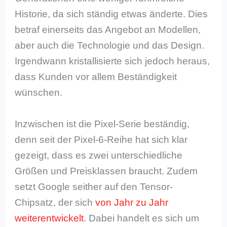
Historie, da sich ständig etwas änderte. Dies
betraf einerseits das Angebot an Modellen,
aber auch die Technologie und das Design.
Irgendwann kristallisierte sich jedoch heraus,
dass Kunden vor allem Beständigkeit
wünschen.
Inzwischen ist die Pixel-Serie beständig,
denn seit der Pixel-6-Reihe hat sich klar
gezeigt, dass es zwei unterschiedliche
Größen und Preisklassen braucht. Zudem
setzt Google seither auf den Tensor-
Chipsatz, der sich
von Jahr zu Jahr
weiterentwickelt
. Dabei handelt es sich um