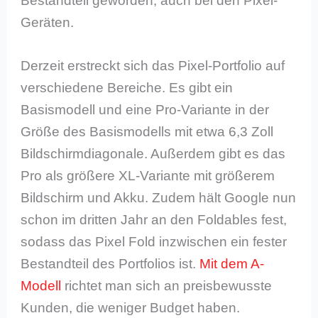
Bestandteil geworden, auch bei den Pixel-
Geräten.
Derzeit erstreckt sich das Pixel-Portfolio auf
verschiedene Bereiche. Es gibt ein
Basismodell und eine Pro-Variante in der
Größe des Basismodells mit etwa 6,3 Zoll
Bildschirmdiagonale. Außerdem gibt es das
Pro als größere XL-Variante mit größerem
Bildschirm und Akku. Zudem hält Google nun
schon im dritten Jahr an den Foldables fest,
sodass das Pixel Fold inzwischen ein fester
Bestandteil des Portfolios ist.
Mit dem A-
Modell
richtet man sich an preisbewusste
Kunden, die weniger Budget haben.