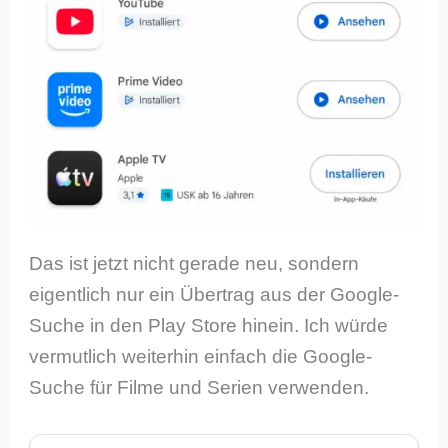
Das ist jetzt nicht gerade neu, sondern
eigentlich nur ein Übertrag aus der Google-
Suche in den Play Store hinein. Ich würde
vermutlich weiterhin einfach die Google-
Suche für Filme und Serien verwenden.