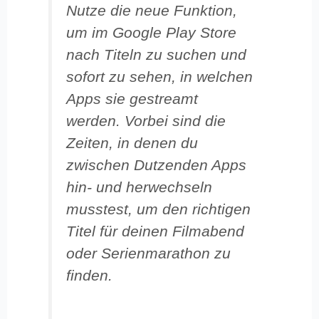
Nutze die neue Funktion,
um im Google Play Store
nach Titeln zu suchen und
sofort zu sehen, in welchen
Apps sie gestreamt
werden. Vorbei sind die
Zeiten, in denen du
zwischen Dutzenden Apps
hin- und herwechseln
musstest, um den richtigen
Titel für deinen Filmabend
oder Serienmarathon zu
finden.