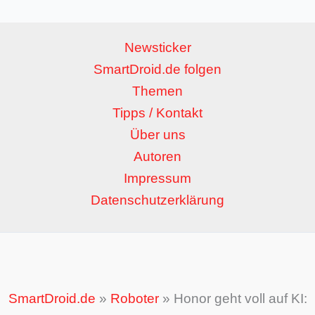
Newsticker
SmartDroid.de folgen
Themen
Tipps / Kontakt
Über uns
Autoren
Impressum
Datenschutzerklärung
SmartDroid.de
»
Roboter
»
Honor geht voll auf KI: