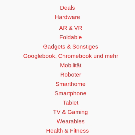
Deals
Hardware
AR & VR
Foldable
Gadgets & Sonstiges
Googlebook, Chromebook und mehr
Mobilität
Roboter
Smarthome
Smartphone
Tablet
TV & Gaming
Wearables
Health & Fitness