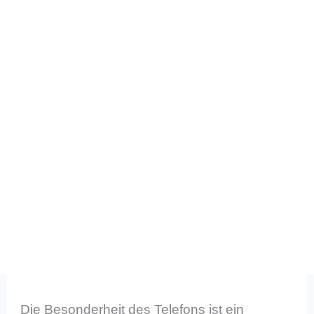
Die Besonderheit des Telefons ist ein