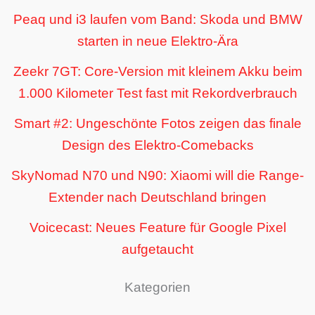
Peaq und i3 laufen vom Band: Skoda und BMW
starten in neue Elektro-Ära
Zeekr 7GT: Core-Version mit kleinem Akku beim
1.000 Kilometer Test fast mit Rekordverbrauch
Smart #2: Ungeschönte Fotos zeigen das finale
Design des Elektro-Comebacks
SkyNomad N70 und N90: Xiaomi will die Range-
Extender nach Deutschland bringen
Voicecast: Neues Feature für Google Pixel
aufgetaucht
Kategorien