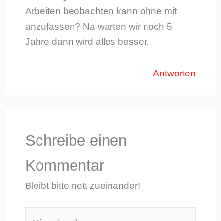
Arbeiten beobachten kann ohne mit
anzufassen? Na warten wir noch 5
Jahre dann wird alles besser.
Antworten
Schreibe einen
Kommentar
Bleibt bitte nett zueinander!
Hier