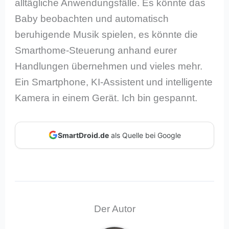
alltägliche Anwendungsfälle. Es könnte das
Baby beobachten und automatisch
beruhigende Musik spielen, es könnte die
Smarthome-Steuerung anhand eurer
Handlungen übernehmen und vieles mehr.
Ein Smartphone, KI-Assistent und intelligente
Kamera in einem Gerät. Ich bin gespannt.
SmartDroid.de
als Quelle bei Google
Der Autor