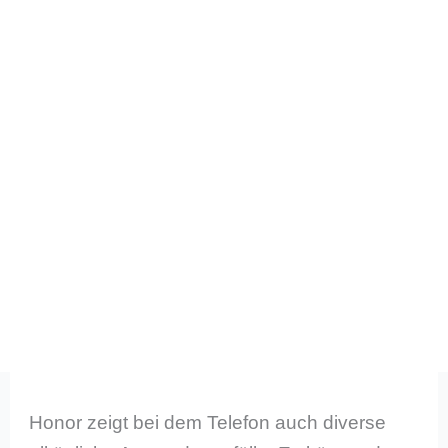
Honor zeigt bei dem Telefon auch diverse