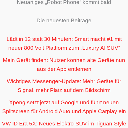
Neuartiges „Robot Phone“ kommt bald
Die neuesten Beiträge
Lädt in 12 statt 30 Minuten: Smart macht #1 mit
neuer 800 Volt Plattform zum „Luxury AI SUV“
Mein Gerät finden: Nutzer können alte Geräte nun
aus der App entfernen
Wichtiges Messenger-Update: Mehr Geräte für
Signal, mehr Platz auf dem Bildschirm
Xpeng setzt jetzt auf Google und führt neuen
Splitscreen für Android Auto und Apple Carplay ein
VW ID Era 5X: Neues Elektro-SUV im Tiguan-Style