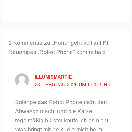
1 Kommentar zu „Honor geht voll auf KI:
Neuartiges „Robot Phone“ kommt bald“
ILLUMISMARTIE
23. FEBRUAR 2026 UM 17:34 UHR
Solange das Robot Phone nicht den
Abwasch macht und die Katze
regelmäßig bürstet kaufe ich es nicht.
Was bringt mir ne KI die mich beim