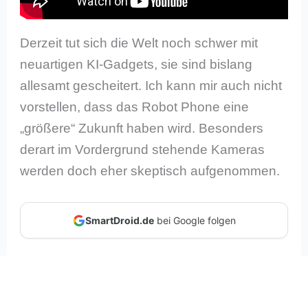
Derzeit tut sich die Welt noch schwer mit
neuartigen KI-Gadgets, sie sind bislang
allesamt gescheitert. Ich kann mir auch nicht
vorstellen, dass das Robot Phone eine
„größere“ Zukunft haben wird. Besonders
derart im Vordergrund stehende Kameras
werden doch eher skeptisch aufgenommen.
SmartDroid.de
bei Google folgen