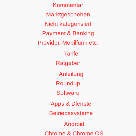
Kommentar
Marktgeschehen
Nicht kategorisiert
Payment & Banking
Provider, Mobilfunk etc.
Tarife
Ratgeber
Anleitung
Roundup
Software
Apps & Dienste
Betriebssysteme
Android
Chrome & Chrome OS