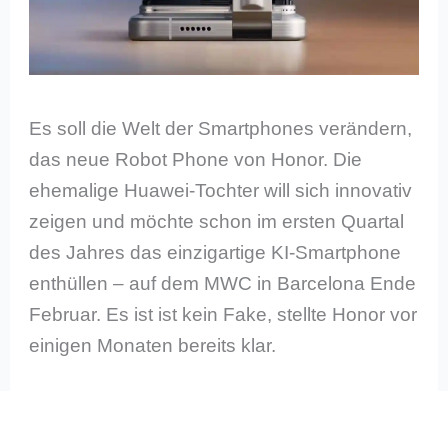
Es soll die Welt der Smartphones verändern,
das neue Robot Phone von Honor. Die
ehemalige Huawei-Tochter will sich innovativ
zeigen und möchte schon im ersten Quartal
des Jahres das einzigartige KI-Smartphone
enthüllen – auf dem MWC in Barcelona Ende
Februar. Es ist ist kein Fake, stellte Honor vor
einigen Monaten bereits klar.