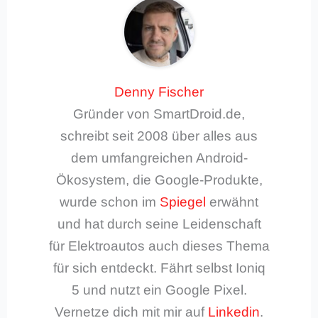
Denny Fischer
Gründer von SmartDroid.de,
schreibt seit 2008 über alles aus
dem umfangreichen Android-
Ökosystem, die Google-Produkte,
wurde schon im
Spiegel
erwähnt
und hat durch seine Leidenschaft
für Elektroautos auch dieses Thema
für sich entdeckt. Fährt selbst Ioniq
5 und nutzt ein Google Pixel.
Vernetze dich mit mir auf
Linkedin
.