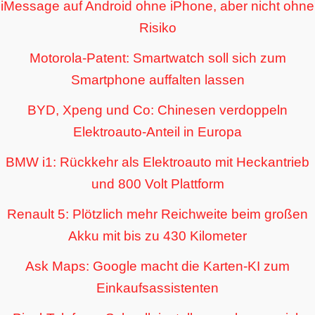
iMessage auf Android ohne iPhone, aber nicht ohne
Risiko
Motorola-Patent: Smartwatch soll sich zum
Smartphone auffalten lassen
BYD, Xpeng und Co: Chinesen verdoppeln
Elektroauto-Anteil in Europa
BMW i1: Rückkehr als Elektroauto mit Heckantrieb
und 800 Volt Plattform
Renault 5: Plötzlich mehr Reichweite beim großen
Akku mit bis zu 430 Kilometer
Ask Maps: Google macht die Karten-KI zum
Einkaufsassistenten