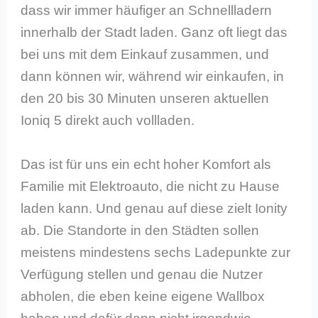
dass wir immer häufiger an Schnellladern
innerhalb der Stadt laden. Ganz oft liegt das
bei uns mit dem Einkauf zusammen, und
dann können wir, während wir einkaufen, in
den 20 bis 30 Minuten unseren aktuellen
Ioniq 5 direkt auch vollladen.
Das ist für uns ein echt hoher Komfort als
Familie mit Elektroauto, die nicht zu Hause
laden kann. Und genau auf diese zielt Ionity
ab. Die Standorte in den Städten sollen
meistens mindestens sechs Ladepunkte zur
Verfügung stellen und genau die Nutzer
abholen, die eben keine eigene Wallbox