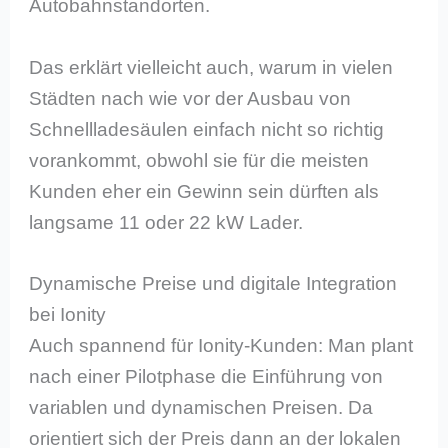
Autobahnstandorten.
Das erklärt vielleicht auch, warum in vielen
Städten nach wie vor der Ausbau von
Schnellladesäulen einfach nicht so richtig
vorankommt, obwohl sie für die meisten
Kunden eher ein Gewinn sein dürften als
langsame 11 oder 22 kW Lader.
Dynamische Preise und digitale Integration
bei Ionity
Auch spannend für Ionity-Kunden: Man plant
nach einer Pilotphase die Einführung von
variablen und dynamischen Preisen. Da
orientiert sich der Preis dann an der lokalen