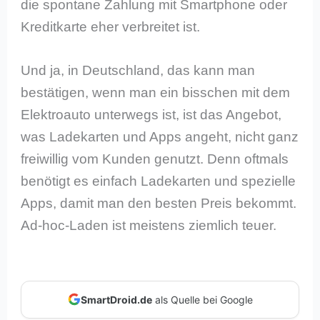
die spontane Zahlung mit Smartphone oder
Kreditkarte eher verbreitet ist.
Und ja, in Deutschland, das kann man
bestätigen, wenn man ein bisschen mit dem
Elektroauto unterwegs ist, ist das Angebot,
was Ladekarten und Apps angeht, nicht ganz
freiwillig vom Kunden genutzt. Denn oftmals
benötigt es einfach Ladekarten und spezielle
Apps, damit man den besten Preis bekommt.
Ad-hoc-Laden ist meistens ziemlich teuer.
SmartDroid.de
als Quelle bei Google