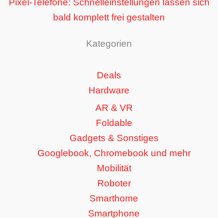
Pixel-Telefone: Schnelleinstellungen lassen sich
bald komplett frei gestalten
Kategorien
Deals
Hardware
AR & VR
Foldable
Gadgets & Sonstiges
Googlebook, Chromebook und mehr
Mobilität
Roboter
Smarthome
Smartphone