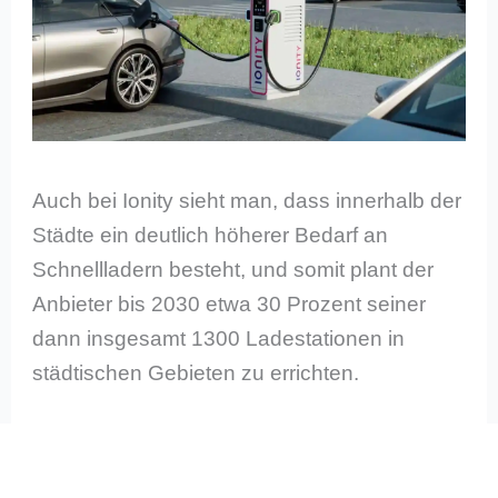
Auch bei Ionity sieht man, dass innerhalb der
Städte ein deutlich höherer Bedarf an
Schnellladern besteht, und somit plant der
Anbieter bis 2030 etwa 30 Prozent seiner
dann insgesamt 1300 Ladestationen in
städtischen Gebieten zu errichten.