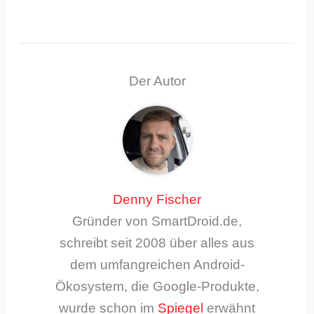
Der Autor
Denny Fischer
Gründer von SmartDroid.de,
schreibt seit 2008 über alles aus
dem umfangreichen Android-
Ökosystem, die Google-Produkte,
wurde schon im
Spiegel
erwähnt