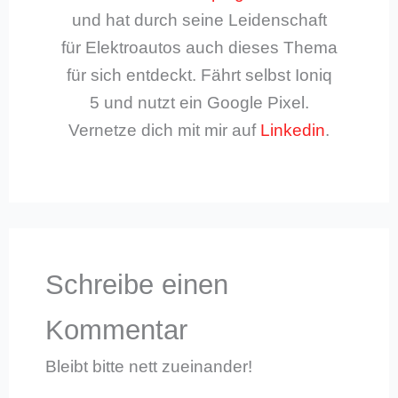
und hat durch seine Leidenschaft
für Elektroautos auch dieses Thema
für sich entdeckt. Fährt selbst Ioniq
5 und nutzt ein Google Pixel.
Vernetze dich mit mir auf
Linkedin
.
Schreibe einen
Kommentar
Bleibt bitte nett zueinander!