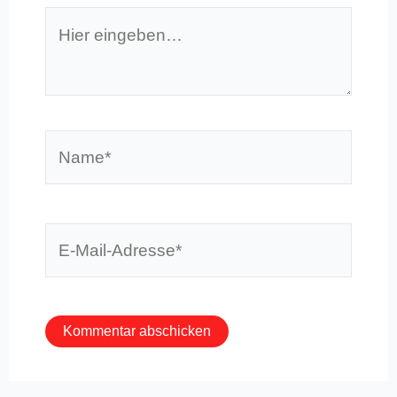
Hier
eingeben…
Name*
E-
Mail-
Adresse*