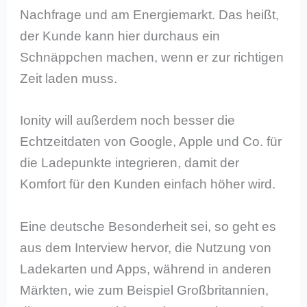
Nachfrage und am Energiemarkt. Das heißt,
der Kunde kann hier durchaus ein
Schnäppchen machen, wenn er zur richtigen
Zeit laden muss.
Ionity will außerdem noch besser die
Echtzeitdaten von Google, Apple und Co. für
die Ladepunkte integrieren, damit der
Komfort für den Kunden einfach höher wird.
Eine deutsche Besonderheit sei, so geht es
aus dem Interview hervor, die Nutzung von
Ladekarten und Apps, während in anderen
Märkten, wie zum Beispiel Großbritannien,