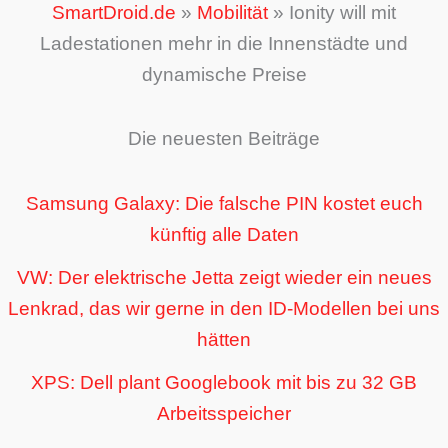
SmartDroid.de
»
Mobilität
»
Ionity will mit
Ladestationen mehr in die Innenstädte und
dynamische Preise
Die neuesten Beiträge
Samsung Galaxy: Die falsche PIN kostet euch
künftig alle Daten
VW: Der elektrische Jetta zeigt wieder ein neues
Lenkrad, das wir gerne in den ID-Modellen bei uns
hätten
XPS: Dell plant Googlebook mit bis zu 32 GB
Arbeitsspeicher