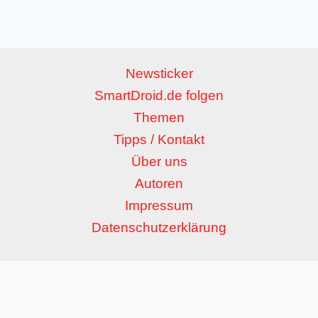
Newsticker
SmartDroid.de folgen
Themen
Tipps / Kontakt
Über uns
Autoren
Impressum
Datenschutzerklärung