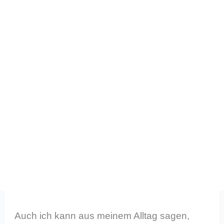
Auch ich kann aus meinem Alltag sagen,