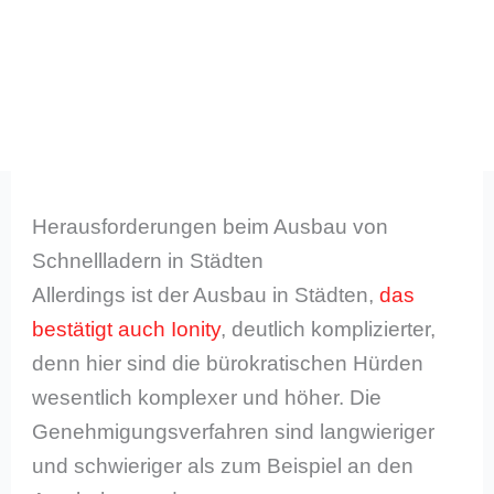
Herausforderungen beim Ausbau von
Schnellladern in Städten
Allerdings ist der Ausbau in Städten,
das
bestätigt auch Ionity
, deutlich komplizierter,
denn hier sind die bürokratischen Hürden
wesentlich komplexer und höher. Die
Genehmigungsverfahren sind langwieriger
und schwieriger als zum Beispiel an den