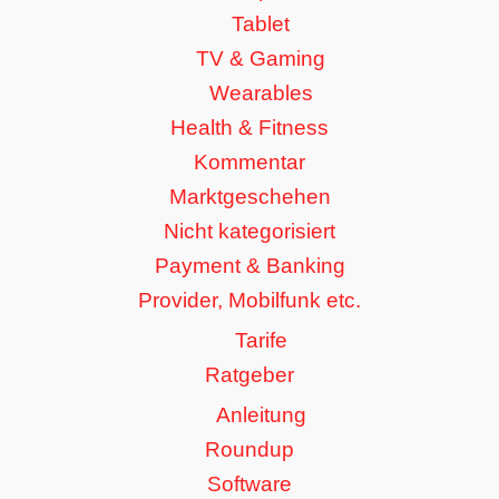
Tablet
TV & Gaming
Wearables
Health & Fitness
Kommentar
Marktgeschehen
Nicht kategorisiert
Payment & Banking
Provider, Mobilfunk etc.
Tarife
Ratgeber
Anleitung
Roundup
Software