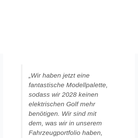
„Wir haben jetzt eine
fantastische Modellpalette,
sodass wir 2028 keinen
elektrischen Golf mehr
benötigen. Wir sind mit
dem, was wir in unserem
Fahrzeugportfolio haben,