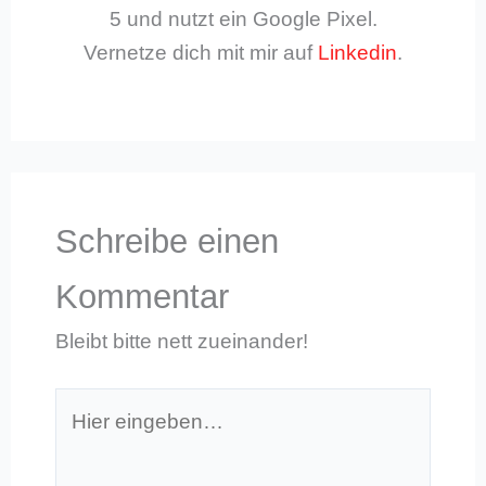
5 und nutzt ein Google Pixel.
Vernetze dich mit mir auf
Linkedin
.
Schreibe einen
Kommentar
Bleibt bitte nett zueinander!
Hier
eingeben…