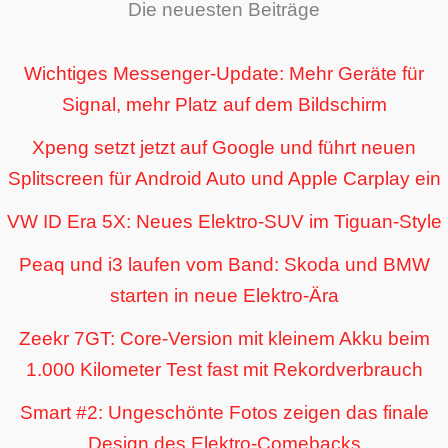
Die neuesten Beiträge
Wichtiges Messenger-Update: Mehr Geräte für
Signal, mehr Platz auf dem Bildschirm
Xpeng setzt jetzt auf Google und führt neuen
Splitscreen für Android Auto und Apple Carplay ein
VW ID Era 5X: Neues Elektro-SUV im Tiguan-Style
Peaq und i3 laufen vom Band: Skoda und BMW
starten in neue Elektro-Ära
Zeekr 7GT: Core-Version mit kleinem Akku beim
1.000 Kilometer Test fast mit Rekordverbrauch
Smart #2: Ungeschönte Fotos zeigen das finale
Design des Elektro-Comebacks