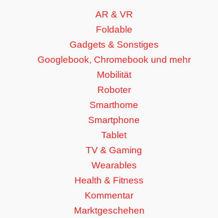
AR & VR
Foldable
Gadgets & Sonstiges
Googlebook, Chromebook und mehr
Mobilität
Roboter
Smarthome
Smartphone
Tablet
TV & Gaming
Wearables
Health & Fitness
Kommentar
Marktgeschehen