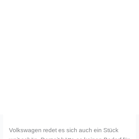
Volkswagen redet es sich auch ein Stück