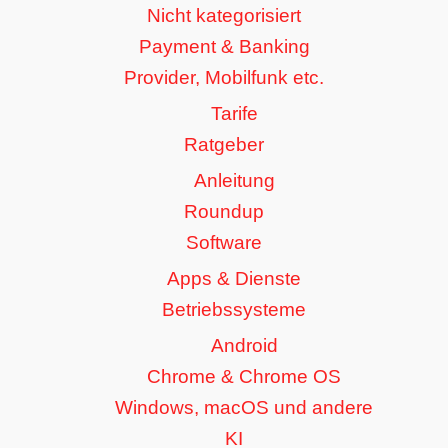
Nicht kategorisiert
Payment & Banking
Provider, Mobilfunk etc.
Tarife
Ratgeber
Anleitung
Roundup
Software
Apps & Dienste
Betriebssysteme
Android
Chrome & Chrome OS
Windows, macOS und andere
KI