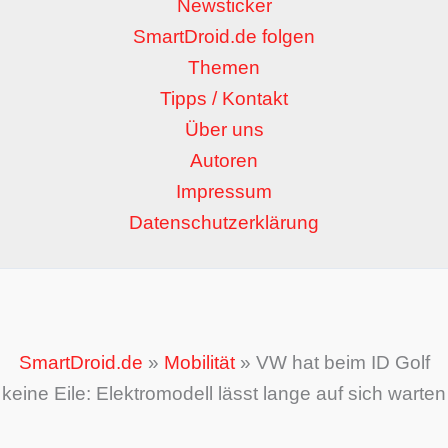
Newsticker
SmartDroid.de folgen
Themen
Tipps / Kontakt
Über uns
Autoren
Impressum
Datenschutzerklärung
SmartDroid.de
»
Mobilität
»
VW hat beim ID Golf
keine Eile: Elektromodell lässt lange auf sich warten