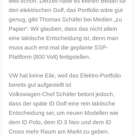
weit schön. Derzeit hätte es keinen Bedarf für
den elektrischen Golf, das Portfolio wäre gut
genug, gibt Thomas Schäfer bei Medien „zu
Papier“. Wir glauben, dass das nicht allein
eine taktische Entscheidung ist, denn man
muss auch erst mal die geplante SSP-
Plattform (800 Volt) fertigstellen.
VW hat keine Eile, weil das Elektro-Portfolio
bereits gut aufgestellt ist
Volkswagen-Chef Schäfer betont jedoch,
dass der späte ID Golf eine rein taktische
Entscheidung sei, um neuen Modellen wie
dem ID Polo, dem ID 3 Neo und dem ID
Cross mehr Raum am Markt zu geben.