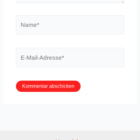
Name*
E-
Mail-
Adresse*