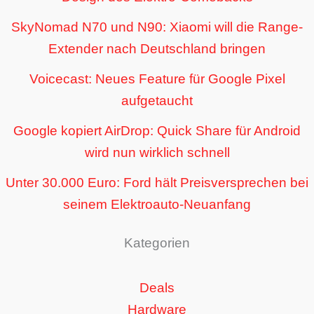
SkyNomad N70 und N90: Xiaomi will die Range-
Extender nach Deutschland bringen
Voicecast: Neues Feature für Google Pixel
aufgetaucht
Google kopiert AirDrop: Quick Share für Android
wird nun wirklich schnell
Unter 30.000 Euro: Ford hält Preisversprechen bei
seinem Elektroauto-Neuanfang
Kategorien
Deals
Hardware