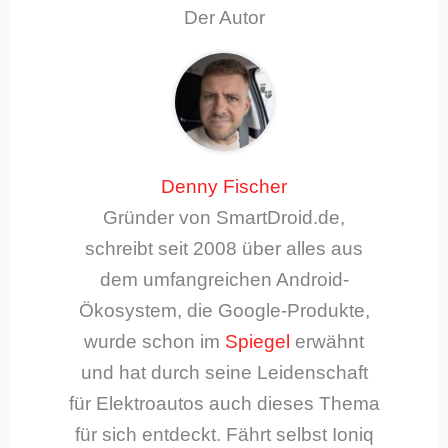
Der Autor
Denny Fischer
Gründer von SmartDroid.de,
schreibt seit 2008 über alles aus
dem umfangreichen Android-
Ökosystem, die Google-Produkte,
wurde schon im
Spiegel
erwähnt
und hat durch seine Leidenschaft
für Elektroautos auch dieses Thema
für sich entdeckt. Fährt selbst Ioniq