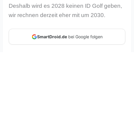
Deshalb wird es 2028 keinen ID Golf geben,
wir rechnen derzeit eher mit um 2030.
SmartDroid.de
bei Google folgen