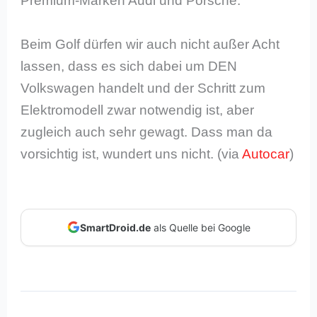
Premium-Marken Audi und Porsche.
Beim Golf dürfen wir auch nicht außer Acht
lassen, dass es sich dabei um DEN
Volkswagen handelt und der Schritt zum
Elektromodell zwar notwendig ist, aber
zugleich auch sehr gewagt. Dass man da
vorsichtig ist, wundert uns nicht. (via
Autocar
)
SmartDroid.de
als Quelle bei Google