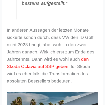
bestens aufgestellt.“
In anderen Aussagen der letzten Monate
sickerte schon durch, dass VW den ID Golf
nicht 2028 bringt, aber wohl in den zwei
Jahren danach. Wirklich erst zum Ende des
Jahrzehnts. Dann wird es wohl auch
den
Skoda Octavia auf SSP geben
, für Skoda
wird es ebenfalls die Transformation des
absoluten Bestsellers bedeuten.