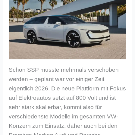
Schon SSP musste mehrmals verschoben
werden – geplant war vor einiger Zeit
eigentlich 2026. Die neue Plattform mit Fokus
auf Elektroautos setzt auf 800 Volt und ist
sehr stark skalierbar, kommt also für
verschiedenste Modelle im gesamten VW-
Konzern zum Einsatz, daher auch bei den