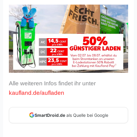
Alle weiteren Infos findet ihr unter
kaufland.de/aufladen
SmartDroid.de
als Quelle bei Google