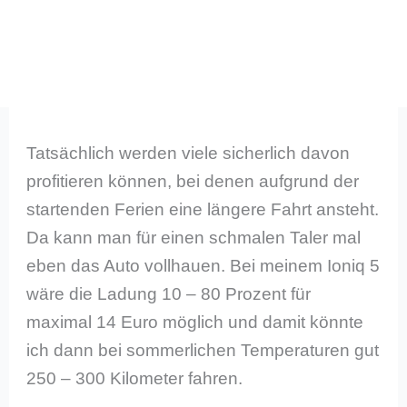
Tatsächlich werden viele sicherlich davon
profitieren können, bei denen aufgrund der
startenden Ferien eine längere Fahrt ansteht.
Da kann man für einen schmalen Taler mal
eben das Auto vollhauen. Bei meinem Ioniq 5
wäre die Ladung 10 – 80 Prozent für
maximal 14 Euro möglich und damit könnte
ich dann bei sommerlichen Temperaturen gut
250 – 300 Kilometer fahren.