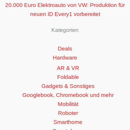
20.000 Euro Elektroauto von VW: Produktion für
neuen ID Every1 vorbereitet
Kategorien
Deals
Hardware
AR & VR
Foldable
Gadgets & Sonstiges
Googlebook, Chromebook und mehr
Mobilität
Roboter
Smarthome