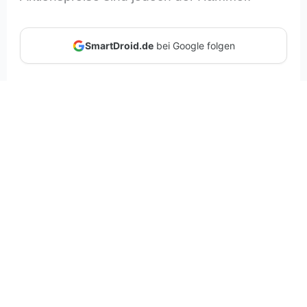
SmartDroid.de
bei Google folgen