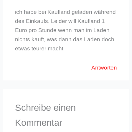
ich habe bei Kaufland geladen während
des Einkaufs. Leider will Kaufland 1
Euro pro Stunde wenn man im Laden
nichts kauft, was dann das Laden doch
etwas teurer macht
Antworten
Schreibe einen
Kommentar