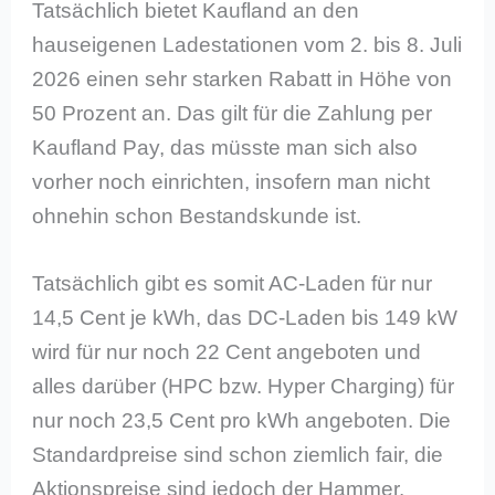
Tatsächlich bietet Kaufland an den
hauseigenen Ladestationen vom 2. bis 8. Juli
2026 einen sehr starken Rabatt in Höhe von
50 Prozent an. Das gilt für die Zahlung per
Kaufland Pay, das müsste man sich also
vorher noch einrichten, insofern man nicht
ohnehin schon Bestandskunde ist.
Tatsächlich gibt es somit AC-Laden für nur
14,5 Cent je kWh, das DC-Laden bis 149 kW
wird für nur noch 22 Cent angeboten und
alles darüber (HPC bzw. Hyper Charging) für
nur noch 23,5 Cent pro kWh angeboten. Die
Standardpreise sind schon ziemlich fair, die
Aktionspreise sind jedoch der Hammer.