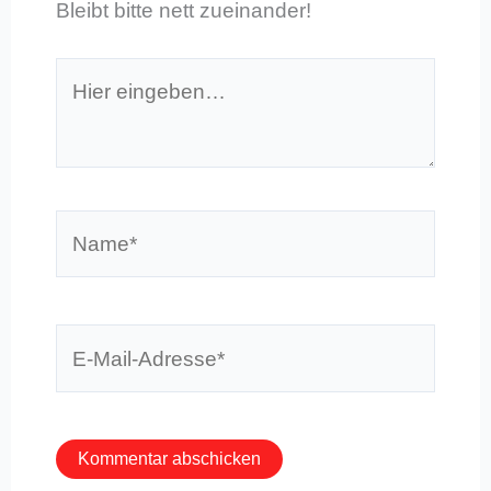
Bleibt bitte nett zueinander!
Hier
eingeben…
Name*
E-
Mail-
Adresse*