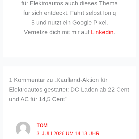
für Elektroautos auch dieses Thema
für sich entdeckt. Fährt selbst Ioniq
5 und nutzt ein Google Pixel.
Vernetze dich mit mir auf
Linkedin
.
1 Kommentar zu „Kaufland-Aktion für
Elektroautos gestartet: DC-Laden ab 22 Cent
und AC für 14,5 Cent“
TOM
3. JULI 2026 UM 14:13 UHR