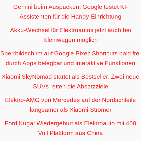
Gemini beim Auspacken: Google testet KI-
Assistenten für die Handy-Einrichtung
Akku-Wechsel für Elektroautos jetzt auch bei
Kleinwagen möglich
Sperrbildschirm auf Google Pixel: Shortcuts bald frei
durch Apps belegbar und interaktive Funktionen
Xiaomi SkyNomad startet als Bestseller: Zwei neue
SUVs retten die Absatzziele
Elektro-AMG von Mercedes auf der Nordschleife
langsamer als Xiaomi-Stromer
Ford Kuga: Wiedergeburt als Elektroauto mit 400
Volt Plattform aus China