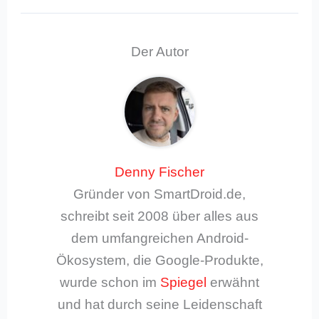
Der Autor
Denny Fischer
Gründer von SmartDroid.de,
schreibt seit 2008 über alles aus
dem umfangreichen Android-
Ökosystem, die Google-Produkte,
wurde schon im
Spiegel
erwähnt
und hat durch seine Leidenschaft