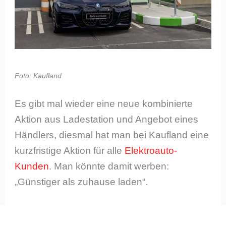
Foto: Kaufland
Es gibt mal wieder eine neue kombinierte
Aktion aus Ladestation und Angebot eines
Händlers, diesmal hat man bei Kaufland eine
kurzfristige Aktion für alle
Elektroauto-
Kunden
. Man könnte damit werben:
„Günstiger als zuhause laden“.