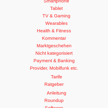
Smartphone
Tablet
TV & Gaming
Wearables
Health & Fitness
Kommentar
Marktgeschehen
Nicht kategorisiert
Payment & Banking
Provider, Mobilfunk etc.
Tarife
Ratgeber
Anleitung
Roundup
Software