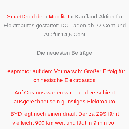
SmartDroid.de
»
Mobilität
»
Kaufland-Aktion für
Elektroautos gestartet: DC-Laden ab 22 Cent und
AC für 14,5 Cent
Die neuesten Beiträge
Leapmotor auf dem Vormarsch: Großer Erfolg für
chinesische Elektroautos
Auf Cosmos warten wir: Lucid verschiebt
ausgerechnet sein günstiges Elektroauto
BYD legt noch einen drauf: Denza Z9S fährt
vielleicht 900 km weit und lädt in 9 min voll