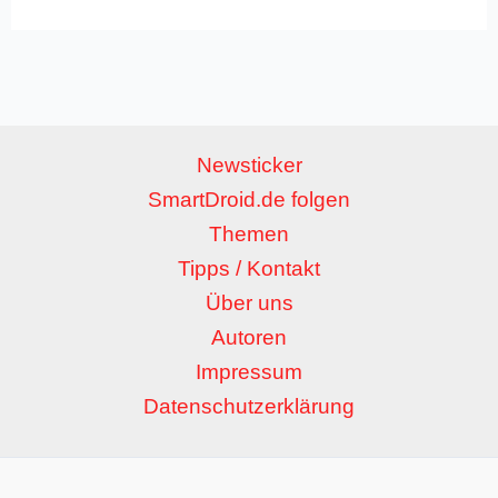
Newsticker
SmartDroid.de folgen
Themen
Tipps / Kontakt
Über uns
Autoren
Impressum
Datenschutzerklärung