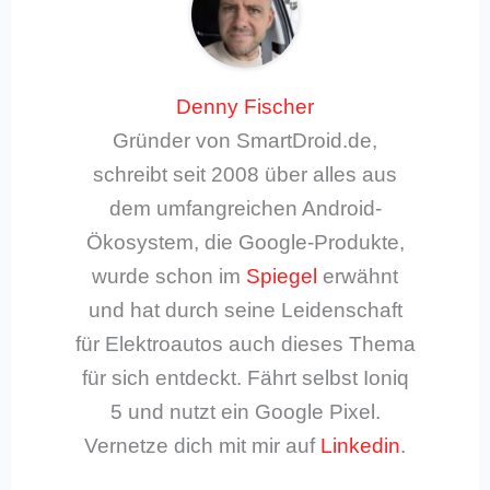
Denny Fischer
Gründer von SmartDroid.de,
schreibt seit 2008 über alles aus
dem umfangreichen Android-
Ökosystem, die Google-Produkte,
wurde schon im
Spiegel
erwähnt
und hat durch seine Leidenschaft
für Elektroautos auch dieses Thema
für sich entdeckt. Fährt selbst Ioniq
5 und nutzt ein Google Pixel.
Vernetze dich mit mir auf
Linkedin
.