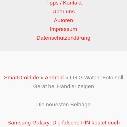
Tipps / Kontakt
Über uns
Autoren
Impressum
Datenschutzerklärung
SmartDroid.de
»
Android
»
LG G Watch: Foto soll
Gerät bei Händler zeigen
Die neuesten Beiträge
Samsung Galaxy: Die falsche PIN kostet euch