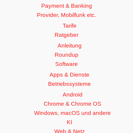
Payment & Banking
Provider, Mobilfunk etc.
Tarife
Ratgeber
Anleitung
Roundup
Software
Apps & Dienste
Betriebssysteme
Android
Chrome & Chrome OS
Windows, macOS und andere
KI
Web & Netz