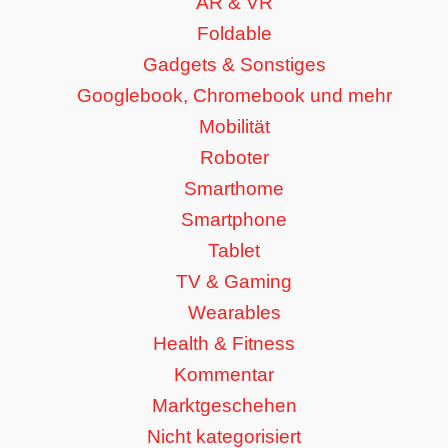
AR & VR
Foldable
Gadgets & Sonstiges
Googlebook, Chromebook und mehr
Mobilität
Roboter
Smarthome
Smartphone
Tablet
TV & Gaming
Wearables
Health & Fitness
Kommentar
Marktgeschehen
Nicht kategorisiert