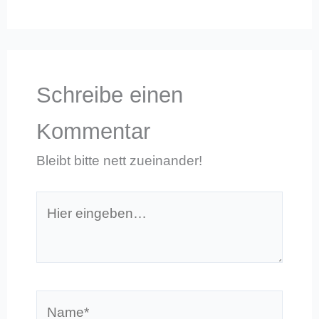
Schreibe einen
Kommentar
Bleibt bitte nett zueinander!
Hier
eingeben…
Name*