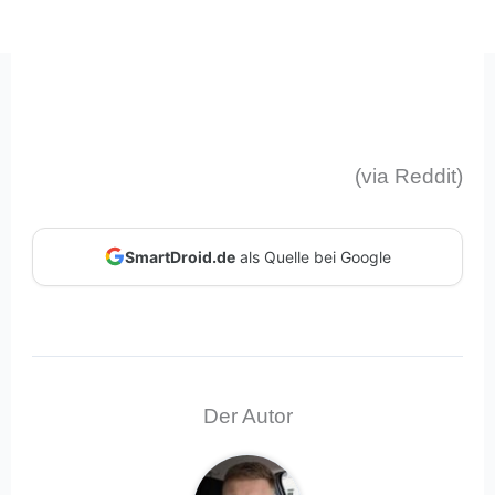
(via Reddit)
SmartDroid.de
als Quelle bei Google
Der Autor