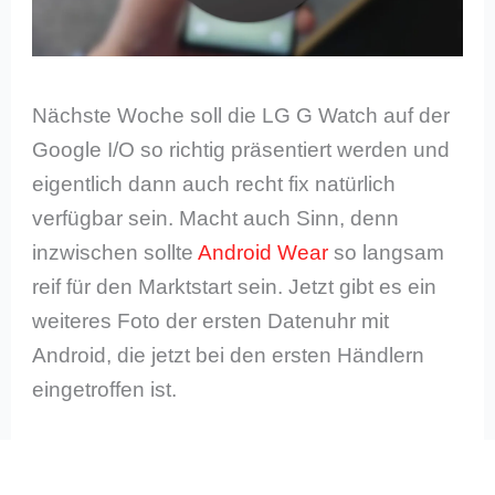
Nächste Woche soll die LG G Watch auf der
Google I/O so richtig präsentiert werden und
eigentlich dann auch recht fix natürlich
verfügbar sein. Macht auch Sinn, denn
inzwischen sollte
Android Wear
so langsam
reif für den Marktstart sein. Jetzt gibt es ein
weiteres Foto der ersten Datenuhr mit
Android, die jetzt bei den ersten Händlern
eingetroffen ist.