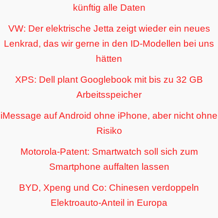
künftig alle Daten
VW: Der elektrische Jetta zeigt wieder ein neues
Lenkrad, das wir gerne in den ID-Modellen bei uns
hätten
XPS: Dell plant Googlebook mit bis zu 32 GB
Arbeitsspeicher
iMessage auf Android ohne iPhone, aber nicht ohne
Risiko
Motorola-Patent: Smartwatch soll sich zum
Smartphone auffalten lassen
BYD, Xpeng und Co: Chinesen verdoppeln
Elektroauto-Anteil in Europa