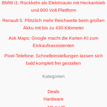
BMW i1: Rückkehr als Elektroauto mit Heckantrieb
und 800 Volt Plattform
Renault 5: Plötzlich mehr Reichweite beim großen
Akku mit bis zu 430 Kilometer
Ask Maps: Google macht die Karten-KI zum
Einkaufsassistenten
Pixel-Telefone: Schnelleinstellungen lassen sich
bald komplett frei gestalten
Kategorien
Deals
Hardware