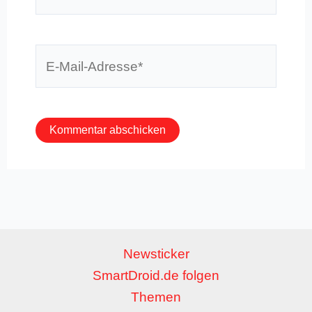
E-
Mail-
Adresse*
Newsticker
SmartDroid.de folgen
Themen