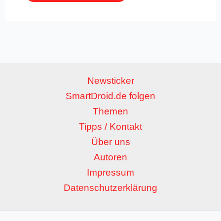
Newsticker
SmartDroid.de folgen
Themen
Tipps / Kontakt
Über uns
Autoren
Impressum
Datenschutzerklärung