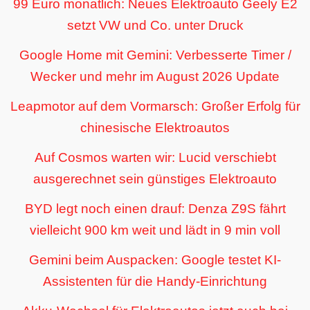
99 Euro monatlich: Neues Elektroauto Geely E2
setzt VW und Co. unter Druck
Google Home mit Gemini: Verbesserte Timer /
Wecker und mehr im August 2026 Update
Leapmotor auf dem Vormarsch: Großer Erfolg für
chinesische Elektroautos
Auf Cosmos warten wir: Lucid verschiebt
ausgerechnet sein günstiges Elektroauto
BYD legt noch einen drauf: Denza Z9S fährt
vielleicht 900 km weit und lädt in 9 min voll
Gemini beim Auspacken: Google testet KI-
Assistenten für die Handy-Einrichtung