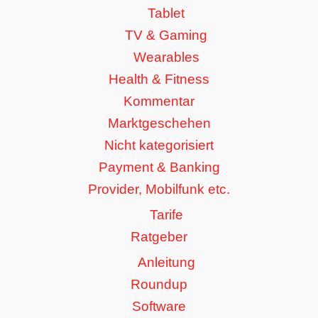
Tablet
TV & Gaming
Wearables
Health & Fitness
Kommentar
Marktgeschehen
Nicht kategorisiert
Payment & Banking
Provider, Mobilfunk etc.
Tarife
Ratgeber
Anleitung
Roundup
Software