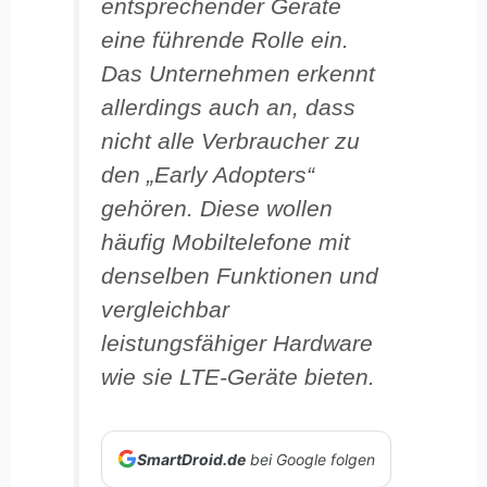
entsprechender Geräte
eine führende Rolle ein.
Das Unternehmen erkennt
allerdings auch an, dass
nicht alle Verbraucher zu
den „Early Adopters“
gehören. Diese wollen
häufig Mobiltelefone mit
denselben Funktionen und
vergleichbar
leistungsfähiger Hardware
wie sie LTE-Geräte bieten.
SmartDroid.de
bei Google folgen