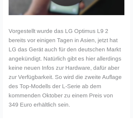
Vorgestellt wurde das LG Optimus L9 2
bereits vor einigen Tagen in Asien, jetzt hat
LG das Gerät auch für den deutschen Markt
angekündigt. Natürlich gibt es hier allerdings
keine neuen Infos zur Hardware, dafür aber
zur Verfügbarkeit. So wird die zweite Auflage
des Top-Modells der L-Serie ab dem
kommenden Oktober zu einem Preis von
349 Euro erhältlich sein.