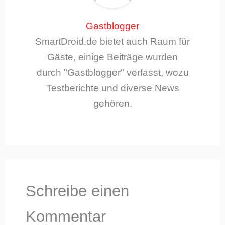
Gastblogger
SmartDroid.de bietet auch Raum für
Gäste, einige Beiträge wurden
durch "Gastblogger" verfasst, wozu
Testberichte und diverse News
gehören.
Schreibe einen
Kommentar