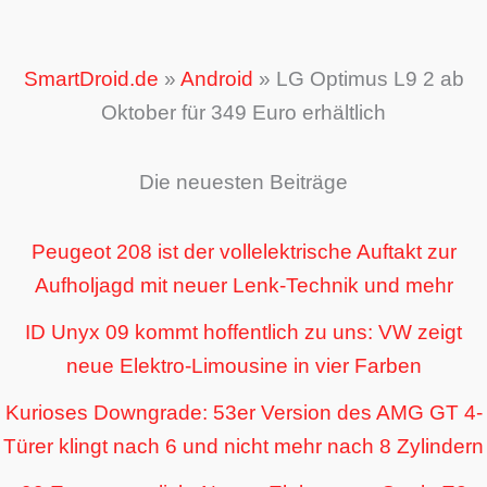
SmartDroid.de
»
Android
»
LG Optimus L9 2 ab
Oktober für 349 Euro erhältlich
Die neuesten Beiträge
Peugeot 208 ist der vollelektrische Auftakt zur
Aufholjagd mit neuer Lenk-Technik und mehr
ID Unyx 09 kommt hoffentlich zu uns: VW zeigt
neue Elektro-Limousine in vier Farben
Kurioses Downgrade: 53er Version des AMG GT 4-
Türer klingt nach 6 und nicht mehr nach 8 Zylindern