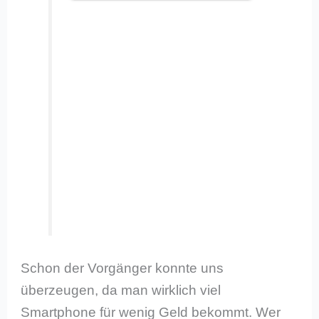
Schon der Vorgänger konnte uns
überzeugen, da man wirklich viel
Smartphone für wenig Geld bekommt. Wer