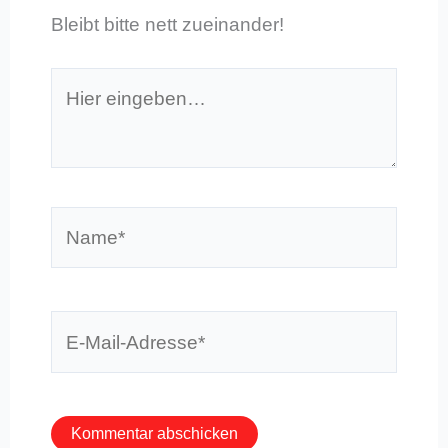
Bleibt bitte nett zueinander!
Hier
eingeben…
Name*
E-
Mail-
Adresse*