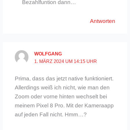
Bezahlfuntion dann…
Antworten
WOLFGANG
1. MÄRZ 2024 UM 14:15 UHR
Prima, dass das jetzt native funktioniert.
Allerdings weiß ich nicht, wie man den
Zoom oder vorne hinten wechselt bei
meinem Pixel 8 Pro. Mit der Kameraapp
auf jeden Fall nicht. Hmm…?