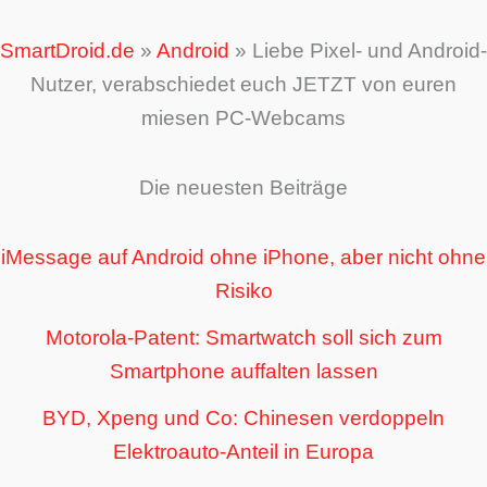
SmartDroid.de
»
Android
»
Liebe Pixel- und Android-
Nutzer, verabschiedet euch JETZT von euren
miesen PC-Webcams
Die neuesten Beiträge
iMessage auf Android ohne iPhone, aber nicht ohne
Risiko
Motorola-Patent: Smartwatch soll sich zum
Smartphone auffalten lassen
BYD, Xpeng und Co: Chinesen verdoppeln
Elektroauto-Anteil in Europa