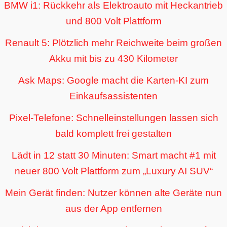
BMW i1: Rückkehr als Elektroauto mit Heckantrieb
und 800 Volt Plattform
Renault 5: Plötzlich mehr Reichweite beim großen
Akku mit bis zu 430 Kilometer
Ask Maps: Google macht die Karten-KI zum
Einkaufsassistenten
Pixel-Telefone: Schnelleinstellungen lassen sich
bald komplett frei gestalten
Lädt in 12 statt 30 Minuten: Smart macht #1 mit
neuer 800 Volt Plattform zum „Luxury AI SUV“
Mein Gerät finden: Nutzer können alte Geräte nun
aus der App entfernen