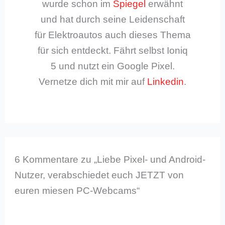
wurde schon im
Spiegel
erwähnt
und hat durch seine Leidenschaft
für Elektroautos auch dieses Thema
für sich entdeckt. Fährt selbst Ioniq
5 und nutzt ein Google Pixel.
Vernetze dich mit mir auf
Linkedin
.
6 Kommentare zu „Liebe Pixel- und Android-
Nutzer, verabschiedet euch JETZT von
euren miesen PC-Webcams“