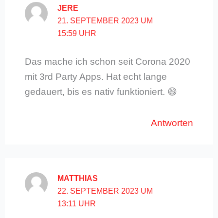
JERE
21. SEPTEMBER 2023 UM
15:59 UHR
Das mache ich schon seit Corona 2020
mit 3rd Party Apps. Hat echt lange
gedauert, bis es nativ funktioniert. 😄
Antworten
MATTHIAS
22. SEPTEMBER 2023 UM
13:11 UHR