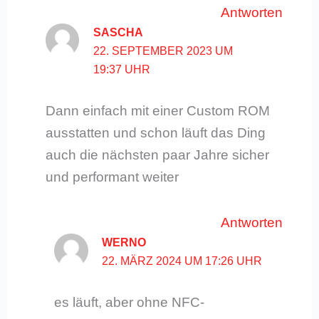
Antworten
SASCHA
22. SEPTEMBER 2023 UM
19:37 UHR
Dann einfach mit einer Custom ROM
ausstatten und schon läuft das Ding
auch die nächsten paar Jahre sicher
und performant weiter
Antworten
WERNO
22. MÄRZ 2024 UM 17:26 UHR
es läuft, aber ohne NFC-