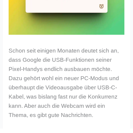
Schon seit einigen Monaten deutet sich an,
dass Google die USB-Funktionen seiner
Pixel-Handys endlich ausbauen möchte.
Dazu gehört wohl ein neuer PC-Modus und
überhaupt die Videoausgabe über USB-C-
Kabel, was bislang fast nur die Konkurrenz
kann. Aber auch die Webcam wird ein
Thema, es gibt gute Nachrichten.