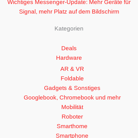
Wichtiges Messenger-Update: Mehr Geräte für
Signal, mehr Platz auf dem Bildschirm
Kategorien
Deals
Hardware
AR & VR
Foldable
Gadgets & Sonstiges
Googlebook, Chromebook und mehr
Mobilität
Roboter
Smarthome
Smartphone