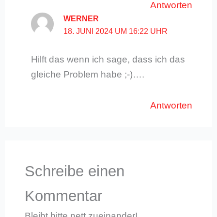
Antworten
WERNER
18. JUNI 2024 UM 16:22 UHR
Hilft das wenn ich sage, dass ich das
gleiche Problem habe ;-)….
Antworten
Schreibe einen
Kommentar
Bleibt bitte nett zueinander!