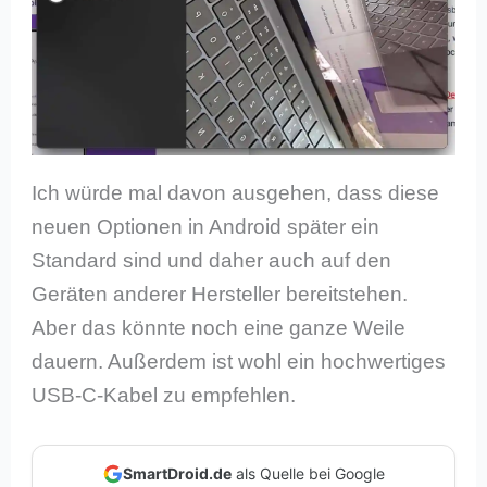
Ich würde mal davon ausgehen, dass diese
neuen Optionen in Android später ein
Standard sind und daher auch auf den
Geräten anderer Hersteller bereitstehen.
Aber das könnte noch eine ganze Weile
dauern. Außerdem ist wohl ein hochwertiges
USB-C-Kabel zu empfehlen.
SmartDroid.de
als Quelle bei Google