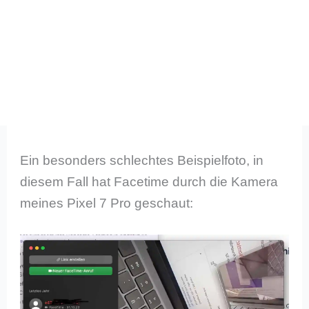
Ein besonders schlechtes Beispielfoto, in
diesem Fall hat Facetime durch die Kamera
meines Pixel 7 Pro geschaut: