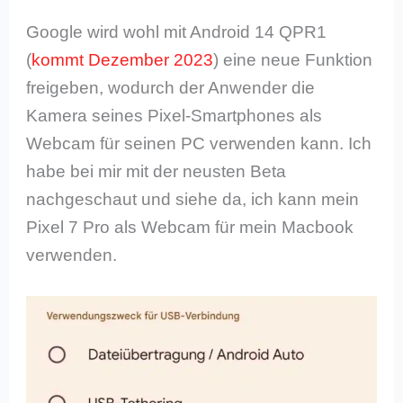
Google wird wohl mit Android 14 QPR1
(
kommt Dezember 2023
) eine neue Funktion
freigeben, wodurch der Anwender die
Kamera seines Pixel-Smartphones als
Webcam für seinen PC verwenden kann. Ich
habe bei mir mit der neusten Beta
nachgeschaut und siehe da, ich kann mein
Pixel 7 Pro als Webcam für mein Macbook
verwenden.