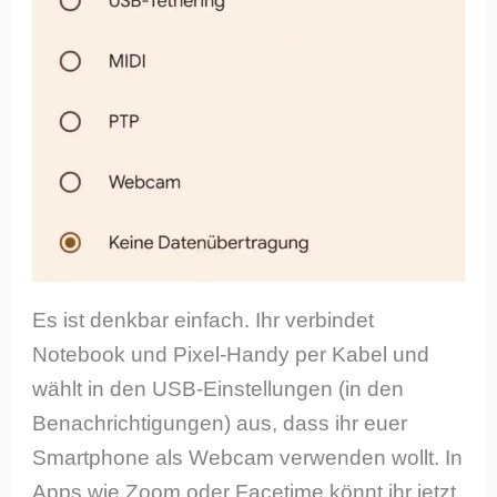
Es ist denkbar einfach. Ihr verbindet
Notebook und Pixel-Handy per Kabel und
wählt in den USB-Einstellungen (in den
Benachrichtigungen) aus, dass ihr euer
Smartphone als Webcam verwenden wollt. In
Apps wie Zoom oder Facetime könnt ihr jetzt