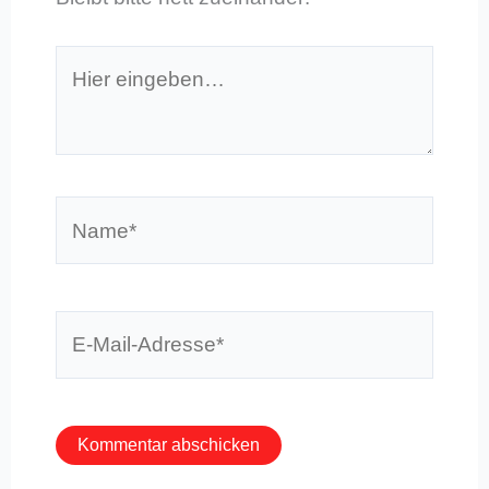
Hier
eingeben…
Name*
E-
Mail-
Adresse*