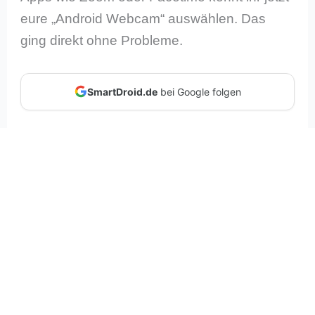
eure „Android Webcam“ auswählen. Das
ging direkt ohne Probleme.
SmartDroid.de
bei Google folgen