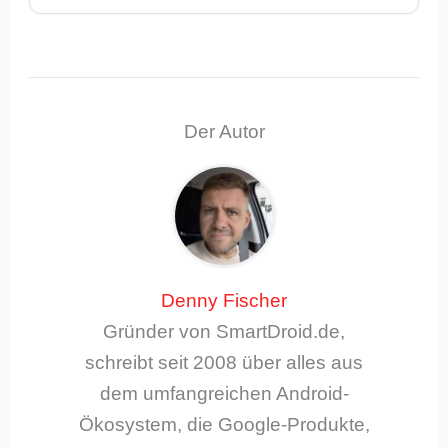
Der Autor
Denny Fischer
Gründer von SmartDroid.de,
schreibt seit 2008 über alles aus
dem umfangreichen Android-
Ökosystem, die Google-Produkte,