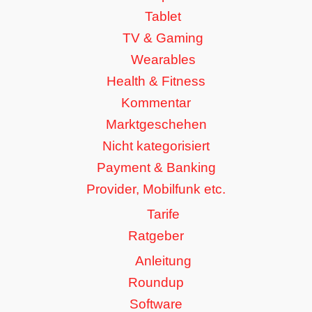
Tablet
TV & Gaming
Wearables
Health & Fitness
Kommentar
Marktgeschehen
Nicht kategorisiert
Payment & Banking
Provider, Mobilfunk etc.
Tarife
Ratgeber
Anleitung
Roundup
Software