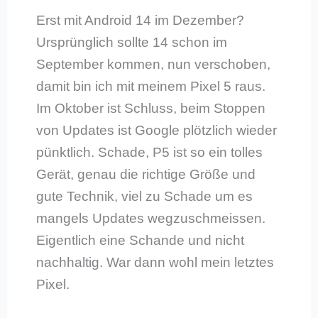
Erst mit Android 14 im Dezember?
Ursprünglich sollte 14 schon im
September kommen, nun verschoben,
damit bin ich mit meinem Pixel 5 raus.
Im Oktober ist Schluss, beim Stoppen
von Updates ist Google plötzlich wieder
pünktlich. Schade, P5 ist so ein tolles
Gerät, genau die richtige Größe und
gute Technik, viel zu Schade um es
mangels Updates wegzuschmeissen.
Eigentlich eine Schande und nicht
nachhaltig. War dann wohl mein letztes
Pixel.