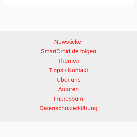
Newsticker
SmartDroid.de folgen
Themen
Tipps / Kontakt
Über uns
Autoren
Impressum
Datenschutzerklärung