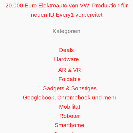
20.000 Euro Elektroauto von VW: Produktion für
neuen ID Every1 vorbereitet
Kategorien
Deals
Hardware
AR & VR
Foldable
Gadgets & Sonstiges
Googlebook, Chromebook und mehr
Mobilität
Roboter
Smarthome