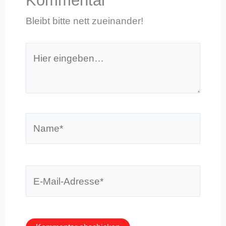
Kommentar
Bleibt bitte nett zueinander!
Hier
eingeben…
Name*
E-
Mail-
Adresse*