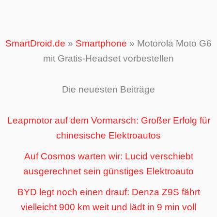
SmartDroid.de
»
Smartphone
»
Motorola Moto G6
mit Gratis-Headset vorbestellen
Die neuesten Beiträge
Leapmotor auf dem Vormarsch: Großer Erfolg für
chinesische Elektroautos
Auf Cosmos warten wir: Lucid verschiebt
ausgerechnet sein günstiges Elektroauto
BYD legt noch einen drauf: Denza Z9S fährt
vielleicht 900 km weit und lädt in 9 min voll