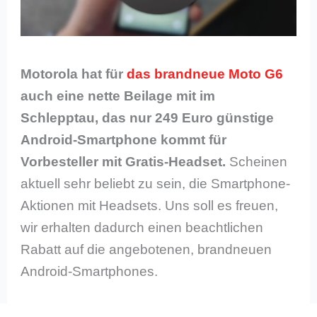
Motorola hat für
das brandneue Moto G6
auch eine nette Beilage mit im
Schlepptau, das nur 249 Euro günstige
Android-Smartphone kommt für
Vorbesteller mit Gratis-Headset.
Scheinen
aktuell sehr beliebt zu sein, die Smartphone-
Aktionen mit Headsets. Uns soll es freuen,
wir erhalten dadurch einen beachtlichen
Rabatt auf die angebotenen, brandneuen
Android-Smartphones.