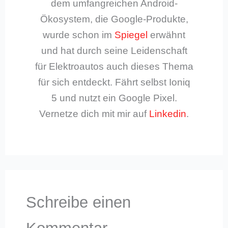
dem umfangreichen Android-
Ökosystem, die Google-Produkte,
wurde schon im
Spiegel
erwähnt
und hat durch seine Leidenschaft
für Elektroautos auch dieses Thema
für sich entdeckt. Fährt selbst Ioniq
5 und nutzt ein Google Pixel.
Vernetze dich mit mir auf
Linkedin
.
Schreibe einen