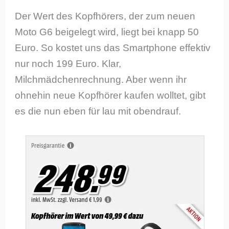
Der Wert des Kopfhörers, der zum neuen
Moto G6 beigelegt wird, liegt bei knapp 50
Euro. So kostet uns das Smartphone effektiv
nur noch 199 Euro. Klar,
Milchmädchenrechnung. Aber wenn ihr
ohnehin neue Kopfhörer kaufen wolltet, gibt
es die nun eben für lau mit obendrauf.