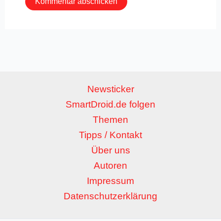
Newsticker
SmartDroid.de folgen
Themen
Tipps / Kontakt
Über uns
Autoren
Impressum
Datenschutzerklärung