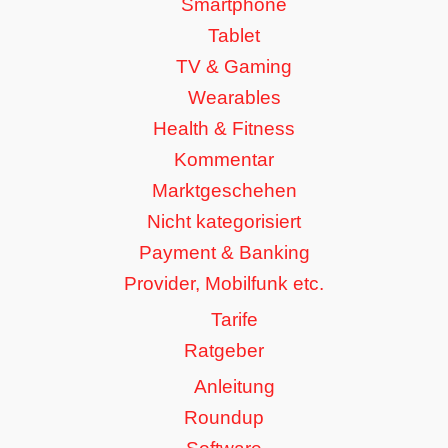
Smartphone
Tablet
TV & Gaming
Wearables
Health & Fitness
Kommentar
Marktgeschehen
Nicht kategorisiert
Payment & Banking
Provider, Mobilfunk etc.
Tarife
Ratgeber
Anleitung
Roundup