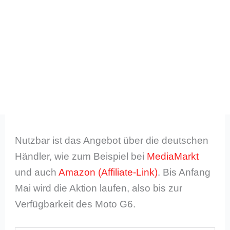
Nutzbar ist das Angebot über die deutschen
Händler, wie zum Beispiel bei
MediaMarkt
und auch
Amazon
. Bis Anfang
Mai wird die Aktion laufen, also bis zur
Verfügbarkeit des Moto G6.