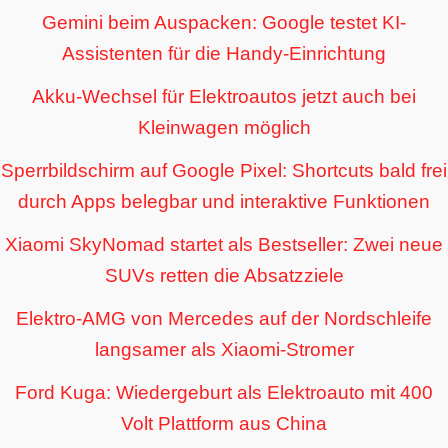
Gemini beim Auspacken: Google testet KI-
Assistenten für die Handy-Einrichtung
Akku-Wechsel für Elektroautos jetzt auch bei
Kleinwagen möglich
Sperrbildschirm auf Google Pixel: Shortcuts bald frei
durch Apps belegbar und interaktive Funktionen
Xiaomi SkyNomad startet als Bestseller: Zwei neue
SUVs retten die Absatzziele
Elektro-AMG von Mercedes auf der Nordschleife
langsamer als Xiaomi-Stromer
Ford Kuga: Wiedergeburt als Elektroauto mit 400
Volt Plattform aus China