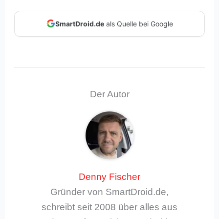
SmartDroid.de
als Quelle bei Google
Der Autor
Denny Fischer
Gründer von SmartDroid.de,
schreibt seit 2008 über alles aus