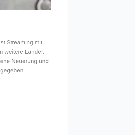
st Streaming mit
n weitere Länder,
 eine Neuerung und
 gegeben.