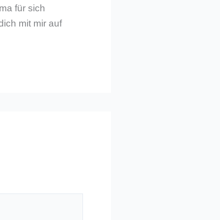
ma für sich
dich mit mir auf