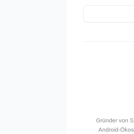
Gründer von Sm
Android-Ökos