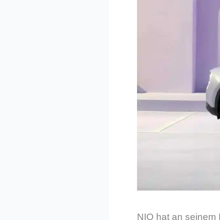
NIO hat an seinem 