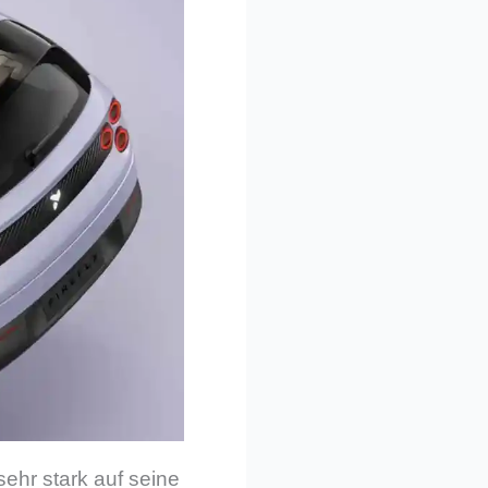
sehr stark auf seine