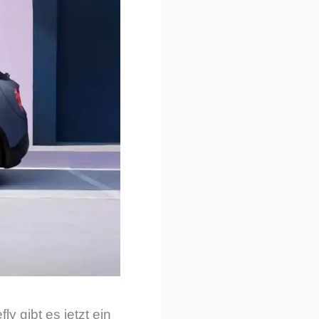
efly gibt es jetzt ein