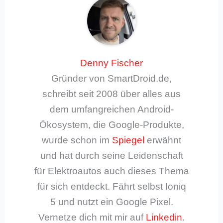
Denny Fischer
Gründer von SmartDroid.de,
schreibt seit 2008 über alles aus
dem umfangreichen Android-
Ökosystem, die Google-Produkte,
wurde schon im
Spiegel
erwähnt
und hat durch seine Leidenschaft
für Elektroautos auch dieses Thema
für sich entdeckt. Fährt selbst Ioniq
5 und nutzt ein Google Pixel.
Vernetze dich mit mir auf
Linkedin
.