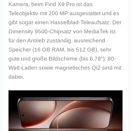
Kamera, beim Find X9 Pro ist das
Teleobjektiv mit 200 MP ausgestattet und es
gibt sogar einen Hasselblad-Teleaufsatz. Der
Dimensity 9500-Chipsatz von MediaTek ist
für den Antrieb zuständig, ausreichend
Speicher (16 GB RAM, bis 512 GB), sehr
gute und große Bildschirme (bis 6,78″), 80-
Watt-Laden sowie magnetisches Qi2 sind mit
dabei.