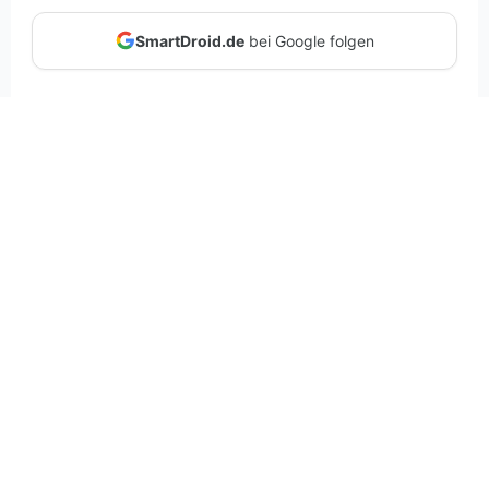
SmartDroid.de
bei Google folgen