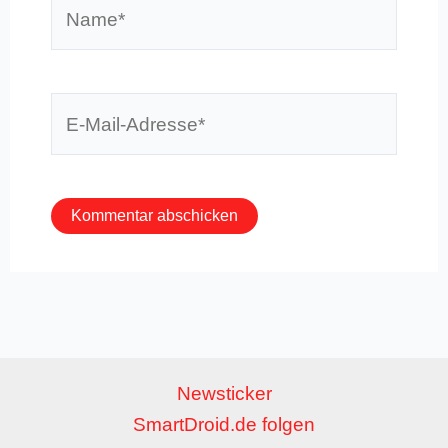
Name*
E-
Mail-
Adresse*
Newsticker
SmartDroid.de folgen