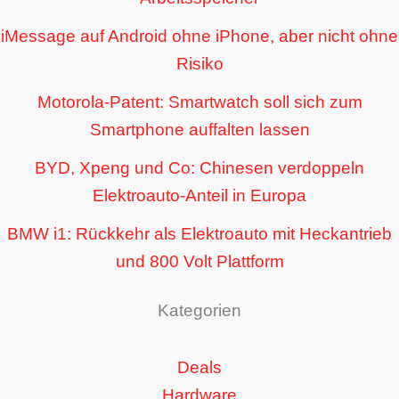
iMessage auf Android ohne iPhone, aber nicht ohne
Risiko
Motorola-Patent: Smartwatch soll sich zum
Smartphone auffalten lassen
BYD, Xpeng und Co: Chinesen verdoppeln
Elektroauto-Anteil in Europa
BMW i1: Rückkehr als Elektroauto mit Heckantrieb
und 800 Volt Plattform
Kategorien
Deals
Hardware