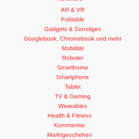
AR & VR
Foldable
Gadgets & Sonstiges
Googlebook, Chromebook und mehr
Mobilität
Roboter
Smarthome
Smartphone
Tablet
TV & Gaming
Wearables
Health & Fitness
Kommentar
Marktgeschehen