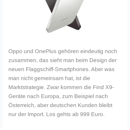
Oppo und OnePlus gehören eindeutig noch
zusammen, das sieht man beim Design der
neuen Flaggschiff-Smartphones. Aber was
man nicht gemeinsam hat, ist die
Marktstrategie. Zwar kommen die Find X9-
Geräte nach Europa, zum Beispiel nach
Österreich, aber deutschen Kunden bleibt
nur der Import. Los gehts ab 999 Euro.