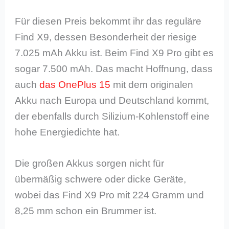
Für diesen Preis bekommt ihr das reguläre
Find X9, dessen Besonderheit der riesige
7.025 mAh Akku ist. Beim Find X9 Pro gibt es
sogar 7.500 mAh. Das macht Hoffnung, dass
auch
das OnePlus 15
mit dem originalen
Akku nach Europa und Deutschland kommt,
der ebenfalls durch Silizium-Kohlenstoff eine
hohe Energiedichte hat.
Die großen Akkus sorgen nicht für
übermäßig schwere oder dicke Geräte,
wobei das Find X9 Pro mit 224 Gramm und
8,25 mm schon ein Brummer ist.