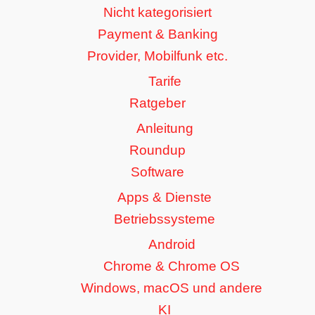
Nicht kategorisiert
Payment & Banking
Provider, Mobilfunk etc.
Tarife
Ratgeber
Anleitung
Roundup
Software
Apps & Dienste
Betriebssysteme
Android
Chrome & Chrome OS
Windows, macOS und andere
KI