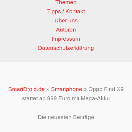
Themen
Tipps / Kontakt
Über uns
Autoren
Impressum
Datenschutzerklärung
SmartDroid.de
»
Smartphone
»
Oppo Find X9
startet ab 999 Euro mit Mega-Akku
Die neuesten Beiträge