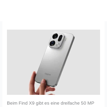
Beim Find X9 gibt es eine dreifache 50 MP