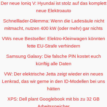
Der neue Ioniq V: Hyundai ist stolz auf das komplett
neue Elektroauto
Schnelllader-Dilemma: Wenn die Ladesäule nicht
mitmacht, nutzen 400 kW (oder mehr) gar nichts
VWs neue Bestseller: Elektro-Kleinwagen könnten
fette EU-Strafe verhindern
Samsung Galaxy: Die falsche PIN kostet euch
künftig alle Daten
VW: Der elektrische Jetta zeigt wieder ein neues
Lenkrad, das wir gerne in den ID-Modellen bei uns
hätten
XPS: Dell plant Googlebook mit bis zu 32 GB
Arbeitsspeicher