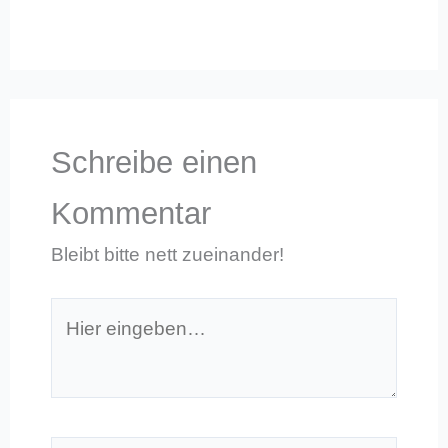
Schreibe einen
Kommentar
Bleibt bitte nett zueinander!
Hier
eingeben…