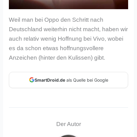
Weil man bei Oppo den Schritt nach
Deutschland weiterhin nicht macht, haben wir
auch relativ wenig Hoffnung bei Vivo, wobei
es da schon etwas hoffnungsvollere
Anzeichen (hinter den Kulissen) gibt.
SmartDroid.de
als Quelle bei Google
Der Autor