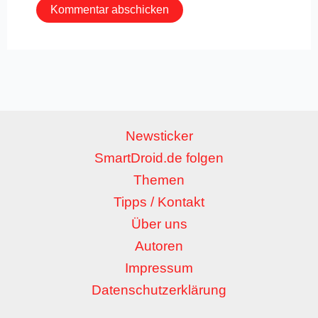
Newsticker
SmartDroid.de folgen
Themen
Tipps / Kontakt
Über uns
Autoren
Impressum
Datenschutzerklärung