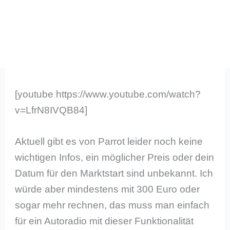
[youtube https://www.youtube.com/watch?
v=LfrN8IVQB84]
Aktuell gibt es von Parrot leider noch keine
wichtigen Infos, ein möglicher Preis oder dein
Datum für den Marktstart sind unbekannt. Ich
würde aber mindestens mit 300 Euro oder
sogar mehr rechnen, das muss man einfach
für ein Autoradio mit dieser Funktionalität