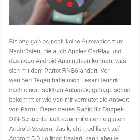
Bislang gab es noch keine Autoradios zum
Nachrüsten, die auch Apples CarPlay und
das neue Android Auto nutzen können, was
sich mit dem Parrot RNB6 ändert. Vor
wenigen Tagen hatte mich Leser Hendrik
nach einem solchen Autoradio gefragt, schon
bekommt er wie von mir vermutet die Antwort
von Parrot. Deren neues Radio für Doppel-
DIN-Schächte läuft zwar mit einem eigenen
Android-System, das leicht modifiziert auf
Android 5.0 Lollipop basiert, kann aber je