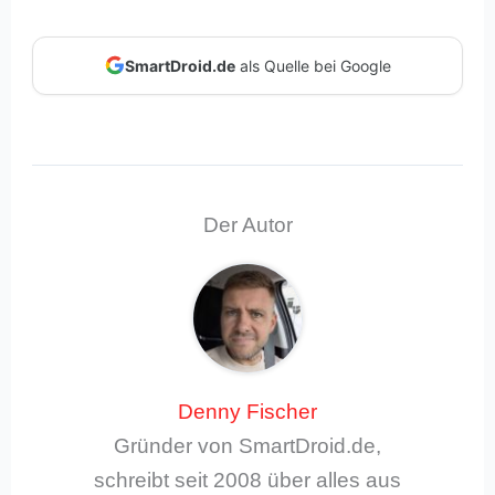
SmartDroid.de
als Quelle bei Google
Der Autor
Denny Fischer
Gründer von SmartDroid.de,
schreibt seit 2008 über alles aus