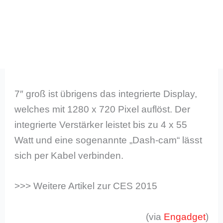
7″ groß ist übrigens das integrierte Display,
welches mit 1280 x 720 Pixel auflöst. Der
integrierte Verstärker leistet bis zu 4 x 55
Watt und eine sogenannte „Dash-cam“ lässt
sich per Kabel verbinden.
>>> Weitere Artikel zur CES 2015
(via
Engadget
)