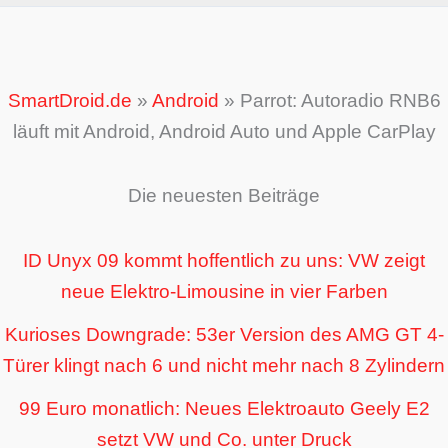
SmartDroid.de
»
Android
»
Parrot: Autoradio RNB6
läuft mit Android, Android Auto und Apple CarPlay
Die neuesten Beiträge
ID Unyx 09 kommt hoffentlich zu uns: VW zeigt
neue Elektro-Limousine in vier Farben
Kurioses Downgrade: 53er Version des AMG GT 4-
Türer klingt nach 6 und nicht mehr nach 8 Zylindern
99 Euro monatlich: Neues Elektroauto Geely E2
setzt VW und Co. unter Druck