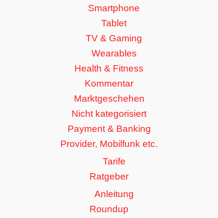
Smartphone
Tablet
TV & Gaming
Wearables
Health & Fitness
Kommentar
Marktgeschehen
Nicht kategorisiert
Payment & Banking
Provider, Mobilfunk etc.
Tarife
Ratgeber
Anleitung
Roundup