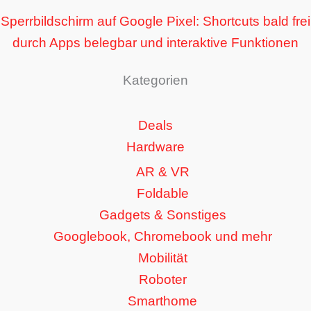
Sperrbildschirm auf Google Pixel: Shortcuts bald frei
durch Apps belegbar und interaktive Funktionen
Kategorien
Deals
Hardware
AR & VR
Foldable
Gadgets & Sonstiges
Googlebook, Chromebook und mehr
Mobilität
Roboter
Smarthome