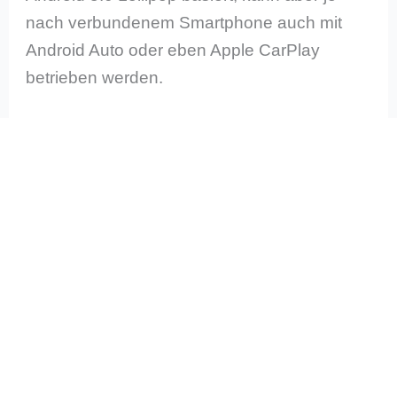
nach verbundenem Smartphone auch mit
Android Auto oder eben Apple CarPlay
betrieben werden.