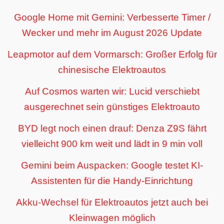
Google Home mit Gemini: Verbesserte Timer /
Wecker und mehr im August 2026 Update
Leapmotor auf dem Vormarsch: Großer Erfolg für
chinesische Elektroautos
Auf Cosmos warten wir: Lucid verschiebt
ausgerechnet sein günstiges Elektroauto
BYD legt noch einen drauf: Denza Z9S fährt
vielleicht 900 km weit und lädt in 9 min voll
Gemini beim Auspacken: Google testet KI-
Assistenten für die Handy-Einrichtung
Akku-Wechsel für Elektroautos jetzt auch bei
Kleinwagen möglich