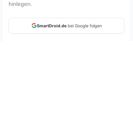
hinlegen.
SmartDroid.de
bei Google folgen