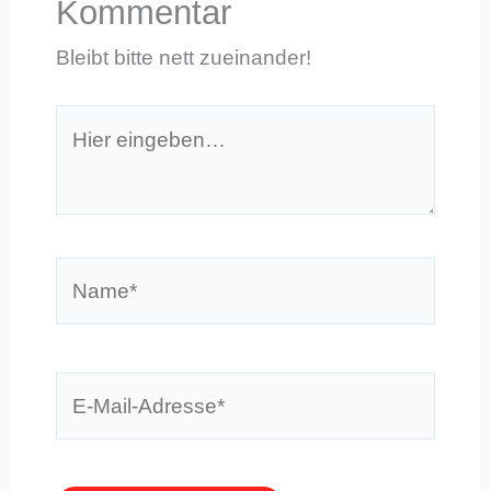
Kommentar
Bleibt bitte nett zueinander!
Hier
eingeben…
Name*
E-
Mail-
Adresse*