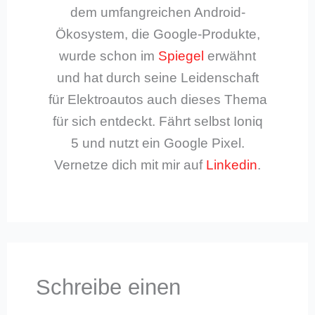
dem umfangreichen Android-
Ökosystem, die Google-Produkte,
wurde schon im
Spiegel
erwähnt
und hat durch seine Leidenschaft
für Elektroautos auch dieses Thema
für sich entdeckt. Fährt selbst Ioniq
5 und nutzt ein Google Pixel.
Vernetze dich mit mir auf
Linkedin
.
Schreibe einen