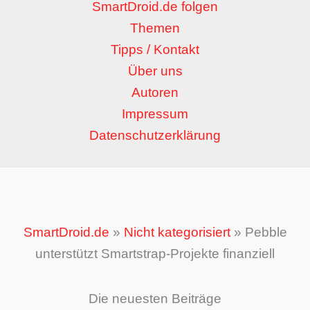
SmartDroid.de folgen
Themen
Tipps / Kontakt
Über uns
Autoren
Impressum
Datenschutzerklärung
SmartDroid.de
»
Nicht kategorisiert
»
Pebble
unterstützt Smartstrap-Projekte finanziell
Die neuesten Beiträge