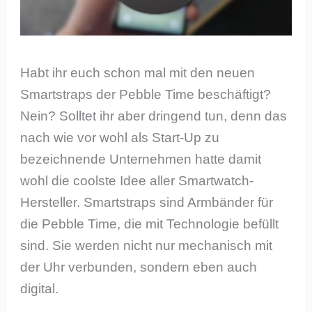
Habt ihr euch schon mal mit den neuen
Smartstraps der Pebble Time beschäftigt?
Nein? Solltet ihr aber dringend tun, denn das
nach wie vor wohl als Start-Up zu
bezeichnende Unternehmen hatte damit
wohl die coolste Idee aller Smartwatch-
Hersteller. Smartstraps sind Armbänder für
die Pebble Time, die mit Technologie befüllt
sind. Sie werden nicht nur mechanisch mit
der Uhr verbunden, sondern eben auch
digital.