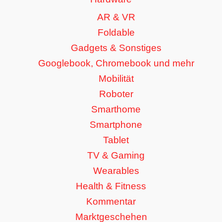
AR & VR
Foldable
Gadgets & Sonstiges
Googlebook, Chromebook und mehr
Mobilität
Roboter
Smarthome
Smartphone
Tablet
TV & Gaming
Wearables
Health & Fitness
Kommentar
Marktgeschehen