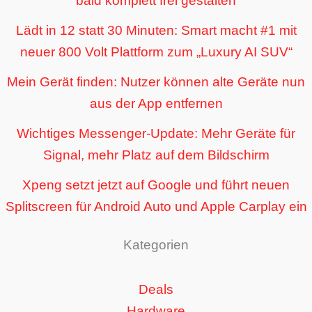
bald komplett frei gestalten
Lädt in 12 statt 30 Minuten: Smart macht #1 mit
neuer 800 Volt Plattform zum „Luxury AI SUV“
Mein Gerät finden: Nutzer können alte Geräte nun
aus der App entfernen
Wichtiges Messenger-Update: Mehr Geräte für
Signal, mehr Platz auf dem Bildschirm
Xpeng setzt jetzt auf Google und führt neuen
Splitscreen für Android Auto und Apple Carplay ein
Kategorien
Deals
Hardware