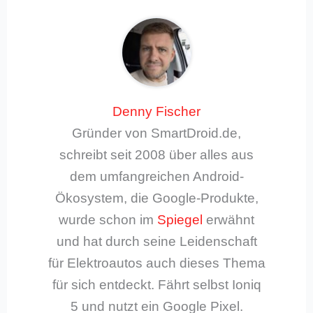
Denny Fischer
Gründer von SmartDroid.de,
schreibt seit 2008 über alles aus
dem umfangreichen Android-
Ökosystem, die Google-Produkte,
wurde schon im
Spiegel
erwähnt
und hat durch seine Leidenschaft
für Elektroautos auch dieses Thema
für sich entdeckt. Fährt selbst Ioniq
5 und nutzt ein Google Pixel.