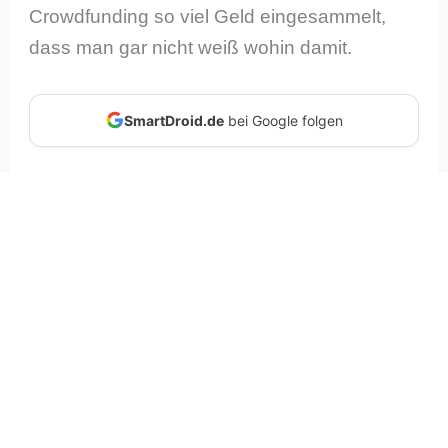
Crowdfunding so viel Geld eingesammelt,
dass man gar nicht weiß wohin damit.
SmartDroid.de
bei Google folgen