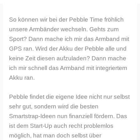
So können wir bei der Pebble Time fröhlich
unsere Armbänder wechseln. Gehts zum
Sport? Dann mache ich mir das Armband mit
GPS ran. Wird der Akku der Pebble alle und
keine Zeit diesen aufzuladen? Dann mache
ich mir schnell das Armband mit integriertem
Akku ran.
Pebble findet die eigene Idee nicht nur selbst
sehr gut, sondern wird die besten
Smartstrap-Ideen nun finanziell fördern. Das
ist dem Start-Up auch recht problemlos
möglich, hat man doch selbst über