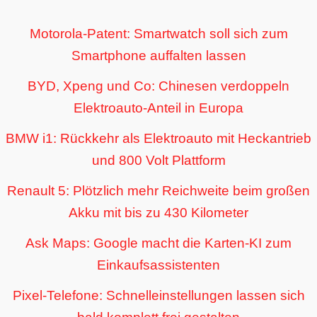
Motorola-Patent: Smartwatch soll sich zum
Smartphone auffalten lassen
BYD, Xpeng und Co: Chinesen verdoppeln
Elektroauto-Anteil in Europa
BMW i1: Rückkehr als Elektroauto mit Heckantrieb
und 800 Volt Plattform
Renault 5: Plötzlich mehr Reichweite beim großen
Akku mit bis zu 430 Kilometer
Ask Maps: Google macht die Karten-KI zum
Einkaufsassistenten
Pixel-Telefone: Schnelleinstellungen lassen sich