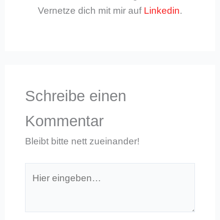
Vernetze dich mit mir auf
Linkedin
.
Schreibe einen
Kommentar
Bleibt bitte nett zueinander!
Hier
eingeben…