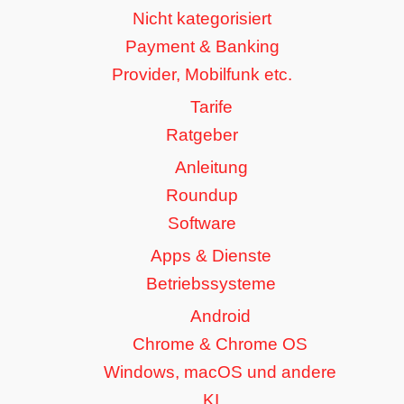
Nicht kategorisiert
Payment & Banking
Provider, Mobilfunk etc.
Tarife
Ratgeber
Anleitung
Roundup
Software
Apps & Dienste
Betriebssysteme
Android
Chrome & Chrome OS
Windows, macOS und andere
KI