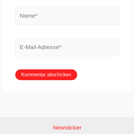
Name*
E-
Mail-
Adresse*
Newsticker