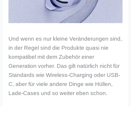
Und wenn es nur kleine Veränderungen sind,
in der Regel sind die Produkte quasi nie
kompatibel mit dem Zubehör einer
Generation vorher. Das gilt natürlich nicht für
Standards wie Wireless-Charging oder USB-
C, aber für viele andere Dinge wie Hüllen,
Lade-Cases und so weiter eben schon.