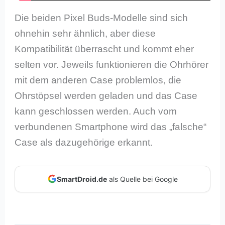
Die beiden Pixel Buds-Modelle sind sich
ohnehin sehr ähnlich, aber diese
Kompatibilität überrascht und kommt eher
selten vor. Jeweils funktionieren die Ohrhörer
mit dem anderen Case problemlos, die
Ohrstöpsel werden geladen und das Case
kann geschlossen werden. Auch vom
verbundenen Smartphone wird das „falsche“
Case als dazugehörige erkannt.
SmartDroid.de
als Quelle bei Google