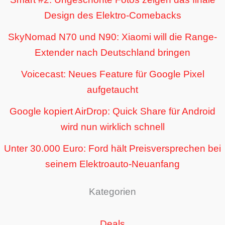
Design des Elektro-Comebacks
SkyNomad N70 und N90: Xiaomi will die Range-
Extender nach Deutschland bringen
Voicecast: Neues Feature für Google Pixel
aufgetaucht
Google kopiert AirDrop: Quick Share für Android
wird nun wirklich schnell
Unter 30.000 Euro: Ford hält Preisversprechen bei
seinem Elektroauto-Neuanfang
Kategorien
Deals