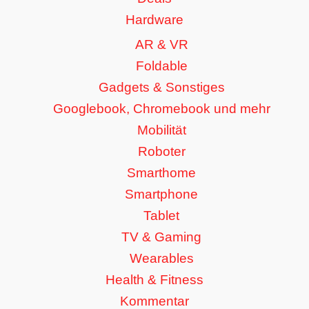
Hardware
AR & VR
Foldable
Gadgets & Sonstiges
Googlebook, Chromebook und mehr
Mobilität
Roboter
Smarthome
Smartphone
Tablet
TV & Gaming
Wearables
Health & Fitness
Kommentar