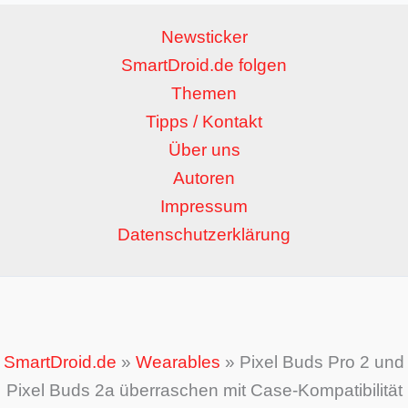
Newsticker
SmartDroid.de folgen
Themen
Tipps / Kontakt
Über uns
Autoren
Impressum
Datenschutzerklärung
SmartDroid.de
»
Wearables
»
Pixel Buds Pro 2 und
Pixel Buds 2a überraschen mit Case-Kompatibilität