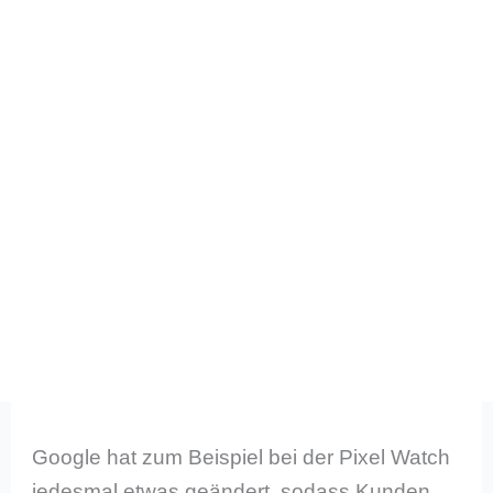
Google hat zum Beispiel bei der Pixel Watch
jedesmal etwas geändert, sodass Kunden