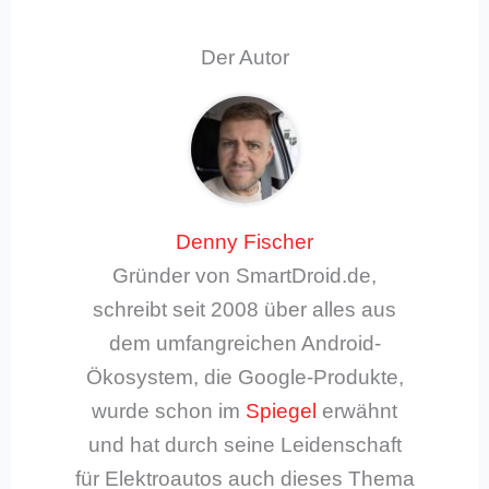
Der Autor
Denny Fischer
Gründer von SmartDroid.de,
schreibt seit 2008 über alles aus
dem umfangreichen Android-
Ökosystem, die Google-Produkte,
wurde schon im
Spiegel
erwähnt
und hat durch seine Leidenschaft
für Elektroautos auch dieses Thema