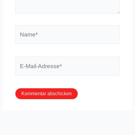
Name*
E-
Mail-
Adresse*