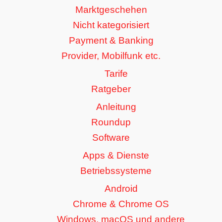
Marktgeschehen
Nicht kategorisiert
Payment & Banking
Provider, Mobilfunk etc.
Tarife
Ratgeber
Anleitung
Roundup
Software
Apps & Dienste
Betriebssysteme
Android
Chrome & Chrome OS
Windows, macOS und andere