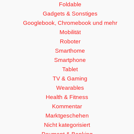
Foldable
Gadgets & Sonstiges
Googlebook, Chromebook und mehr
Mobilität
Roboter
Smarthome
Smartphone
Tablet
TV & Gaming
Wearables
Health & Fitness
Kommentar
Marktgeschehen
Nicht kategorisiert