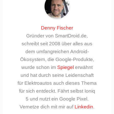
Denny Fischer
Gründer von SmartDroid.de,
schreibt seit 2008 über alles aus
dem umfangreichen Android-
Ökosystem, die Google-Produkte,
wurde schon im
Spiegel
erwähnt
und hat durch seine Leidenschaft
für Elektroautos auch dieses Thema
für sich entdeckt. Fährt selbst Ioniq
5 und nutzt ein Google Pixel.
Vernetze dich mit mir auf
Linkedin
.