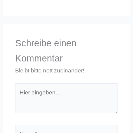
Schreibe einen
Kommentar
Bleibt bitte nett zueinander!
Hier
eingeben…
Name*