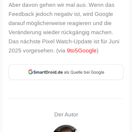
Aber davon gehen wir mal aus. Wenn das
Feedback jedoch negativ ist, wird Google
darauf möglicherweise reagieren und die
Veränderung wieder rückgängig machen.
Das nächste Pixel Watch-Update ist für Juni
2025 vorgesehen. (via
9to5Google
)
SmartDroid.de
als Quelle bei Google
Der Autor