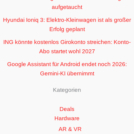
aufgetaucht
Hyundai Ioniq 3: Elektro-Kleinwagen ist als großer
Erfolg geplant
ING könnte kostenlos Girokonto streichen: Konto-
Abo startet wohl 2027
Google Assistant für Android endet noch 2026:
Gemini-KI übernimmt
Kategorien
Deals
Hardware
AR & VR