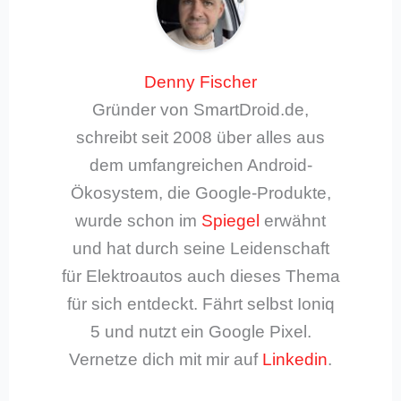
Denny Fischer
Gründer von SmartDroid.de,
schreibt seit 2008 über alles aus
dem umfangreichen Android-
Ökosystem, die Google-Produkte,
wurde schon im
Spiegel
erwähnt
und hat durch seine Leidenschaft
für Elektroautos auch dieses Thema
für sich entdeckt. Fährt selbst Ioniq
5 und nutzt ein Google Pixel.
Vernetze dich mit mir auf
Linkedin
.