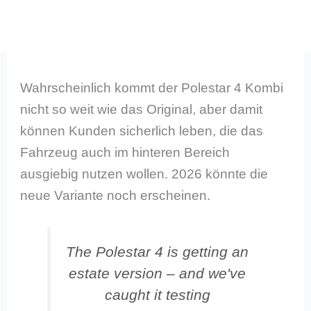
Wahrscheinlich kommt der Polestar 4 Kombi
nicht so weit wie das Original, aber damit
können Kunden sicherlich leben, die das
Fahrzeug auch im hinteren Bereich
ausgiebig nutzen wollen. 2026 könnte die
neue Variante noch erscheinen.
The Polestar 4 is getting an
estate version – and we've
caught it testing