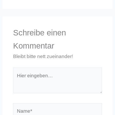
Schreibe einen
Kommentar
Bleibt bitte nett zueinander!
Hier
eingeben…
Name*