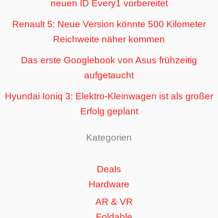
neuen ID Every1 vorbereitet
Renault 5: Neue Version könnte 500 Kilometer
Reichweite näher kommen
Das erste Googlebook von Asus frühzeitig
aufgetaucht
Hyundai Ioniq 3: Elektro-Kleinwagen ist als großer
Erfolg geplant
Kategorien
Deals
Hardware
AR & VR
Foldable