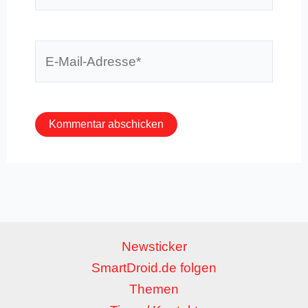
E-
Mail-
Adresse*
Newsticker
SmartDroid.de folgen
Themen