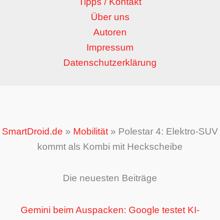
Tipps / Kontakt
Über uns
Autoren
Impressum
Datenschutzerklärung
SmartDroid.de
»
Mobilität
»
Polestar 4: Elektro-SUV
kommt als Kombi mit Heckscheibe
Die neuesten Beiträge
Gemini beim Auspacken: Google testet KI-