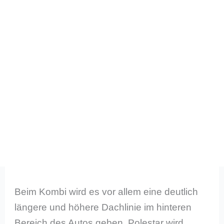
Beim Kombi wird es vor allem eine deutlich
längere und höhere Dachlinie im hinteren
Bereich des Autos geben. Polestar wird