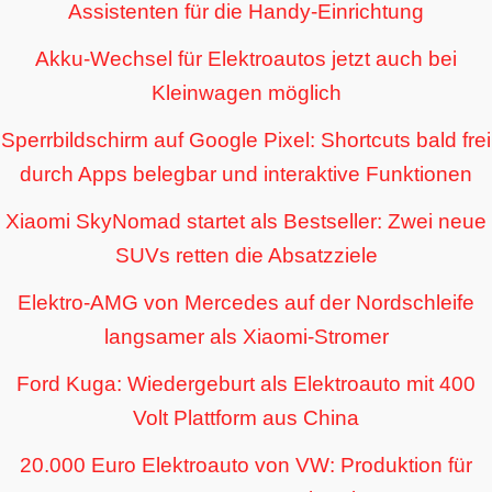
Assistenten für die Handy-Einrichtung
Akku-Wechsel für Elektroautos jetzt auch bei
Kleinwagen möglich
Sperrbildschirm auf Google Pixel: Shortcuts bald frei
durch Apps belegbar und interaktive Funktionen
Xiaomi SkyNomad startet als Bestseller: Zwei neue
SUVs retten die Absatzziele
Elektro-AMG von Mercedes auf der Nordschleife
langsamer als Xiaomi-Stromer
Ford Kuga: Wiedergeburt als Elektroauto mit 400
Volt Plattform aus China
20.000 Euro Elektroauto von VW: Produktion für