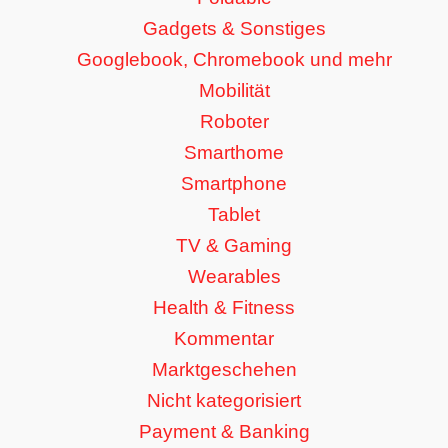
Gadgets & Sonstiges
Googlebook, Chromebook und mehr
Mobilität
Roboter
Smarthome
Smartphone
Tablet
TV & Gaming
Wearables
Health & Fitness
Kommentar
Marktgeschehen
Nicht kategorisiert
Payment & Banking