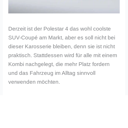
Derzeit ist der Polestar 4 das wohl coolste
SUV-Coupé am Markt, aber es soll nicht bei
dieser Karosserie bleiben, denn sie ist nicht
praktisch. Stattdessen wird für alle mit einem
Kombi nachgelegt, die mehr Platz fordern
und das Fahrzeug im Alltag sinnvoll
verwenden möchten.