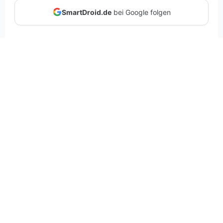
SmartDroid.de
bei Google folgen