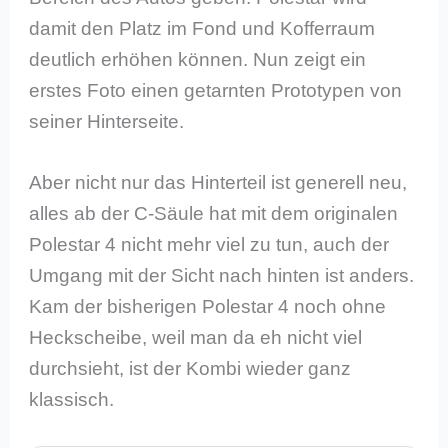
damit den Platz im Fond und Kofferraum
deutlich erhöhen können. Nun zeigt ein
erstes Foto einen getarnten Prototypen von
seiner Hinterseite.
Aber nicht nur das Hinterteil ist generell neu,
alles ab der C-Säule hat mit dem originalen
Polestar 4 nicht mehr viel zu tun, auch der
Umgang mit der Sicht nach hinten ist anders.
Kam der bisherigen Polestar 4 noch ohne
Heckscheibe, weil man da eh nicht viel
durchsieht, ist der Kombi wieder ganz
klassisch.