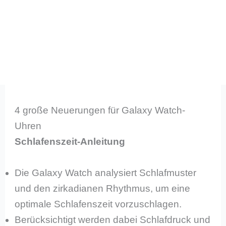
4 große Neuerungen für Galaxy Watch-
Uhren
Schlafenszeit-Anleitung
Die Galaxy Watch analysiert Schlafmuster
und den zirkadianen Rhythmus, um eine
optimale Schlafenszeit vorzuschlagen.
Berücksichtigt werden dabei Schlafdruck und