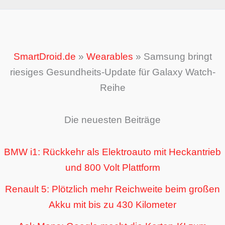
SmartDroid.de
»
Wearables
»
Samsung bringt
riesiges Gesundheits-Update für Galaxy Watch-
Reihe
Die neuesten Beiträge
BMW i1: Rückkehr als Elektroauto mit Heckantrieb
und 800 Volt Plattform
Renault 5: Plötzlich mehr Reichweite beim großen
Akku mit bis zu 430 Kilometer