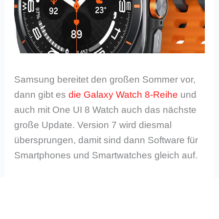
Samsung bereitet den großen Sommer vor,
dann gibt es
die Galaxy Watch 8-Reihe
und
auch mit One UI 8 Watch auch das nächste
große Update. Version 7 wird diesmal
übersprungen, damit sind dann Software für
Smartphones und Smartwatches gleich auf.