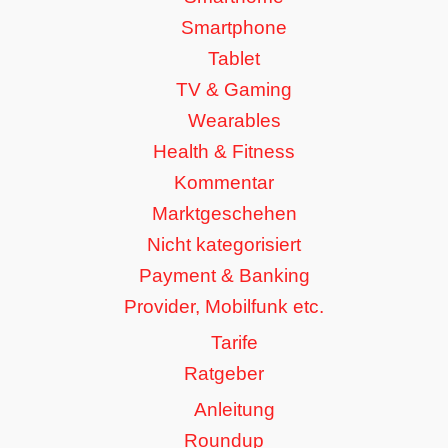
Smartphone
Tablet
TV & Gaming
Wearables
Health & Fitness
Kommentar
Marktgeschehen
Nicht kategorisiert
Payment & Banking
Provider, Mobilfunk etc.
Tarife
Ratgeber
Anleitung
Roundup