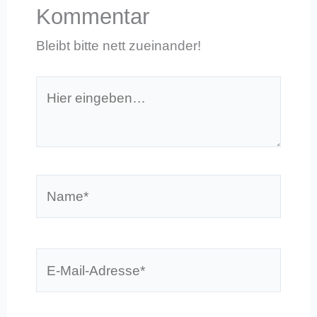
Kommentar
Bleibt bitte nett zueinander!
Hier
eingeben…
Name*
E-
Mail-
Adresse*