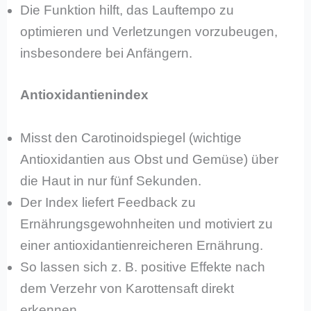
Die Funktion hilft, das Lauftempo zu
optimieren und Verletzungen vorzubeugen,
insbesondere bei Anfängern.
Antioxidantienindex
Misst den Carotinoidspiegel (wichtige
Antioxidantien aus Obst und Gemüse) über
die Haut in nur fünf Sekunden.
Der Index liefert Feedback zu
Ernährungsgewohnheiten und motiviert zu
einer antioxidantienreicheren Ernährung.
So lassen sich z. B. positive Effekte nach
dem Verzehr von Karottensaft direkt
erkennen.