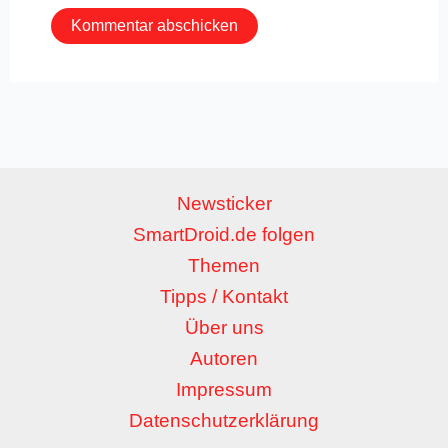
Newsticker
SmartDroid.de folgen
Themen
Tipps / Kontakt
Über uns
Autoren
Impressum
Datenschutzerklärung