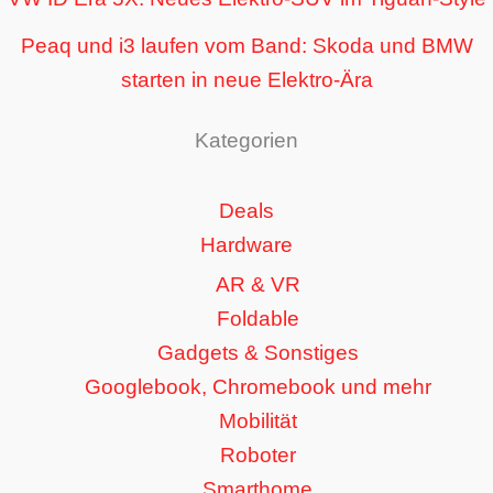
Peaq und i3 laufen vom Band: Skoda und BMW
starten in neue Elektro-Ära
Kategorien
Deals
Hardware
AR & VR
Foldable
Gadgets & Sonstiges
Googlebook, Chromebook und mehr
Mobilität
Roboter
Smarthome