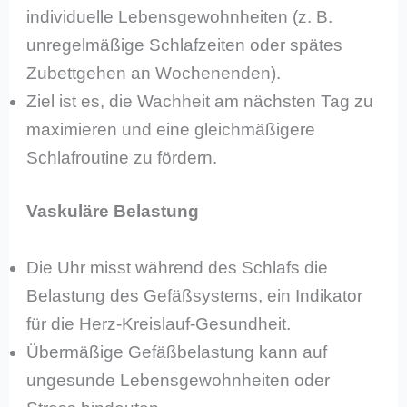
individuelle Lebensgewohnheiten (z. B.
unregelmäßige Schlafzeiten oder spätes
Zubettgehen an Wochenenden).
Ziel ist es, die Wachheit am nächsten Tag zu
maximieren und eine gleichmäßigere
Schlafroutine zu fördern.
Vaskuläre Belastung
Die Uhr misst während des Schlafs die
Belastung des Gefäßsystems, ein Indikator
für die Herz-Kreislauf-Gesundheit.
Übermäßige Gefäßbelastung kann auf
ungesunde Lebensgewohnheiten oder