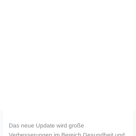
Das neue Update wird große
Verbesserungen im Bereich Gesundheit und