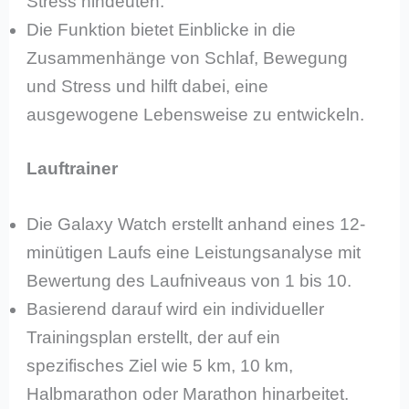
Stress hindeuten.
Die Funktion bietet Einblicke in die
Zusammenhänge von Schlaf, Bewegung
und Stress und hilft dabei, eine
ausgewogene Lebensweise zu entwickeln.
Lauftrainer
Die Galaxy Watch erstellt anhand eines 12-
minütigen Laufs eine Leistungsanalyse mit
Bewertung des Laufniveaus von 1 bis 10.
Basierend darauf wird ein individueller
Trainingsplan erstellt, der auf ein
spezifisches Ziel wie 5 km, 10 km,
Halbmarathon oder Marathon hinarbeitet.