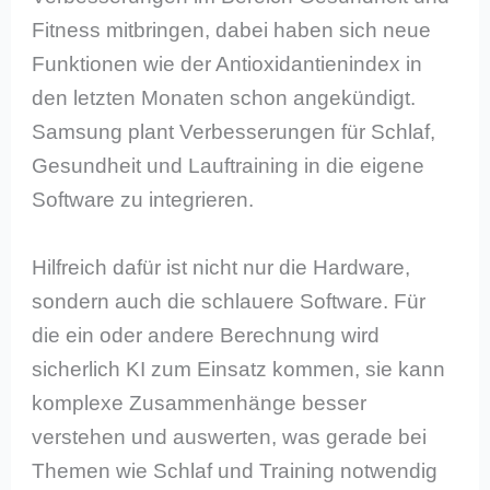
Fitness mitbringen, dabei haben sich neue
Funktionen wie der Antioxidantienindex in
den letzten Monaten schon angekündigt.
Samsung plant Verbesserungen für Schlaf,
Gesundheit und Lauftraining in die eigene
Software zu integrieren.
Hilfreich dafür ist nicht nur die Hardware,
sondern auch die schlauere Software. Für
die ein oder andere Berechnung wird
sicherlich KI zum Einsatz kommen, sie kann
komplexe Zusammenhänge besser
verstehen und auswerten, was gerade bei
Themen wie Schlaf und Training notwendig