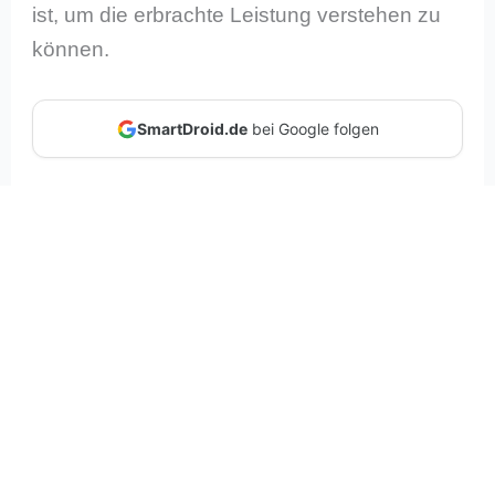
ist, um die erbrachte Leistung verstehen zu
können.
SmartDroid.de
bei Google folgen