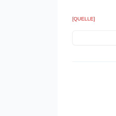
[QUELLE]